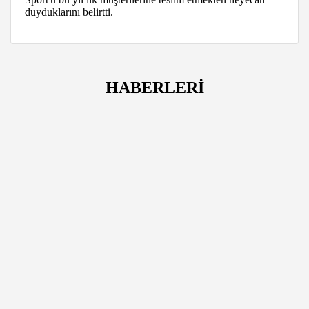
duyduklarını belirtti.
HABERLERİ