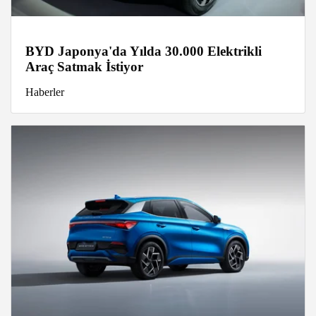
BYD Japonya'da Yılda 30.000 Elektrikli
Araç Satmak İstiyor
Haberler