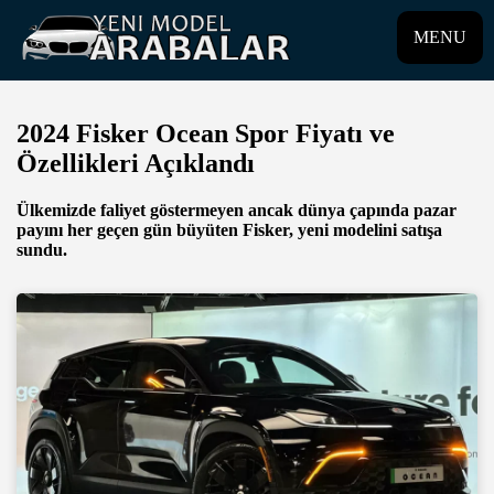
MENU
2024 Fisker Ocean Spor Fiyatı ve
Özellikleri Açıklandı
Ülkemizde faliyet göstermeyen ancak dünya çapında pazar
payını her geçen gün büyüten Fisker, yeni modelini satışa
sundu.