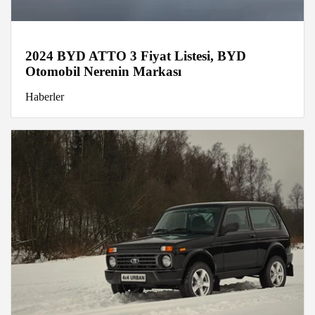
2024 BYD ATTO 3 Fiyat Listesi, BYD
Otomobil Nerenin Markası
Haberler