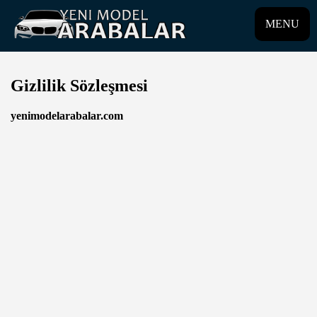
MENU
Gizlilik Sözleşmesi
yenimodelarabalar.com