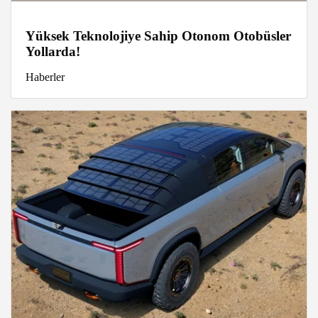
Yüksek Teknolojiye Sahip Otonom Otobüsler
Yollarda!
Haberler