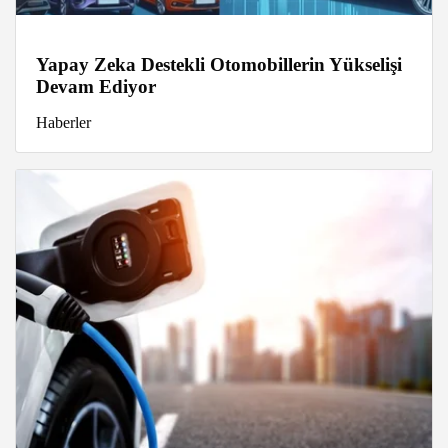
Yapay Zeka Destekli Otomobillerin Yükselişi
Devam Ediyor
Haberler