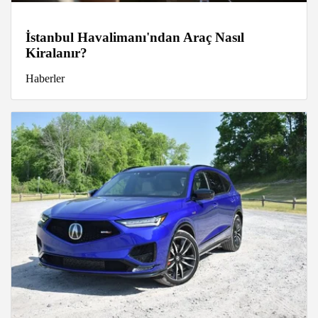
İstanbul Havalimanı'ndan Araç Nasıl
Kiralanır?
Haberler