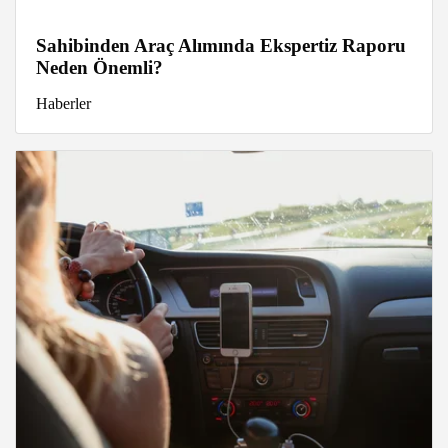
Sahibinden Araç Alımında Ekspertiz Raporu
Neden Önemli?
Haberler