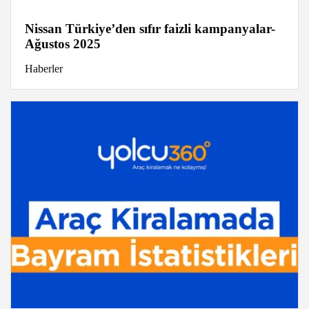
Nissan Türkiye’den sıfır faizli kampanyalar-
Ağustos 2025
Haberler