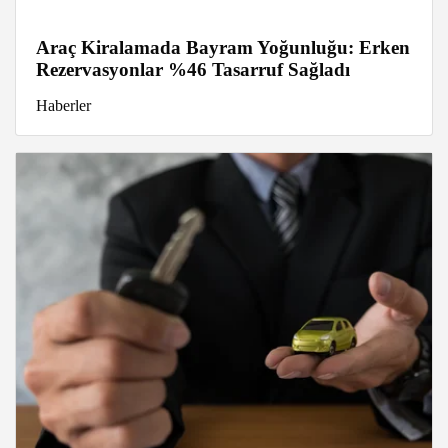
Araç Kiralamada Bayram Yoğunluğu: Erken
Rezervasyonlar %46 Tasarruf Sağladı
Haberler