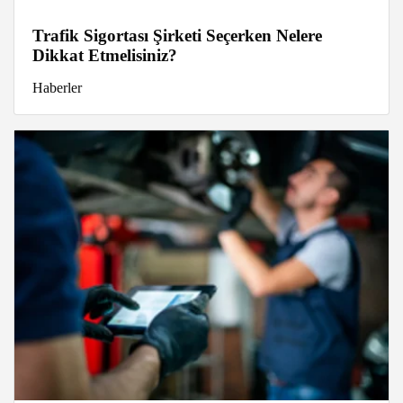
Trafik Sigortası Şirketi Seçerken Nelere
Dikkat Etmelisiniz?
Haberler