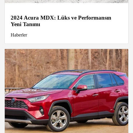
2024 Acura MDX: Lüks ve Performansın
Yeni Tanımı
Haberler