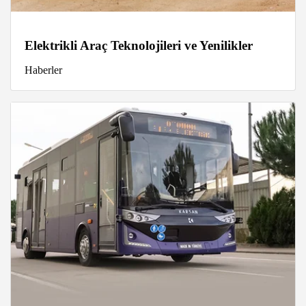
Elektrikli Araç Teknolojileri ve Yenilikler
Haberler