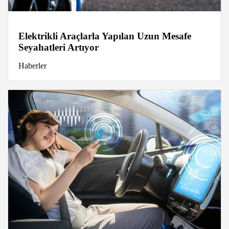
Elektrikli Araçlarla Yapılan Uzun Mesafe
Seyahatleri Artıyor
Haberler