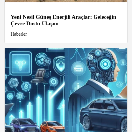
Yeni Nesil Güneş Enerjili Araçlar: Geleceğin
Çevre Dostu Ulaşım
Haberler