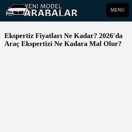
MENU
Ekspertiz Fiyatları Ne Kadar? 2026'da
Araç Ekspertizi Ne Kadara Mal Olur?