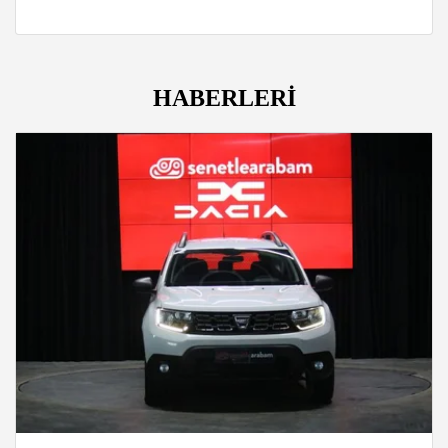
HABERLERİ