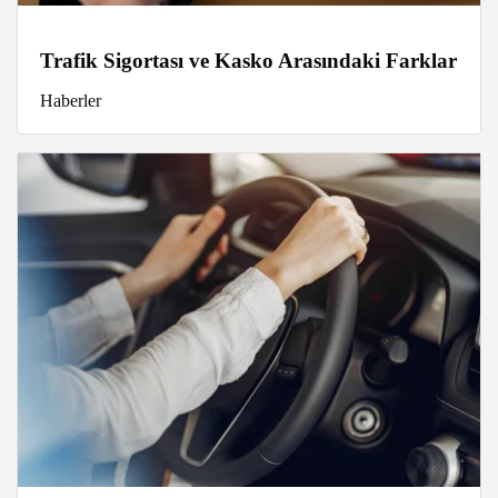
Trafik Sigortası ve Kasko Arasındaki Farklar
Haberler