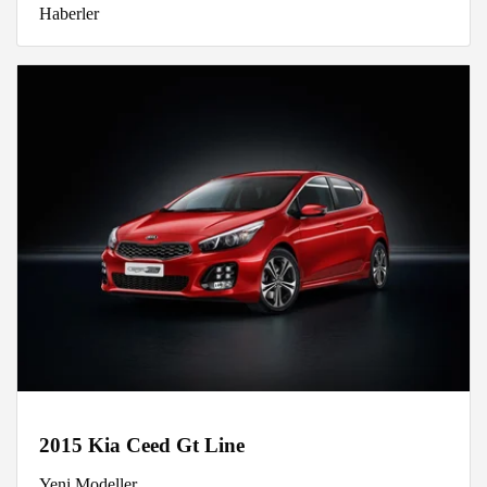
Haberler
2015 Kia Ceed Gt Line
Yeni Modeller