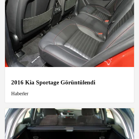
2016 Kia Sportage Görüntülendi
Haberler