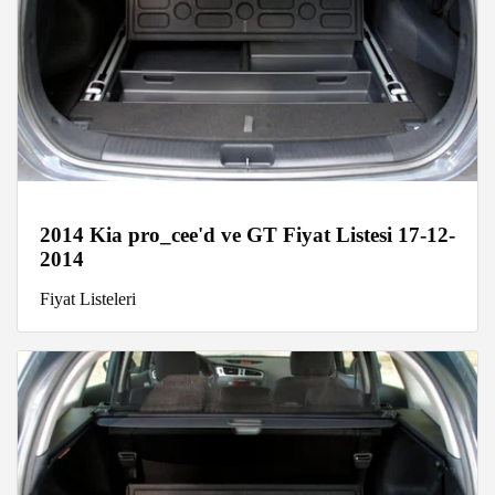
2014 Kia pro_cee'd ve GT Fiyat Listesi 17-12-
2014
Fiyat Listeleri