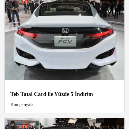
Teb Total Card ile Yüzde 5 İndirim
Kampanyalar