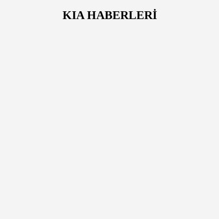
KIA HABERLERİ