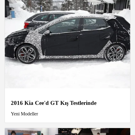
2016 Kia Cee'd GT Kış Testlerinde
Yeni Modeller