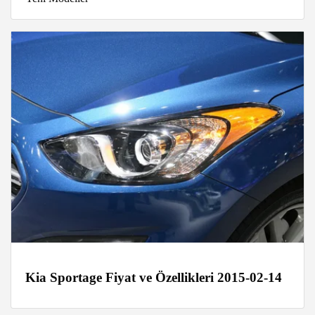
Kia Sportage Fiyat ve Özellikleri 2015-02-14