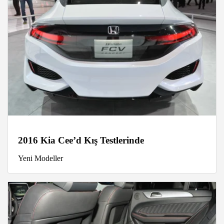
2016 Kia Cee’d Kış Testlerinde
Yeni Modeller