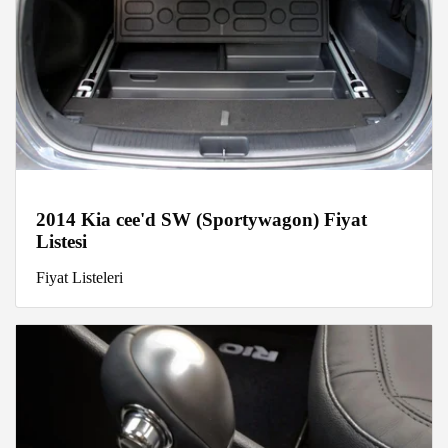
2014 Kia cee'd SW (Sportywagon) Fiyat
Listesi
Fiyat Listeleri