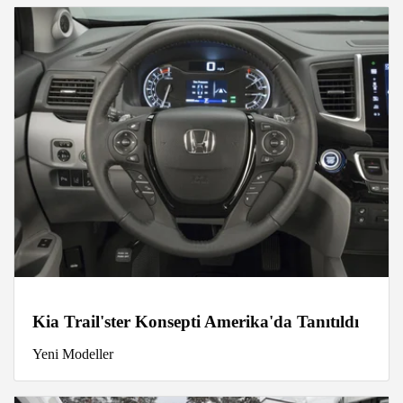
Kia Trail'ster Konsepti Amerika'da Tanıtıldı
Yeni Modeller