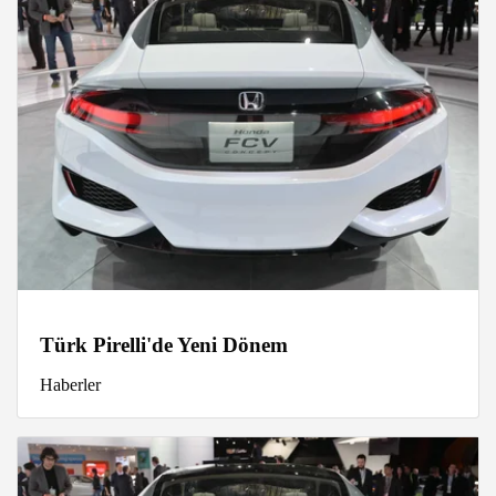
Türk Pirelli'de Yeni Dönem
Haberler