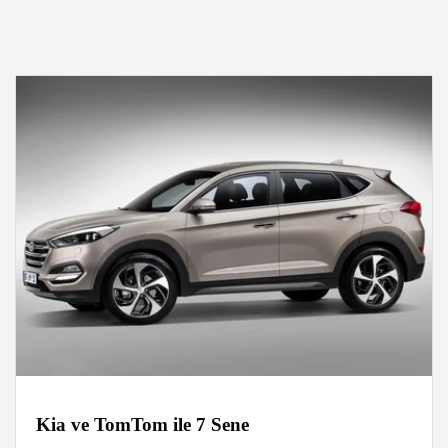
Kia ve TomTom ile 7 Sene