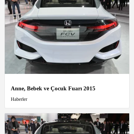
Anne, Bebek ve Çocuk Fuarı 2015
Haberler