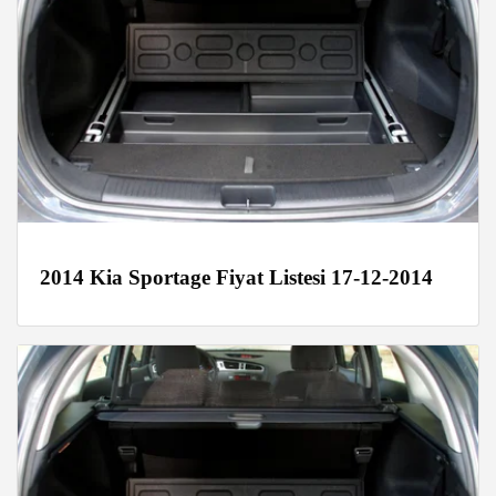
2014 Kia Sportage Fiyat Listesi 17-12-2014