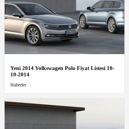
Yeni 2014 Volkswagen Polo Fiyat Listesi 10-
10-2014
Haberler