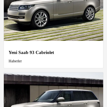
Yeni Saab 93 Cabriolet
Haberler