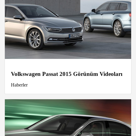
Volkswagen Passat 2015 Görünüm Videoları
Haberler