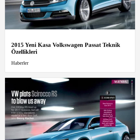
2015 Yeni Kasa Volkswagen Passat Teknik
Özellikleri
Haberler