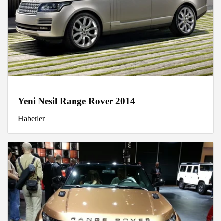
Yeni Nesil Range Rover 2014
Haberler