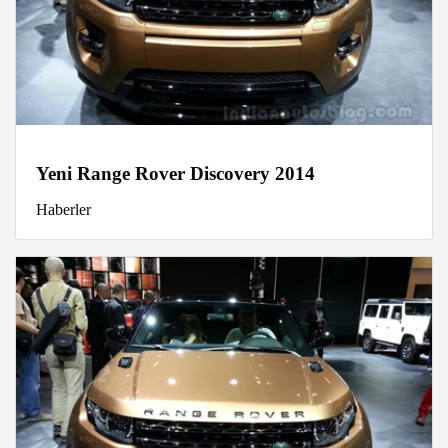
Yeni Range Rover Discovery 2014
Haberler