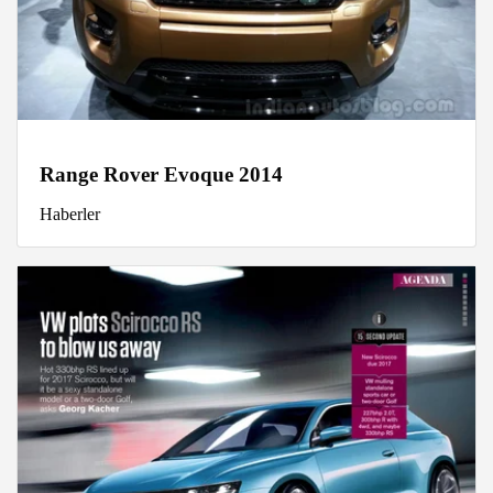
Range Rover Evoque 2014
Haberler