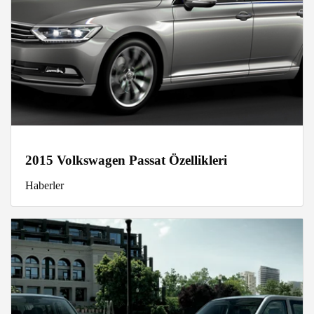
2015 Volkswagen Passat Özellikleri
Haberler