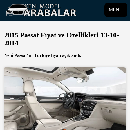
MENU
2015 Passat Fiyat ve Özellikleri 13-10-
2014
Yeni Passat' ın Türkiye fiyatı açıklandı.