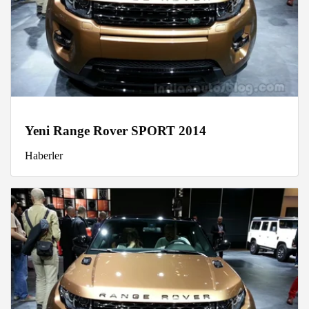
Yeni Range Rover SPORT 2014
Haberler