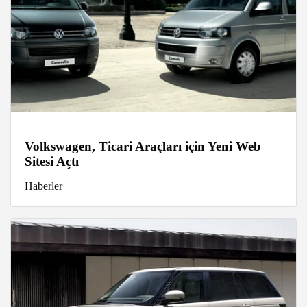
Volkswagen, Ticari Araçları için Yeni Web
Sitesi Açtı
Haberler