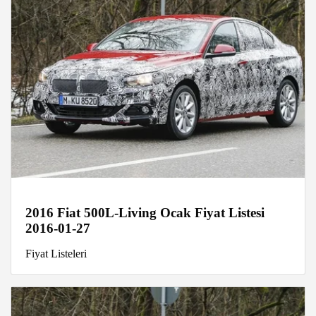
2016 Fiat 500L-Living Ocak Fiyat Listesi
2016-01-27
Fiyat Listeleri