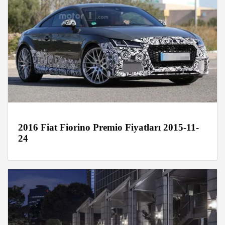
2016 Fiat Fiorino Premio Fiyatları 2015-11-
24