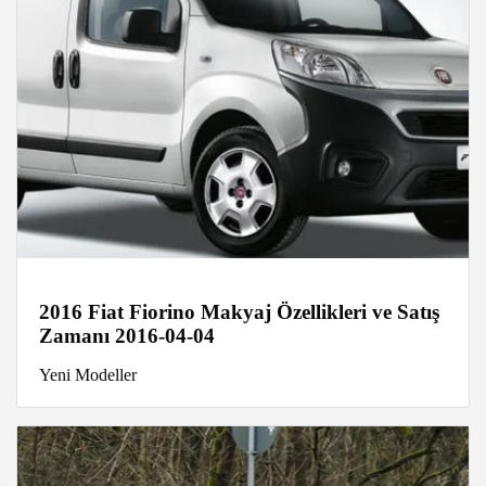
2016 Fiat Fiorino Makyaj Özellikleri ve Satış
Zamanı 2016-04-04
Yeni Modeller