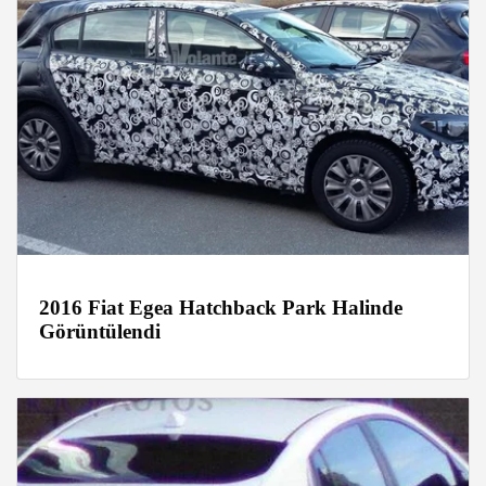
2016 Fiat Egea Hatchback Park Halinde
Görüntülendi