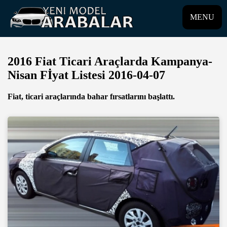
MENU
2016 Fiat Ticari Araçlarda Kampanya-
Nisan Fİyat Listesi 2016-04-07
Fiat, ticari araçlarında bahar fırsatlarını başlattı.