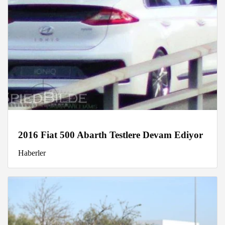
2016 Fiat 500 Abarth Testlere Devam Ediyor
Haberler