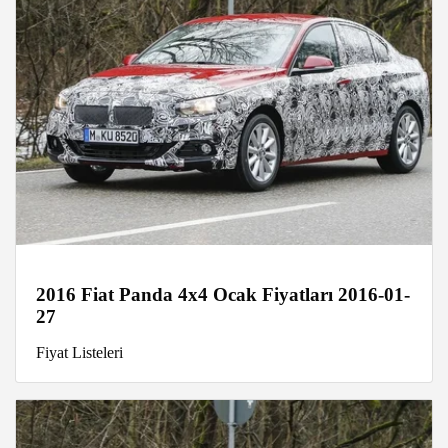
2016 Fiat Panda 4x4 Ocak Fiyatları 2016-01-
27
Fiyat Listeleri