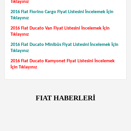
Tıklayınız
2016 Fiat Fiorino Cargo Fiyat Listesini İncelemek İçin
Tıklayınız
2016 Fiat Ducato Van Fiyat Listesini İncelemek İçin
Tıklayınız
2016 Fiat Ducato Minibüs Fiyat Listesini İncelemek İçin
Tıklayınız
2016 Fiat Ducato Kamyonet Fiyat Listesini İncelemek
İçin Tıklayınız
FIAT HABERLERİ