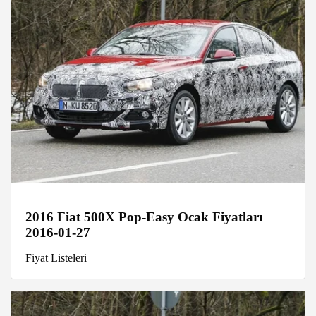
2016 Fiat 500X Pop-Easy Ocak Fiyatları
2016-01-27
Fiyat Listeleri