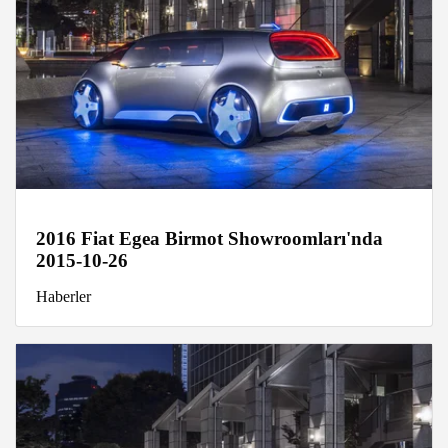
2016 Fiat Egea Birmot Showroomları'nda
2015-10-26
Haberler