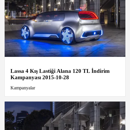
Lassa 4 Kış Lastiği Alana 120 TL İndirim
Kampanyası 2015-10-28
Kampanyalar