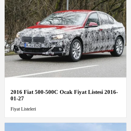
2016 Fiat 500-500C Ocak Fiyat Listesi 2016-
01-27
Fiyat Listeleri