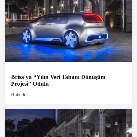
Brisa'ya “Yılın Veri Tabanı Dönüşüm
Projesi” Ödülü
Haberler