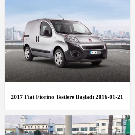
2017 Fiat Fiorino Testlere Başladı 2016-01-21