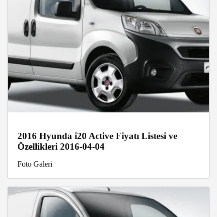
2016 Hyunda i20 Active Fiyatı Listesi ve
Özellikleri 2016-04-04
Foto Galeri