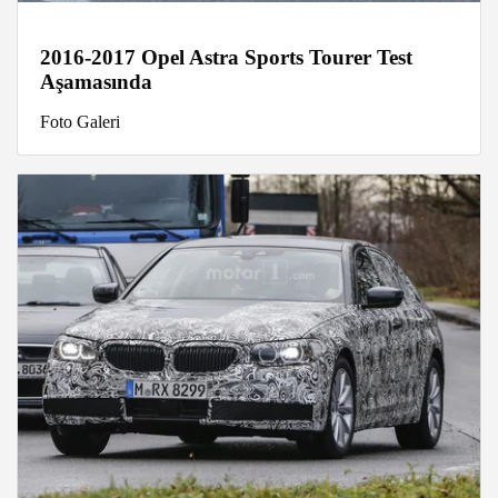
2016-2017 Opel Astra Sports Tourer Test
Aşamasında
Foto Galeri