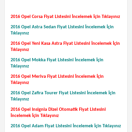
2016 Opel Corsa Fiyat Listesini İncelemek İçin Tıklayınız
2016 Opel Astra Sedan Fiyat Listesini İncelemek İçin
Tıklayınız
2016 Opel Yeni Kasa Astra Fiyat Listesini İncelemek İçin
Tıklayınız
2016 Opel Mokka Fiyat Listesini İncelemek İçin
Tıklayınız
2016 Opel Meriva Fiyat Listesini İncelemek İçin
Tıklayınız
2016 Opel Zafira Tourer Fiyat Listesini İncelemek İçin
Tıklayınız
2016 Opel Insignia Dizel Otomatik Fiyat Listesini
İncelemek İçin Tıklayınız
2016 Opel Adam Fiyat Listesini İncelemek İçin Tıklayınız