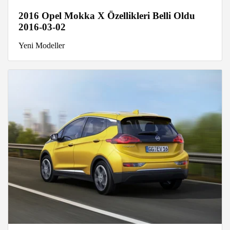
2016 Opel Mokka X Özellikleri Belli Oldu
2016-03-02
Yeni Modeller