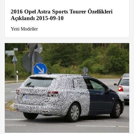
2016 Opel Astra Sports Tourer Özellikleri
Açıklandı 2015-09-10
Yeni Modeller