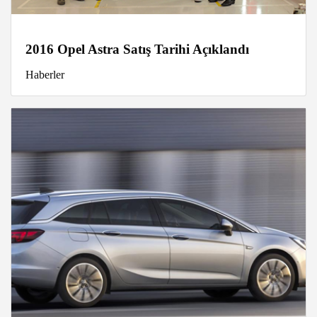
2016 Opel Astra Satış Tarihi Açıklandı
Haberler