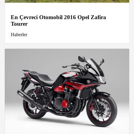
En Çevreci Otomobil 2016 Opel Zafira
Tourer
Haberler