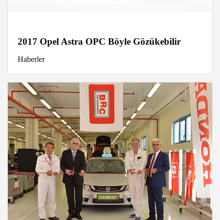
2017 Opel Astra OPC Böyle Gözükebilir
Haberler