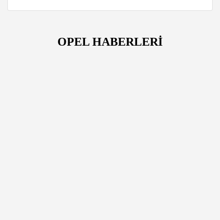
OPEL HABERLERİ