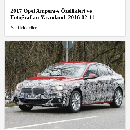
2017 Opel Ampera-e Özellikleri ve
Fotoğrafları Yayınlandı 2016-02-11
Yeni Modeller