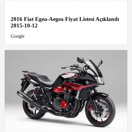
2016 Fiat Egea-Aegea Fiyat Listesi Açıklandı
2015-10-12
Google