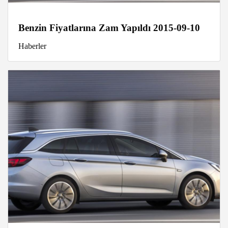
Benzin Fiyatlarına Zam Yapıldı 2015-09-10
Haberler