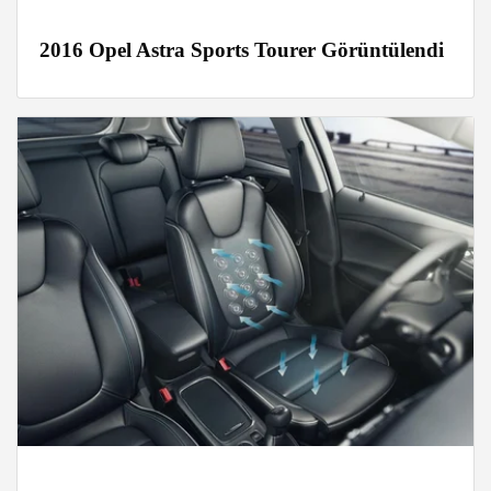
2016 Opel Astra Sports Tourer Görüntülendi