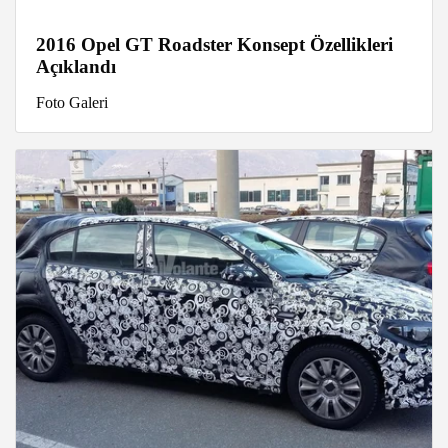
2016 Opel GT Roadster Konsept Özellikleri
Açıklandı
Foto Galeri