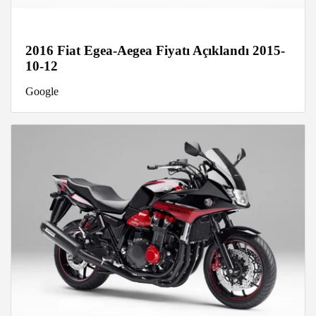
2016 Fiat Egea-Aegea Fiyatı Açıklandı 2015-
10-12
Google