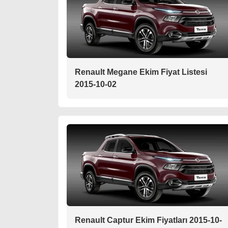
Renault Megane Ekim Fiyat Listesi
2015-10-02
Renault Captur Ekim Fiyatları 2015-10-