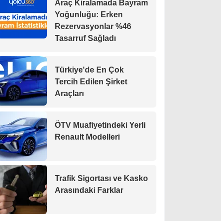
Araç Kiralamada Bayram
Yoğunluğu: Erken
Rezervasyonlar %46
Tasarruf Sağladı
Türkiye'de En Çok
Tercih Edilen Şirket
Araçları
ÖTV Muafiyetindeki Yerli
Renault Modelleri
Trafik Sigortası ve Kasko
Arasındaki Farklar