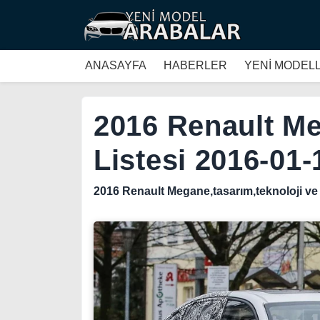
ANASAYFA
HABERLER
YENİ MODEL
2016 Renault M
Listesi 2016-01-
2016 Renault Megane,tasarım,teknoloji ve 