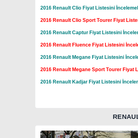
2016 Renault Clio Fiyat Listesini İncelemek
2016 Renault Clio Sport Tourer Fiyat Listes
2016 Renault Captur Fiyat Listesini İncele
2016 Renault Fluence Fiyat Listesini İncel
2016 Renault Megane Fiyat Listesini İncele
2016 Renault Megane Sport Tourer Fiyat Li
2016 Renault Kadjar Fiyat Listesini İncelem
RENAUL