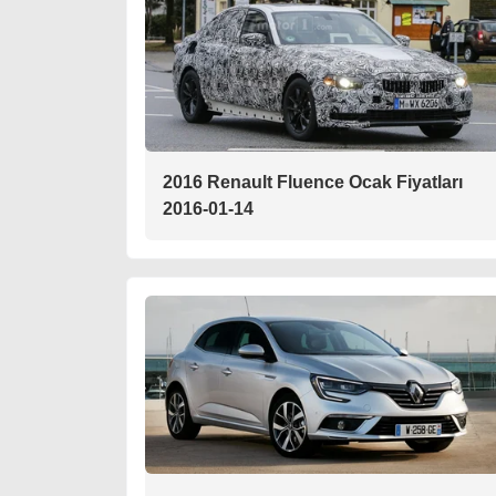
2016 Renault Fluence Ocak Fiyatları
2016-01-14