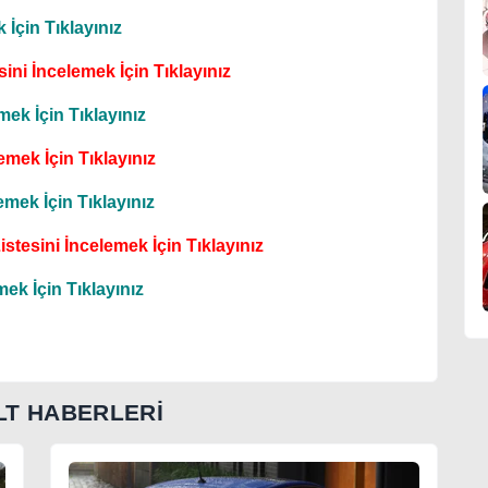
 İçin Tıklayınız
ini İncelemek İçin Tıklayınız
mek İçin Tıklayınız
emek İçin Tıklayınız
mek İçin Tıklayınız
stesini İncelemek İçin Tıklayınız
ek İçin Tıklayınız
T HABERLERİ