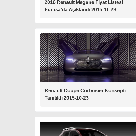
2016 Renault Megane Fiyat Listesi
Fransa'da Açıklandı 2015-11-29
Renault Coupe Corbusier Konsepti
Tanıtıldı 2015-10-23