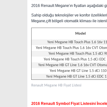
2016 Renault Megane'ın fiyatları aşağıdaki gi
Sahip olduğu teknolojiler ve konfor özellikl
Megane,çift bölgeli otomatik kliması ile isteni
Model
Yeni Megane HB Touch Plus 1.6 16v 1
Yeni Megane HB Touch Plus 1.6 16v CVT Otom
Yeni Megane HB Touch Plus 1.5 dCi 9
Yeni Megane HB Touch Plus 1.5 dCi EDC
Yeni Megane HB GT Line 1.6 16v CVT Otoma
Yeni Megane HB GT Line 1.5 dCi 110
Yeni Megane HB GT Line 1.5 dCi EDC 1
Renault Megane HB Fiyat Listesi
2016 Renault Symbol Fiyat Listesini İncele