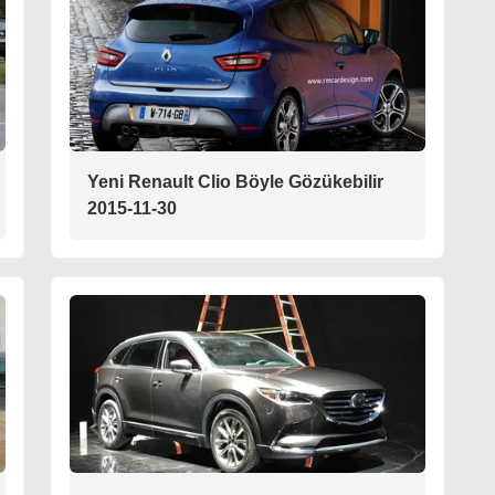
Yeni Renault Clio Böyle Gözükebilir
2015-11-30