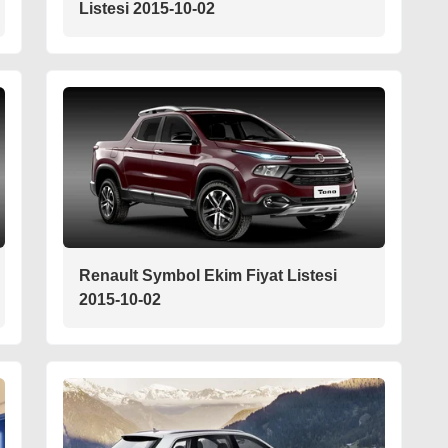
Listesi 2015-10-02
Renault Symbol Ekim Fiyat Listesi
2015-10-02