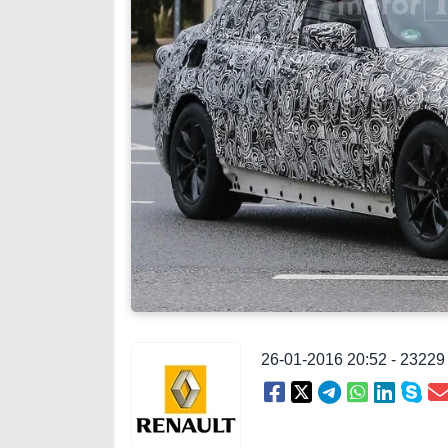
26-01-2016 20:52 - 2322