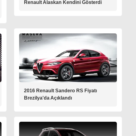
Renault Alaskan Kendini Gösterdi
2016 Renault Sandero RS Fiyatı
Brezilya'da Açıklandı