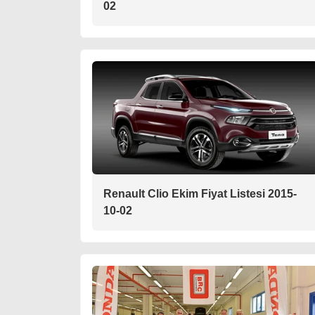
02
Renault Clio Ekim Fiyat Listesi 2015-
10-02