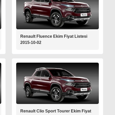
Renault Fluence Ekim Fiyat Listesi
2015-10-02
Renault Clio Sport Tourer Ekim Fiyat