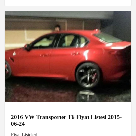
2016 VW Transporter T6 Fiyat Listesi 2015-
06-24
Fiyat Listeleri