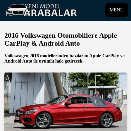
MENU
2016 Volkswagen Otomobillere Apple
CarPlay & Android Auto
Volkswagen,2016 modellerinden bazılarını Apple CarPlay ve
Android Auto ile uyumlu hale getirecek.