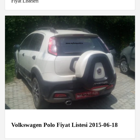
Fiyat Listeleri
Volkswagen Polo Fiyat Listesi 2015-06-18