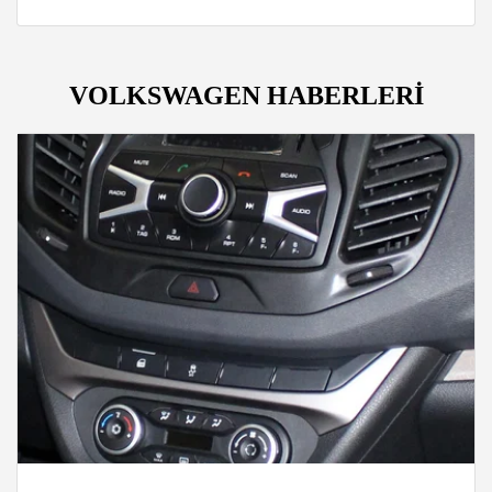
VOLKSWAGEN HABERLERİ