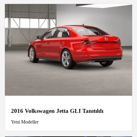
2016 Volkswagen Jetta GLI Tanıtıldı
Yeni Modeller