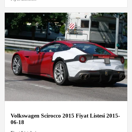
Volkswagen Scirocco 2015 Fiyat Listesi 2015-
06-18