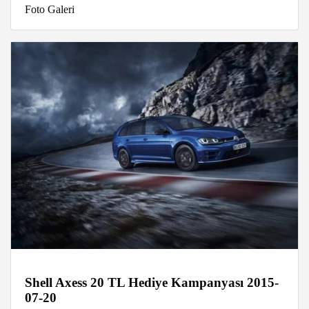
Foto Galeri
Shell Axess 20 TL Hediye Kampanyası 2015-
07-20