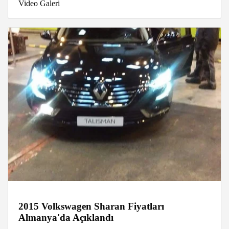
Video Galeri
2015 Volkswagen Sharan Fiyatları
Almanya'da Açıklandı