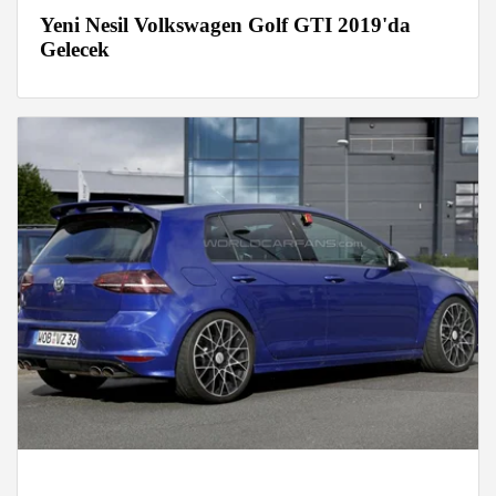
Yeni Nesil Volkswagen Golf GTI 2019'da
Gelecek