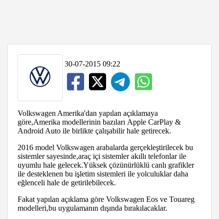
30-07-2015 09:22
Volkswagen Amerika'dan yapılan açıklamaya
göre,Amerika modellerinin bazıları Apple CarPlay &
Android Auto ile birlikte çalışabilir hale getirecek.
2016 model Volkswagen arabalarda gerçekleştirilecek bu
sistemler sayesinde,araç içi sistemler akıllı telefonlar ile
uyumlu hale gelecek.Yüksek çözünürlüklü canlı grafikler
ile desteklenen bu işletim sistemleri ile yolculuklar daha
eğlenceli hale de getirilebilecek.
Fakat yapılan açıklama göre Volkswagen Eos ve Touareg
modelleri,bu uygulamanın dışında bırakılacaklar.