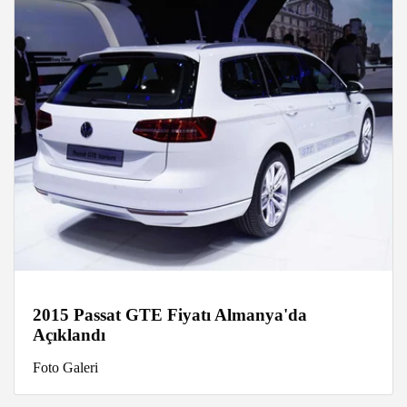
2015 Passat GTE Fiyatı Almanya'da
Açıklandı
Foto Galeri