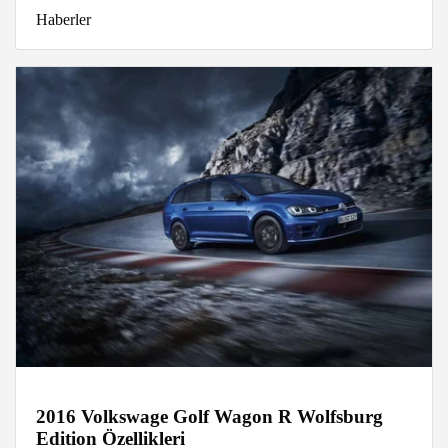
Haberler
2016 Volkswage Golf Wagon R Wolfsburg
Edition Özellikleri