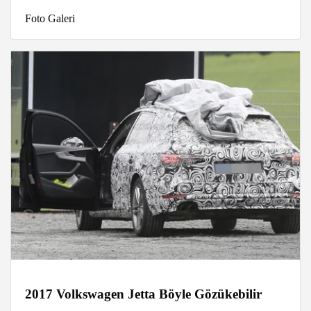
Foto Galeri
2017 Volkswagen Jetta Böyle Gözükebilir