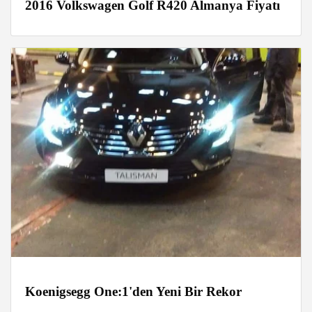
2016 Volkswagen Golf R420 Almanya Fiyatı
Koenigsegg One:1'den Yeni Bir Rekor