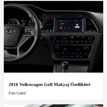
2016 Volkswagen Golf Makyaj Özellikleri
Foto Galeri