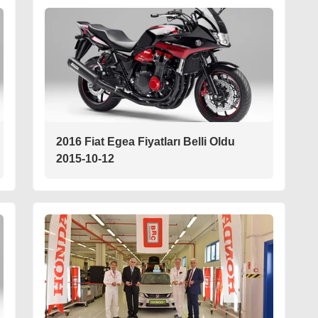
2016 Fiat Egea Fiyatları Belli Oldu
2015-10-12