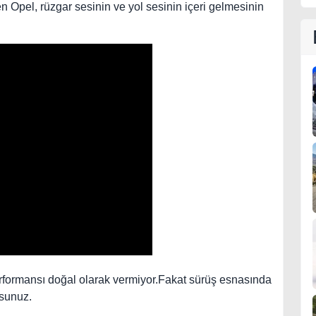
n Opel, rüzgar sesinin ve yol sesinin içeri gelmesinin
performansı doğal olarak vermiyor.Fakat sürüş esnasında
rsunuz.