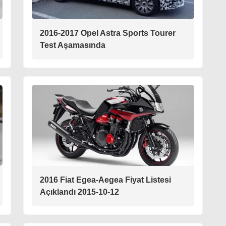
2016-2017 Opel Astra Sports Tourer
Test Aşamasında
2016 Fiat Egea-Aegea Fiyat Listesi
Açıklandı 2015-10-12