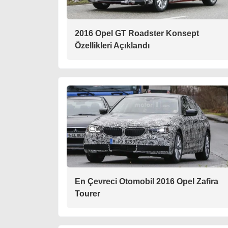
2016 Opel GT Roadster Konsept
Özellikleri Açıklandı
En Çevreci Otomobil 2016 Opel Zafira
Tourer