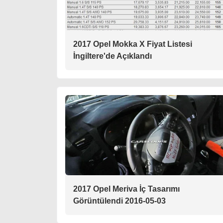
2017 Opel Mokka X Fiyat Listesi
İngiltere'de Açıklandı
2017 Opel Meriva İç Tasarımı
Görüntülendi 2016-05-03