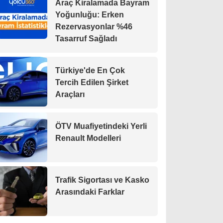
Araç Kiralamada Bayram
Yoğunluğu: Erken
Rezervasyonlar %46
Tasarruf Sağladı
Türkiye'de En Çok
Tercih Edilen Şirket
Araçları
ÖTV Muafiyetindeki Yerli
Renault Modelleri
Trafik Sigortası ve Kasko
Arasındaki Farklar