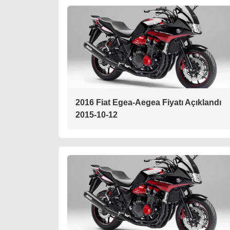
2016 Fiat Egea-Aegea Fiyatı Açıklandı
2015-10-12