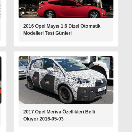
2016 Opel Mayıs 1.6 Dizel Otomatik
Modelleri Test Günleri
2017 Opel Meriva Özellikleri Belli
Oluyor 2016-05-03