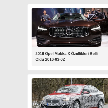
2016 Opel Mokka X Özellikleri Belli
Oldu 2016-03-02