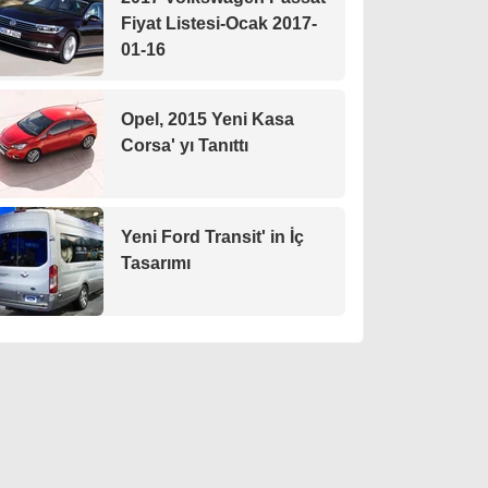
Fiyat Listesi-Ocak 2017-
01-16
Opel, 2015 Yeni Kasa
Corsa' yı Tanıttı
Yeni Ford Transit' in İç
Tasarımı