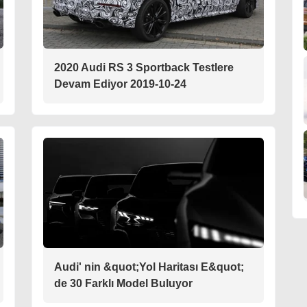
2020 Audi RS 3 Sportback Testlere
Devam Ediyor 2019-10-24
Audi' nin &quot;Yol Haritası E&quot;
de 30 Farklı Model Buluyor