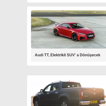
Audi TT, Elektrikli SUV' a Dönüşecek