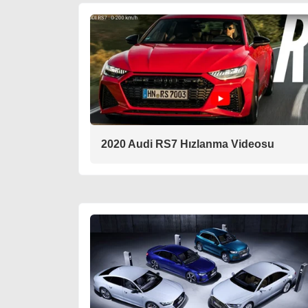
2020 Audi RS7 Hızlanma Videosu