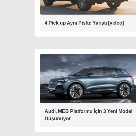
4 Pick up Aynı Pistte Yarıştı [video]
Audi, MEB Platformu İçin 3 Yeni Model
Düşünüyor