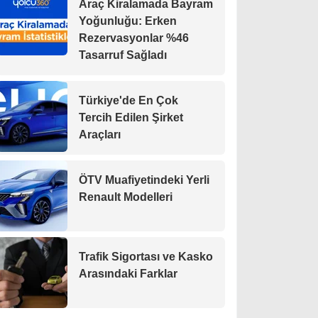
Araç Kiralamada Bayram
Yoğunluğu: Erken
Rezervasyonlar %46
Tasarruf Sağladı
Türkiye'de En Çok
Tercih Edilen Şirket
Araçları
ÖTV Muafiyetindeki Yerli
Renault Modelleri
Trafik Sigortası ve Kasko
Arasındaki Farklar