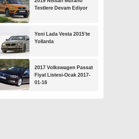
2019 Nissan Murano
Testlere Devam Ediyor
Yeni Lada Vesta 2015'te
Yollarda
2017 Volkswagen Passat
Fiyat Listesi-Ocak 2017-
01-16