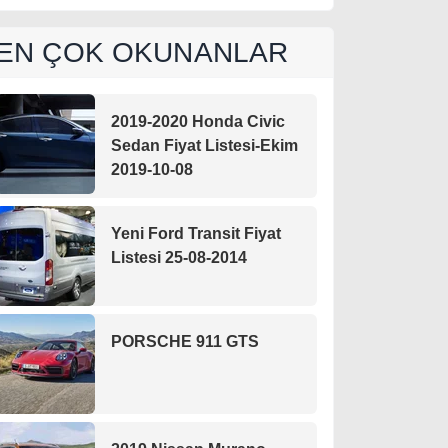
EN ÇOK OKUNANLAR
2019-2020 Honda Civic
Sedan Fiyat Listesi-Ekim
2019-10-08
Yeni Ford Transit Fiyat
Listesi 25-08-2014
PORSCHE 911 GTS