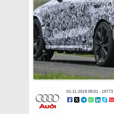
01-11-2019 09:01 - 1977