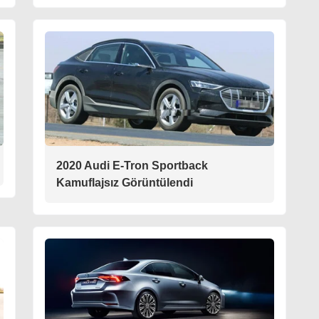
2020 Audi E-Tron Sportback
Kamuflajsız Görüntülendi