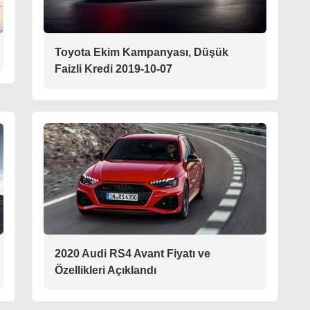
Toyota Ekim Kampanyası, Düşük
Faizli Kredi 2019-10-07
2020 Audi RS4 Avant Fiyatı ve
Özellikleri Açıklandı