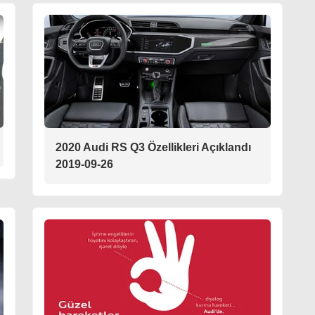
2020 Audi RS Q3 Özellikleri Açıklandı
2019-09-26