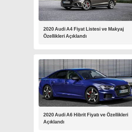
2020 Audi A4 Fiyat Listesi ve Makyaj
Özellikleri Açıklandı
2020 Audi A6 Hibrit Fiyatı ve Özellikleri
Açıklandı