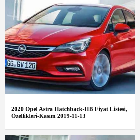
2020 Opel Astra Hatchback-HB Fiyat Listesi,
Özellikleri-Kasım 2019-11-13