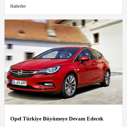
Haberler
Opel Türkiye Büyümeye Devam Edecek