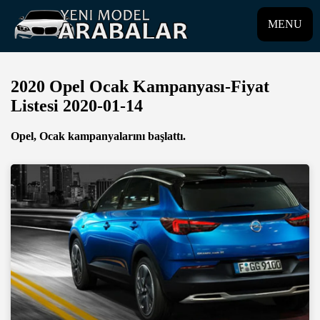
MENU
2020 Opel Ocak Kampanyası-Fiyat
Listesi 2020-01-14
Opel, Ocak kampanyalarını başlattı.