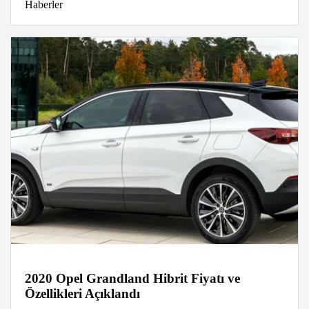
Haberler
2020 Opel Grandland Hibrit Fiyatı ve
Özellikleri Açıklandı