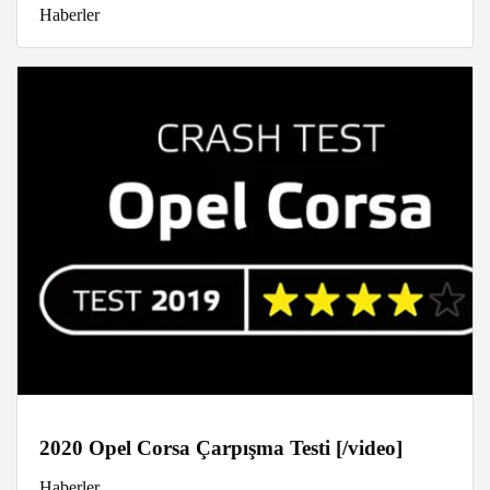
Haberler
2020 Opel Corsa Çarpışma Testi [/video]
Haberler