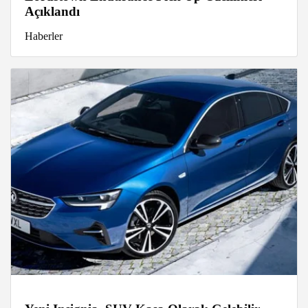
Açıklandı
Haberler