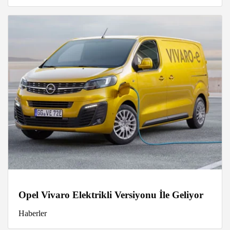
Opel Vivaro Elektrikli Versiyonu İle Geliyor
Haberler