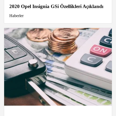
2020 Opel Insignia GSi Özellikleri Açıklandı
Haberler