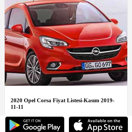
2020 Opel Corsa Fiyat Listesi-Kasım 2019-
11-11
Foto Galeri