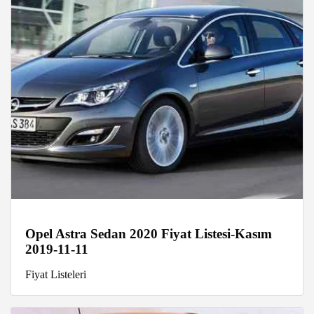
Opel Astra Sedan 2020 Fiyat Listesi-Kasım
2019-11-11
Fiyat Listeleri