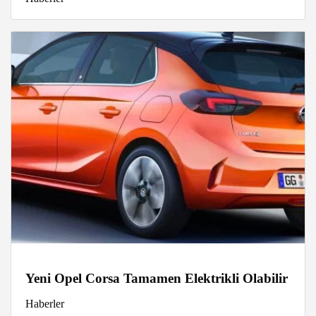
Yeni Opel Corsa Tamamen Elektrikli Olabilir
Haberler