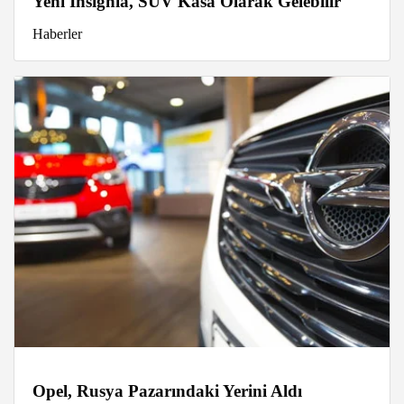
Yeni Insignia, SUV Kasa Olarak Gelebilir
Haberler
Opel, Rusya Pazarındaki Yerini Aldı