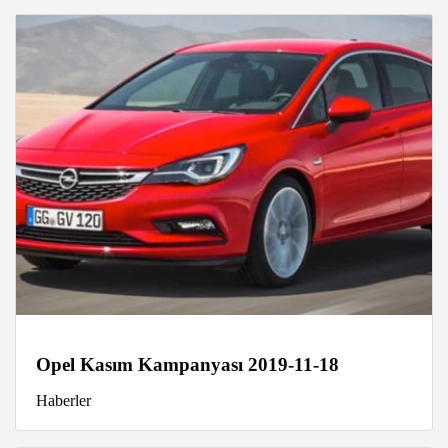
Opel Kasım Kampanyası 2019-11-18
Haberler