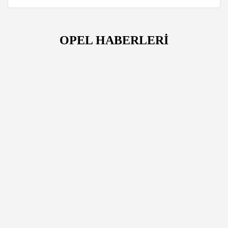
OPEL HABERLERİ