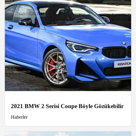
2021 BMW 2 Serisi Coupe Böyle Gözükebilir
Haberler