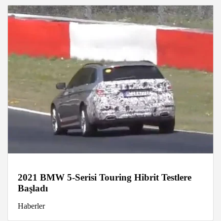
2021 BMW 5-Serisi Touring Hibrit Testlere
Başladı
Haberler