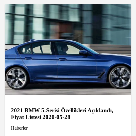
2021 BMW 5-Serisi Özellikleri Açıklandı,
Fiyat Listesi 2020-05-28
Haberler