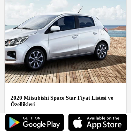
2020 Mitsubishi Space Star Fiyat Listesi ve
Özellikleri
Haberler