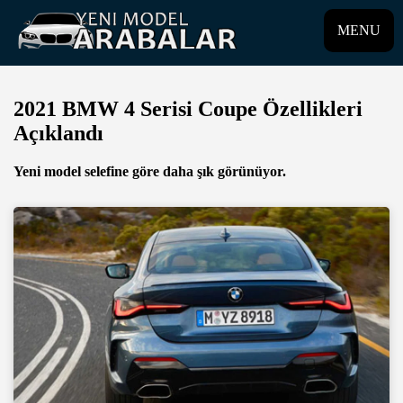
MENU
2021 BMW 4 Serisi Coupe Özellikleri
Açıklandı
Yeni model selefine göre daha şık görünüyor.