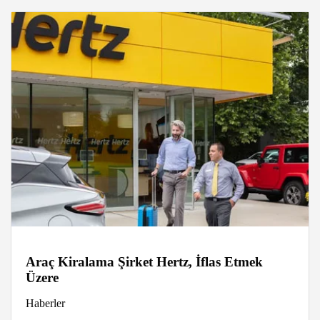
Araç Kiralama Şirket Hertz, İflas Etmek
Üzere
Haberler