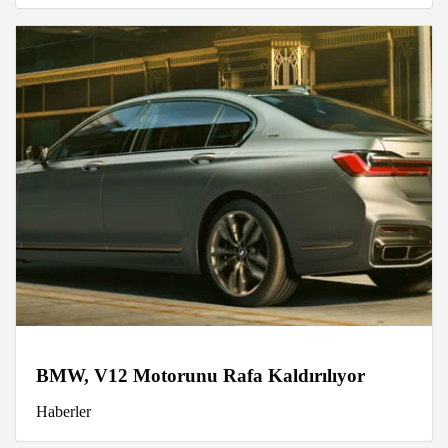
BMW, V12 Motorunu Rafa Kaldırılıyor
Haberler