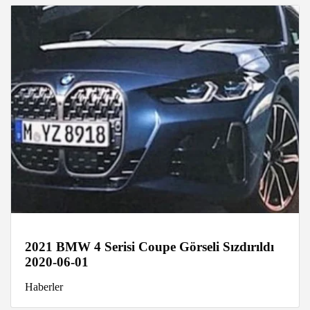
2021 BMW 4 Serisi Coupe Görseli Sızdırıldı
2020-06-01
Haberler