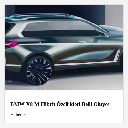
BMW X8 M Hibrit Özellikleri Belli Oluyor
Haberler