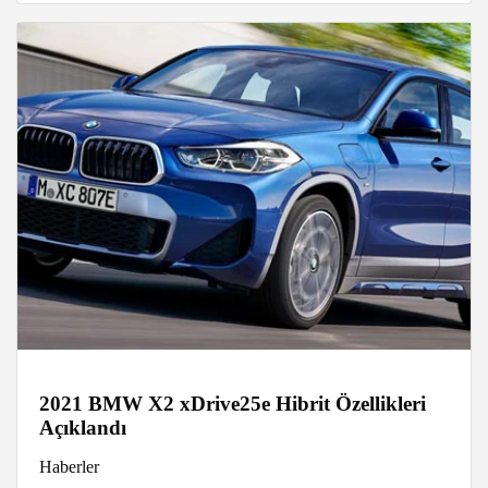
2021 BMW X2 xDrive25e Hibrit Özellikleri
Açıklandı
Haberler