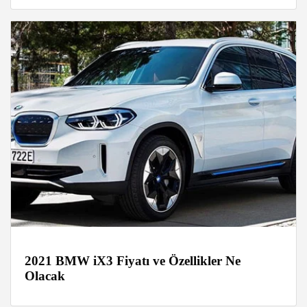
2021 BMW iX3 Fiyatı ve Özellikler Ne
Olacak