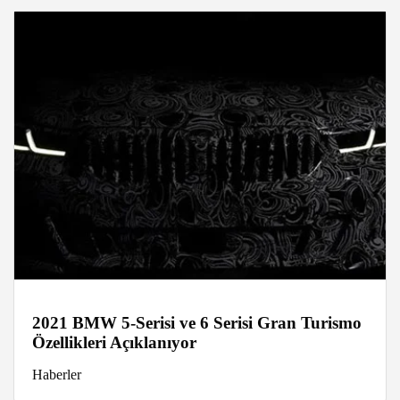
2021 BMW 5-Serisi ve 6 Serisi Gran Turismo
Özellikleri Açıklanıyor
Haberler