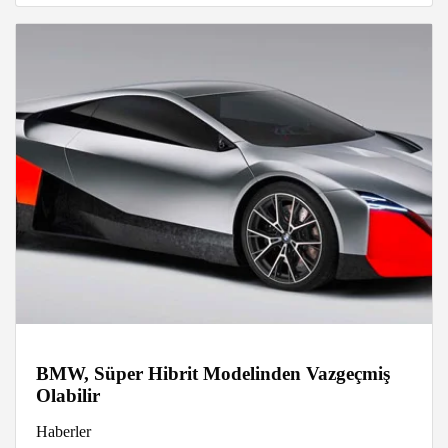
BMW, Süper Hibrit Modelinden Vazgeçmiş
Olabilir
Haberler