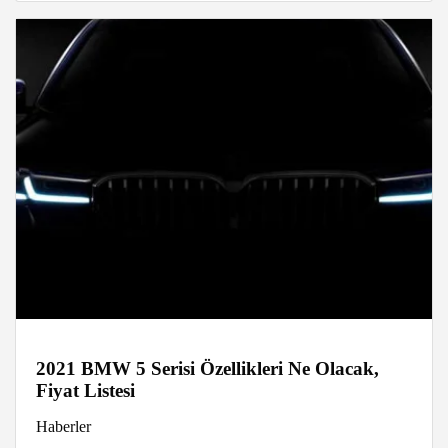
2021 BMW 5 Serisi Özellikleri Ne Olacak,
Fiyat Listesi
Haberler