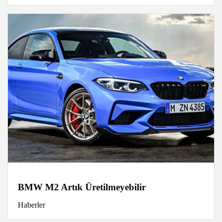
BMW M2 Artık Üretilmeyebilir
Haberler