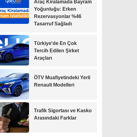
Araç Kiralamada Bayram
Yoğunluğu: Erken
Rezervasyonlar %46
Tasarruf Sağladı
Türkiye'de En Çok
Tercih Edilen Şirket
Araçları
ÖTV Muafiyetindeki Yerli
Renault Modelleri
Trafik Sigortası ve Kasko
Arasındaki Farklar