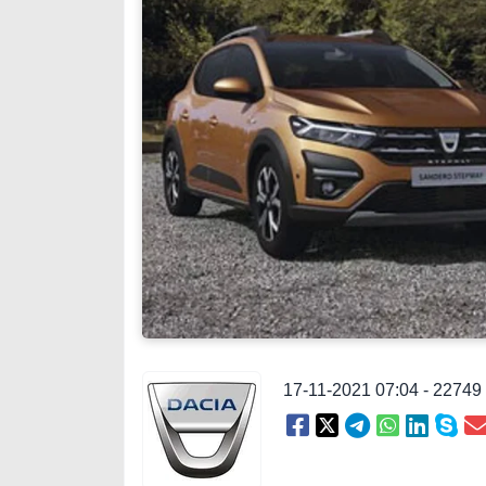
17-11-2021 07:04 - 2274