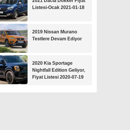
2021 Dacia Dokker Fiyat
Listesi-Ocak 2021-01-18
2019 Nissan Murano
Testlere Devam Ediyor
2020 Kia Sportage
Nightfall Edition Geliyor,
Fiyat Listesi 2020-07-19