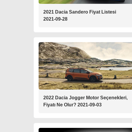
2021 Dacia Sandero Fiyat Listesi
2021-09-28
2022 Dacia Jogger Motor Seçenekleri,
Fiyatı Ne Olur? 2021-09-03