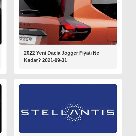
2022 Yeni Dacia Jogger Fiyatı Ne
Kadar? 2021-09-31