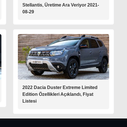
Stellantis, Üretime Ara Veriyor 2021-
08-29
2022 Dacia Duster Extreme Limited
Edition Özellikleri Açıklandı, Fiyat
Listesi