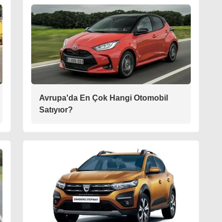
Avrupa'da En Çok Hangi Otomobil
Satıyıor?