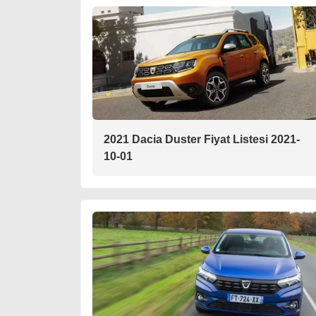
2021 Dacia Duster Fiyat Listesi 2021-
10-01