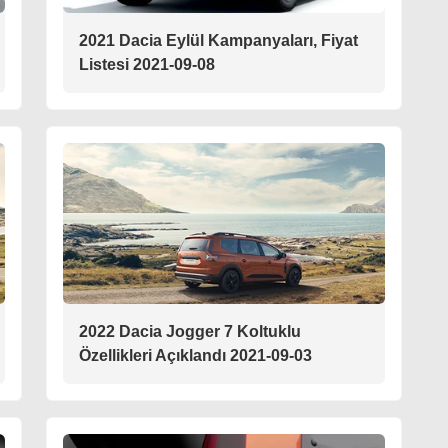
2021 Dacia Eylül Kampanyaları, Fiyat
Listesi 2021-09-08
2022 Dacia Jogger 7 Koltuklu
Özellikleri Açıklandı 2021-09-03