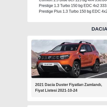
Prestige 1.3 Turbo 150 bg EDC 4x2 333
Prestige Plus 1.3 Turbo 150 bg EDC 4x
DACI
2021 Dacia Duster Fiyatları Zamlandı,
Fiyat Listesi 2021-10-24