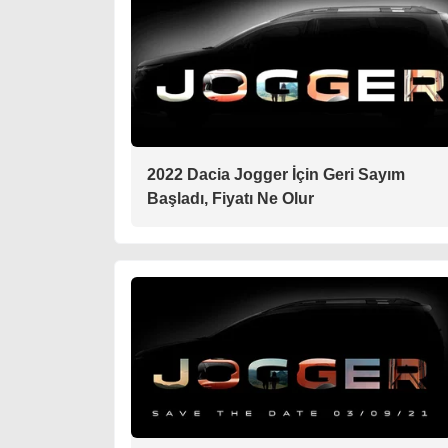
2022 Dacia Jogger İçin Geri Sayım
Başladı, Fiyatı Ne Olur