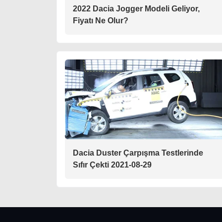
2022 Dacia Jogger Modeli Geliyor,
Fiyatı Ne Olur?
Dacia Duster Çarpışma Testlerinde
Sıfır Çekti 2021-08-29