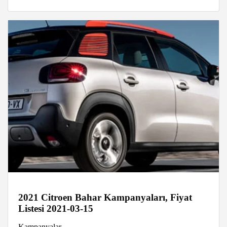
2021 Citroen Bahar Kampanyaları, Fiyat
Listesi 2021-03-15
Kampanyalar