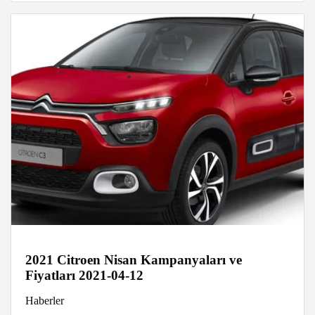
2021 Citroen Nisan Kampanyaları ve
Fiyatları 2021-04-12
Haberler