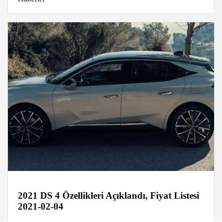
2021 DS 4 Özellikleri Açıklandı, Fiyat Listesi
2021-02-04