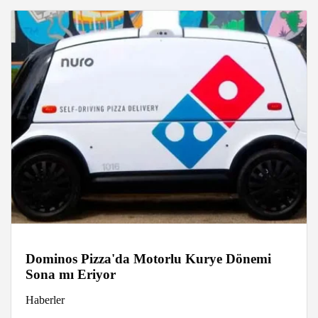
Dominos Pizza'da Motorlu Kurye Dönemi
Sona mı Eriyor
Haberler