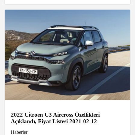
2022 Citroen C3 Aircross Özellikleri
Açıklandı, Fiyat Listesi 2021-02-12
Haberler