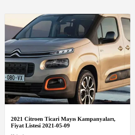
2021 Citroen Ticari Mayıs Kampanyaları,
Fiyat Listesi 2021-05-09