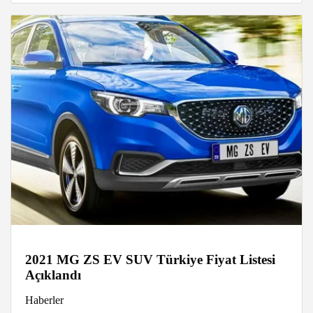
2021 MG ZS EV SUV Türkiye Fiyat Listesi
Açıklandı
Haberler