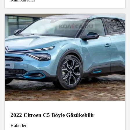
2022 Citroen C5 Böyle Gözükebilir
Haberler