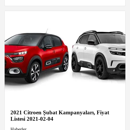
2021 Citroen Şubat Kampanyaları, Fiyat
Listesi 2021-02-04
Haberler