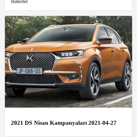
Haberler
2021 DS Nisan Kampanyaları 2021-04-27