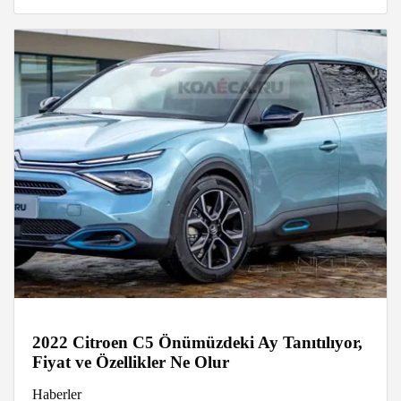
2022 Citroen C5 Önümüzdeki Ay Tanıtılıyor,
Fiyat ve Özellikler Ne Olur
Haberler