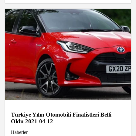
Türkiye Yılın Otomobili Finalistleri Belli
Oldu 2021-04-12
Haberler