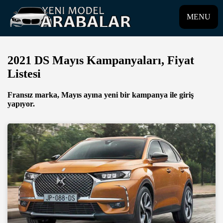
MENU
2021 DS Mayıs Kampanyaları, Fiyat
Listesi
Fransız marka, Mayıs ayına yeni bir kampanya ile giriş
yapıyor.