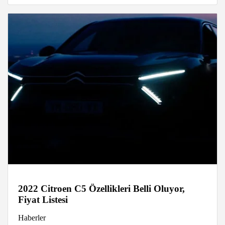
2022 Citroen C5 Özellikleri Belli Oluyor,
Fiyat Listesi
Haberler