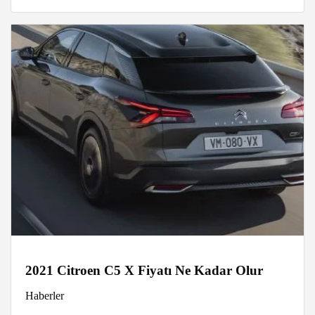
2021 Citroen C5 X Fiyatı Ne Kadar Olur
Haberler