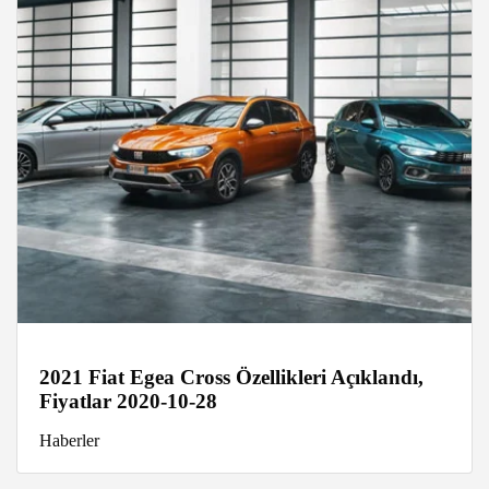
2021 Fiat Egea Cross Özellikleri Açıklandı,
Fiyatlar 2020-10-28
Haberler