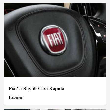
Fiat' a Büyük Ceza Kapıda
Haberler