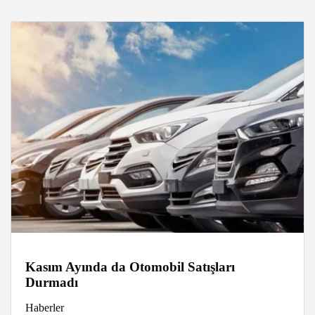
Kasım Ayında da Otomobil Satışları
Durmadı
Haberler