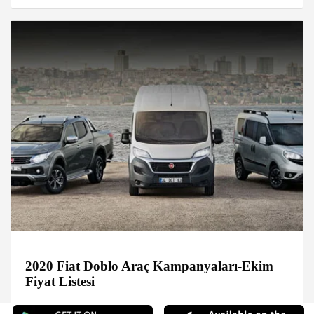
2020 Fiat Doblo Araç Kampanyaları-Ekim
Fiyat Listesi
Haberler