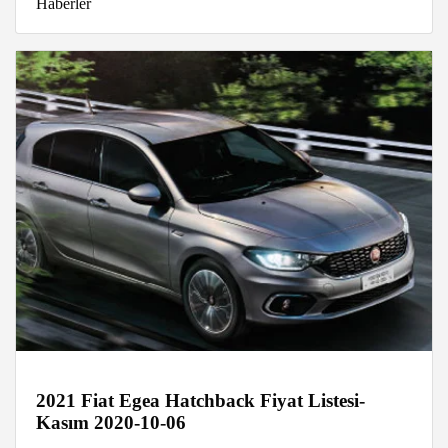
Haberler
2021 Fiat Egea Hatchback Fiyat Listesi-
Kasım 2020-10-06