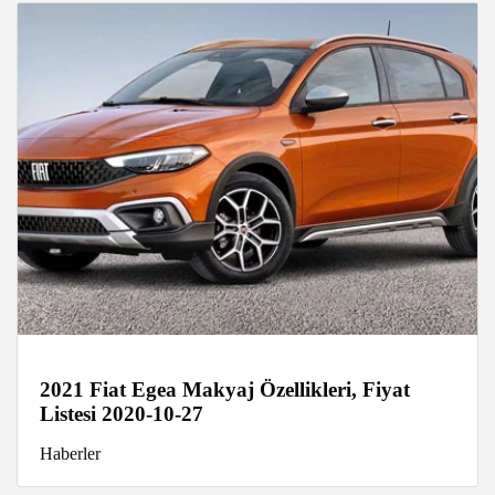
2021 Fiat Egea Makyaj Özellikleri, Fiyat
Listesi 2020-10-27
Haberler