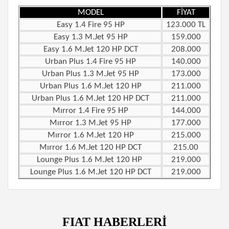
MODEL
FİYAT
Easy 1.4 Fire 95 HP
123.000 TL
Easy 1.3 M.Jet 95 HP
159.000
Easy 1.6 M.Jet 120 HP DCT
208.000
Urban Plus 1.4 Fire 95 HP
140.000
Urban Plus 1.3 M.Jet 95 HP
173.000
Urban Plus 1.6 M.Jet 120 HP
211.000
Urban Plus 1.6 M.Jet 120 HP DCT
211.000
Mırror 1.4 Fire 95 HP
144.000
Mırror 1.3 M.Jet 95 HP
177.000
Mırror 1.6 M.Jet 120 HP
215.000
Mırror 1.6 M.Jet 120 HP DCT
215.00
Lounge Plus 1.6 M.Jet 120 HP
219.000
Lounge Plus 1.6 M.Jet 120 HP DCT
219.000
FIAT HABERLERİ