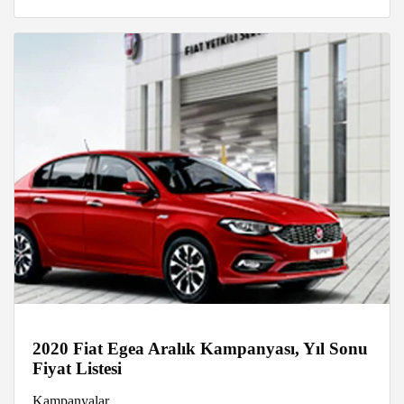
2020 Fiat Egea Aralık Kampanyası, Yıl Sonu
Fiyat Listesi
Kampanyalar