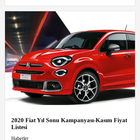
2020 Fiat Yıl Sonu Kampanyası-Kasım Fiyat
Listesi
Haberler