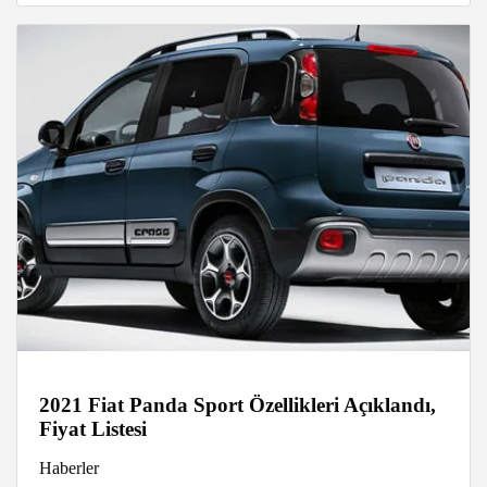
2021 Fiat Panda Sport Özellikleri Açıklandı,
Fiyat Listesi
Haberler