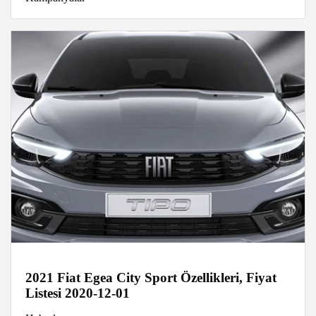
2021 Fiat Egea City Sport Özellikleri, Fiyat
Listesi 2020-12-01