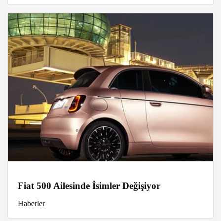
Fiat 500 Ailesinde İsimler Değişiyor
Haberler