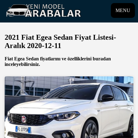
MENU
2021 Fiat Egea Sedan Fiyat Listesi-
Aralık 2020-12-11
Fiat Egea Sedan fiyatlarını ve özelliklerini buradan
inceleyebilirsiniz.