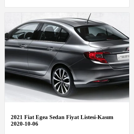
2021 Fiat Egea Sedan Fiyat Listesi-Kasım
2020-10-06