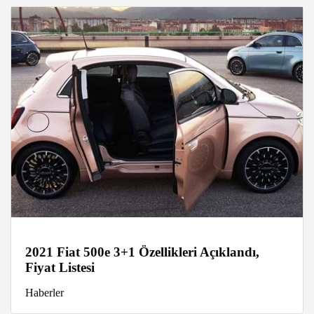
2021 Fiat 500e 3+1 Özellikleri Açıklandı,
Fiyat Listesi
Haberler