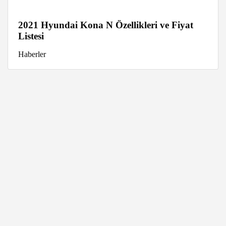
2021 Hyundai Kona N Özellikleri ve Fiyat
Listesi
Haberler