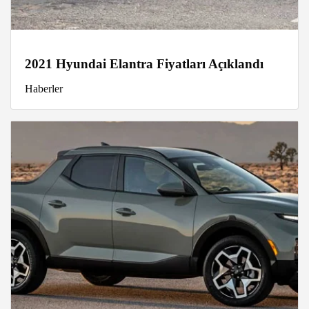
2021 Hyundai Elantra Fiyatları Açıklandı
Haberler