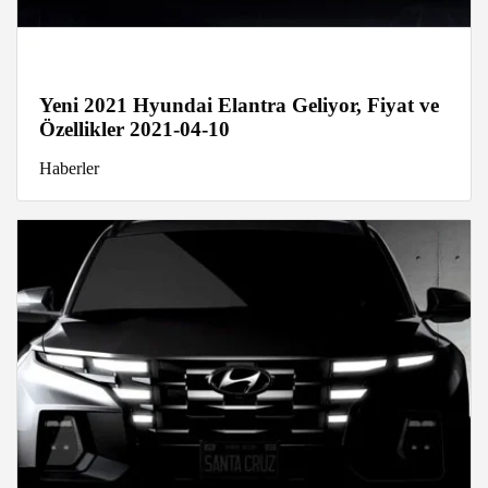
Yeni 2021 Hyundai Elantra Geliyor, Fiyat ve
Özellikler 2021-04-10
Haberler