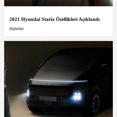
2021 Hyundai Staria Özellikleri Açıklandı
Haberler