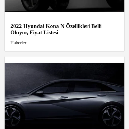
2022 Hyundai Kona N Özellikleri Belli
Oluyor, Fiyat Listesi
Haberler