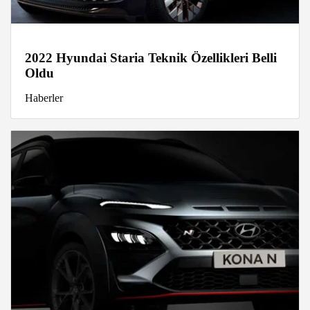
2022 Hyundai Staria Teknik Özellikleri Belli
Oldu
Haberler