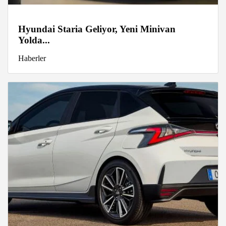
Hyundai Staria Geliyor, Yeni Minivan
Yolda...
Haberler