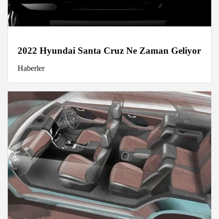
2022 Hyundai Santa Cruz Ne Zaman Geliyor
Haberler