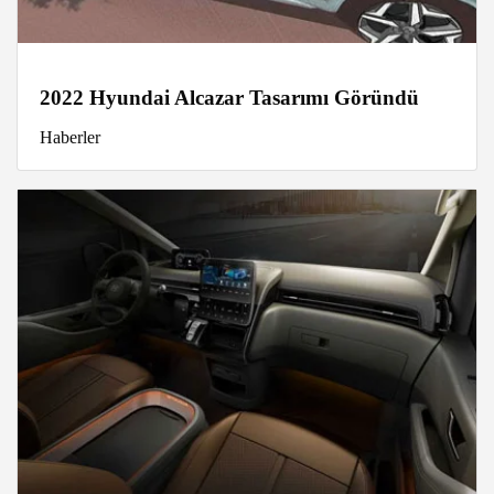
2022 Hyundai Alcazar Tasarımı Göründü
Haberler