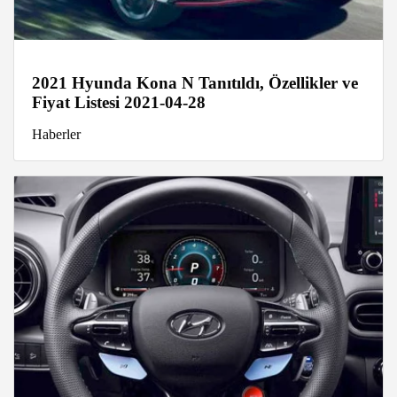
2021 Hyunda Kona N Tanıtıldı, Özellikler ve
Fiyat Listesi 2021-04-28
Haberler