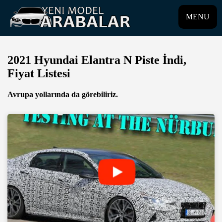
MENU
2021 Hyundai Elantra N Piste İndi,
Fiyat Listesi
Avrupa yollarında da görebiliriz.