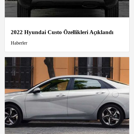
2022 Hyundai Custo Özellikleri Açıklandı
Haberler