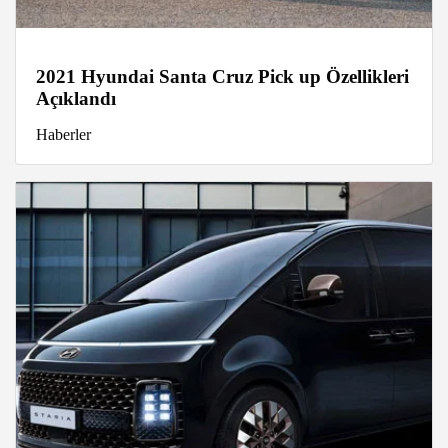
2021 Hyundai Santa Cruz Pick up Özellikleri
Açıklandı
Haberler