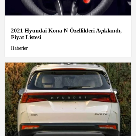
2021 Hyundai Kona N Özellikleri Açıklandı,
Fiyat Listesi
Haberler