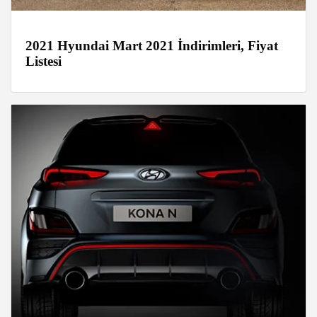
2021 Hyundai Mart 2021 İndirimleri, Fiyat
Listesi