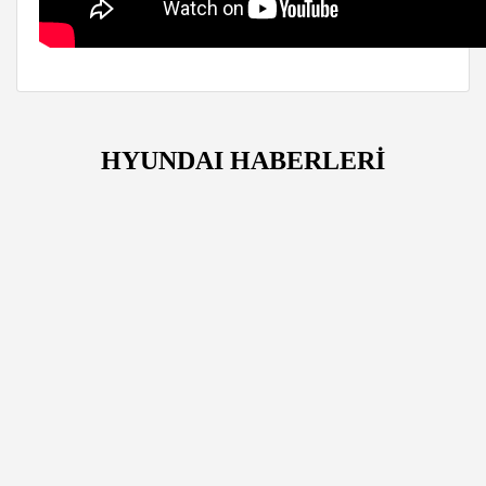
HYUNDAI HABERLERİ