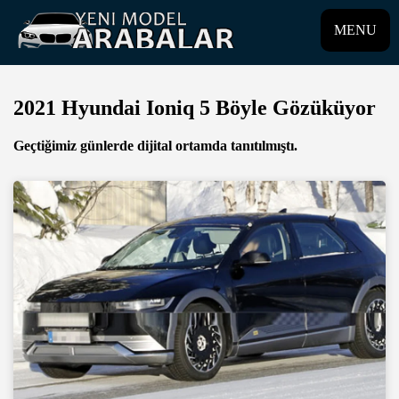
MENU
2021 Hyundai Ioniq 5 Böyle Gözüküyor
Geçtiğimiz günlerde dijital ortamda tanıtılmıştı.