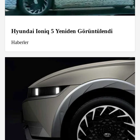
Hyundai Ioniq 5 Yeniden Görüntülendi
Haberler