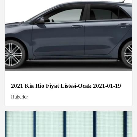
2021 Kia Rio Fiyat Listesi-Ocak 2021-01-19
Haberler