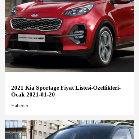
2021 Kia Sportage Fiyat Listesi-Özellikleri-
Ocak 2021-01-20
Haberler