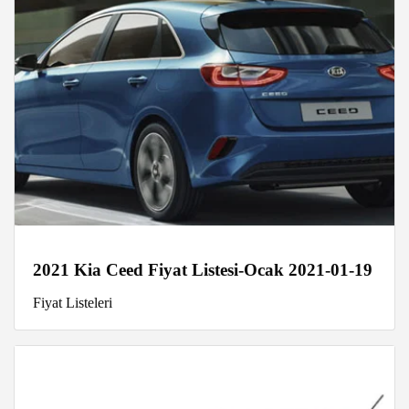
2021 Kia Ceed Fiyat Listesi-Ocak 2021-01-19
Fiyat Listeleri