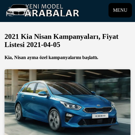
MENU
2021 Kia Nisan Kampanyaları, Fiyat
Listesi 2021-04-05
Kia, Nisan ayına özel kampanyalarını başlattı.