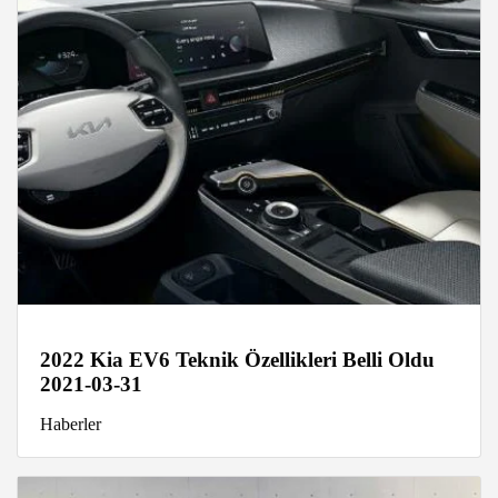
2022 Kia EV6 Teknik Özellikleri Belli Oldu
2021-03-31
Haberler