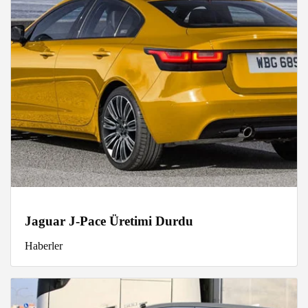
Jaguar J-Pace Üretimi Durdu
Haberler