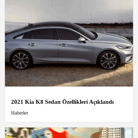
2021 Kia K8 Sedan Özellikleri Açıklandı
Haberler