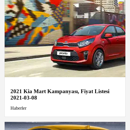
2021 Kia Mart Kampanyası, Fiyat Listesi
2021-03-08
Haberler