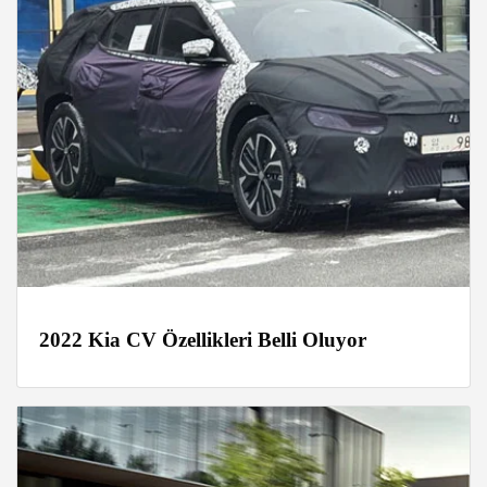
2022 Kia CV Özellikleri Belli Oluyor