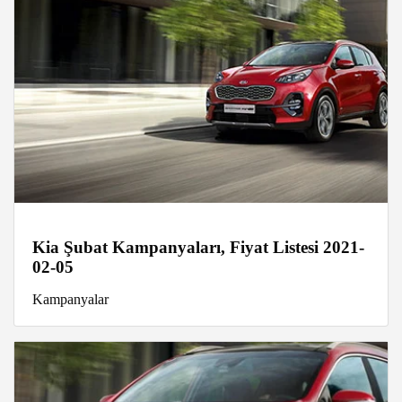
Kia Şubat Kampanyaları, Fiyat Listesi 2021-
02-05
Kampanyalar