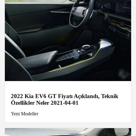
2022 Kia EV6 GT Fiyatı Açıklandı, Teknik
Özellikler Neler 2021-04-01
Yeni Modeller