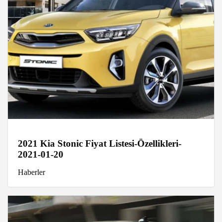
2021 Kia Stonic Fiyat Listesi-Özellikleri-
2021-01-20
Haberler