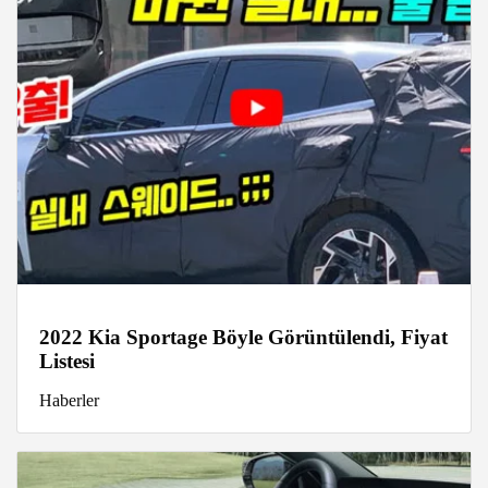
2022 Kia Sportage Böyle Görüntülendi, Fiyat
Listesi
Haberler