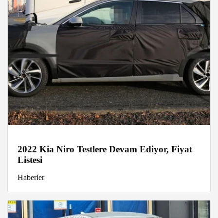
2022 Kia Niro Testlere Devam Ediyor, Fiyat
Listesi
Haberler