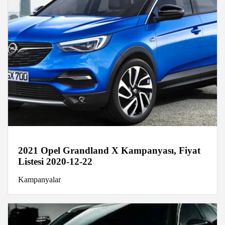
2021 Opel Grandland X Kampanyası, Fiyat
Listesi 2020-12-22
Kampanyalar