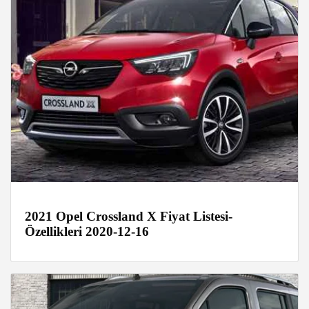
2021 Opel Crossland X Fiyat Listesi-
Özellikleri 2020-12-16