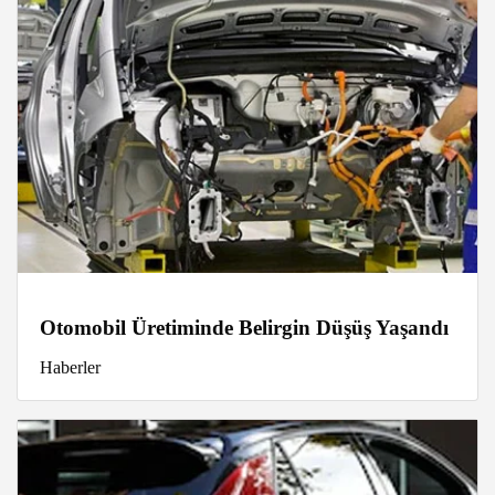
Otomobil Üretiminde Belirgin Düşüş Yaşandı
Haberler