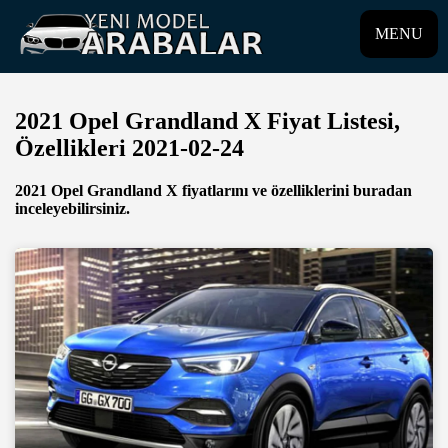
MENU
2021 Opel Grandland X Fiyat Listesi,
Özellikleri 2021-02-24
2021 Opel Grandland X fiyatlarını ve özelliklerini buradan
inceleyebilirsiniz.