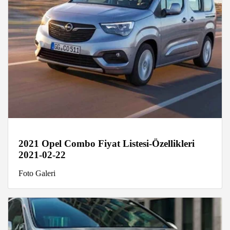
2021 Opel Combo Fiyat Listesi-Özellikleri
2021-02-22
Foto Galeri