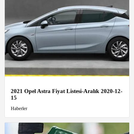
2021 Opel Astra Fiyat Listesi-Aralık 2020-12-
15
Haberler