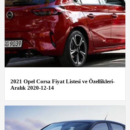
2021 Opel Corsa Fiyat Listesi ve Özellikleri-
Aralık 2020-12-14