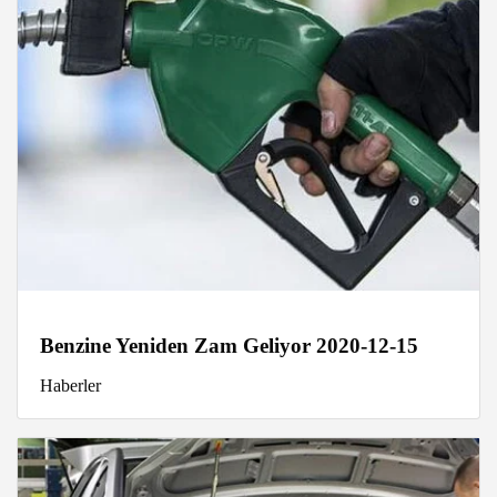
Benzine Yeniden Zam Geliyor 2020-12-15
Haberler