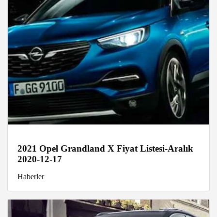
2021 Opel Grandland X Fiyat Listesi-Aralık
2020-12-17
Haberler