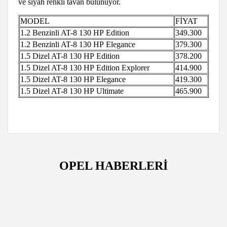
ve siyah renkli tavan bulunuyor.
MODEL
FİYAT
1.2 Benzinli AT-8 130 HP Edition
349.300
1.2 Benzinli AT-8 130 HP Elegance
379.300
1.5 Dizel AT-8 130 HP Edition
378.200
1.5 Dizel AT-8 130 HP Edition Explorer
414.900
1.5 Dizel AT-8 130 HP Elegance
419.300
1.5 Dizel AT-8 130 HP Ultimate
465.900
OPEL HABERLERİ