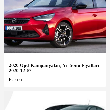
2020 Opel Kampanyaları, Yıl Sonu Fiyatları
2020-12-07
Haberler