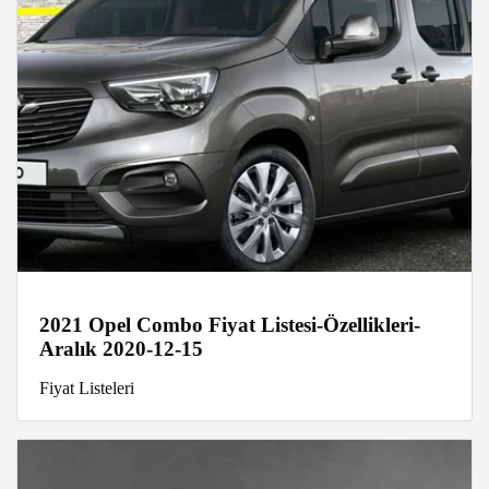
2021 Opel Combo Fiyat Listesi-Özellikleri-
Aralık 2020-12-15
Fiyat Listeleri