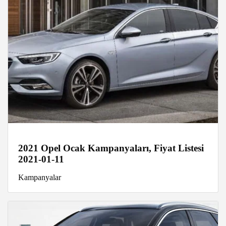
2021 Opel Ocak Kampanyaları, Fiyat Listesi
2021-01-11
Kampanyalar