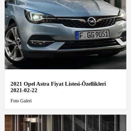
2021 Opel Astra Fiyat Listesi-Özellikleri
2021-02-22
Foto Galeri