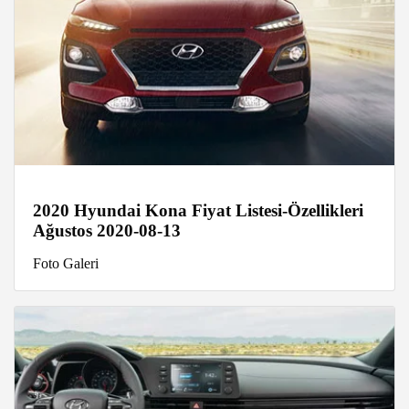
2020 Hyundai Kona Fiyat Listesi-Özellikleri
Ağustos 2020-08-13
Foto Galeri