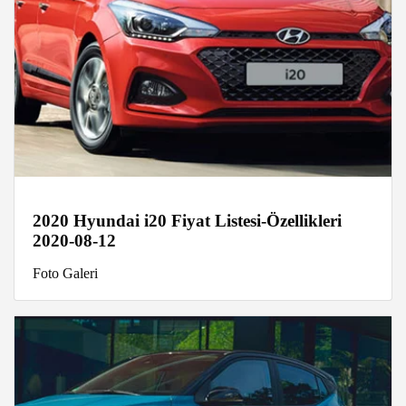
2020 Hyundai i20 Fiyat Listesi-Özellikleri
2020-08-12
Foto Galeri