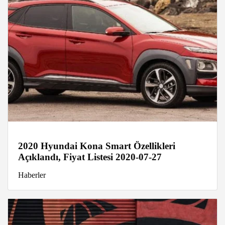
2020 Hyundai Kona Smart Özellikleri
Açıklandı, Fiyat Listesi 2020-07-27
Haberler