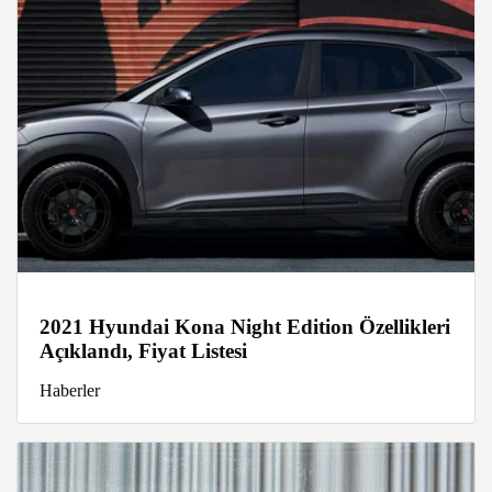
2021 Hyundai Kona Night Edition Özellikleri
Açıklandı, Fiyat Listesi
Haberler