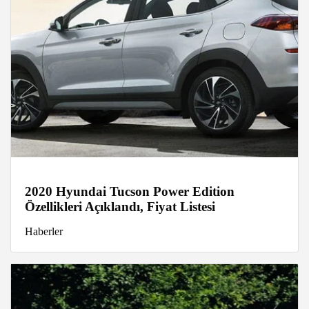
2020 Hyundai Tucson Power Edition
Özellikleri Açıklandı, Fiyat Listesi
Haberler