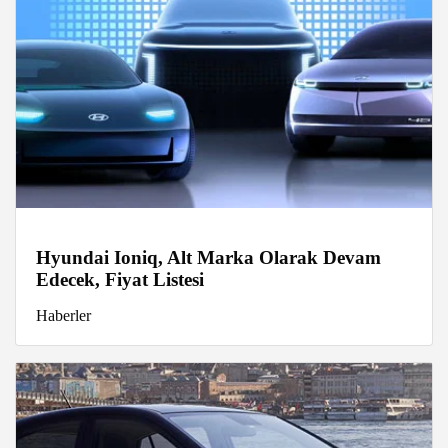
Hyundai Ioniq, Alt Marka Olarak Devam
Edecek, Fiyat Listesi
Haberler