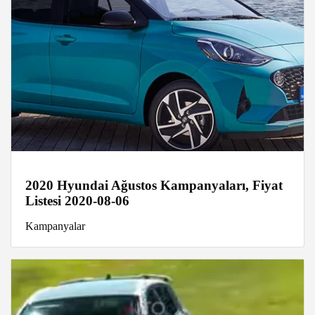
2020 Hyundai Ağustos Kampanyaları, Fiyat
Listesi 2020-08-06
Kampanyalar