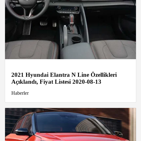
2021 Hyundai Elantra N Line Özellikleri
Açıklandı, Fiyat Listesi 2020-08-13
Haberler