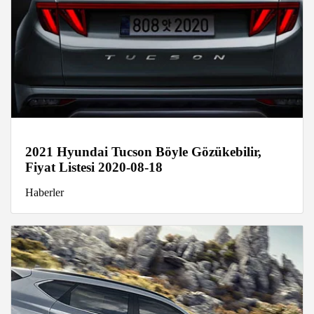
2021 Hyundai Tucson Böyle Gözükebilir,
Fiyat Listesi 2020-08-18
Haberler