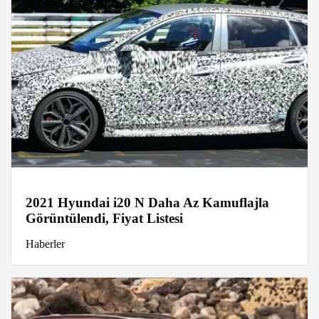
2021 Hyundai i20 N Daha Az Kamuflajla
Görüntülendi, Fiyat Listesi
Haberler