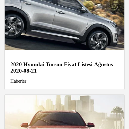
2020 Hyundai Tucson Fiyat Listesi-Ağustos
2020-08-21
Haberler