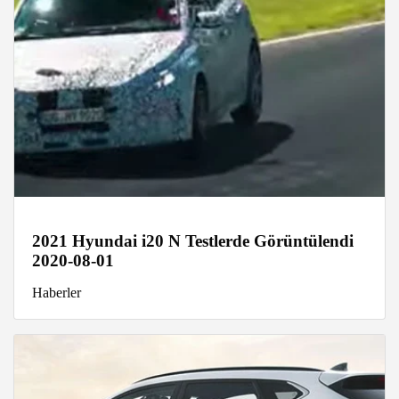
2021 Hyundai i20 N Testlerde Görüntülendi
2020-08-01
Haberler