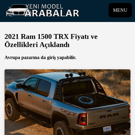
MENU
2021 Ram 1500 TRX Fiyatı ve
Özellikleri Açıklandı
Avrupa pazarına da giriş yapabilir.