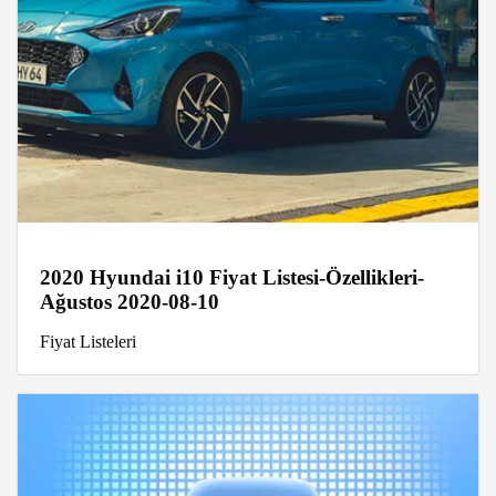
2020 Hyundai i10 Fiyat Listesi-Özellikleri-
Ağustos 2020-08-10
Fiyat Listeleri