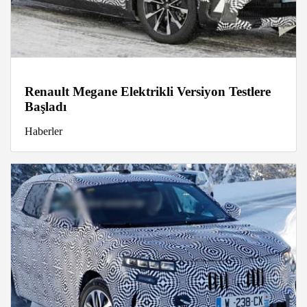
Renault Megane Elektrikli Versiyon Testlere
Başladı
Haberler