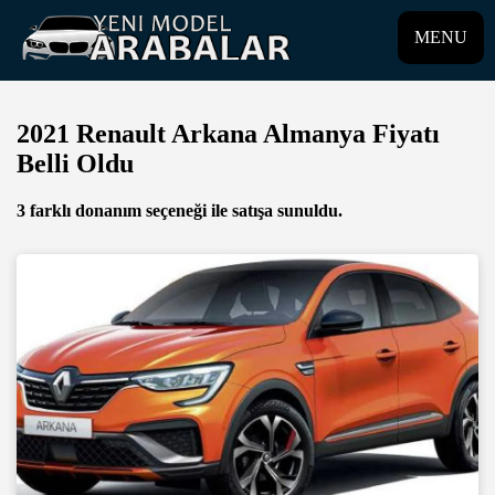
MENU
2021 Renault Arkana Almanya Fiyatı
Belli Oldu
3 farklı donanım seçeneği ile satışa sunuldu.