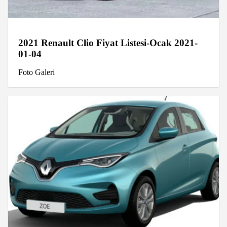
2021 Renault Clio Fiyat Listesi-Ocak 2021-
01-04
Foto Galeri