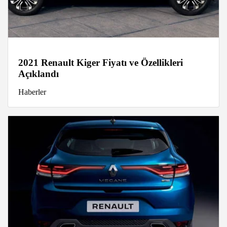
2021 Renault Kiger Fiyatı ve Özellikleri
Açıklandı
Haberler