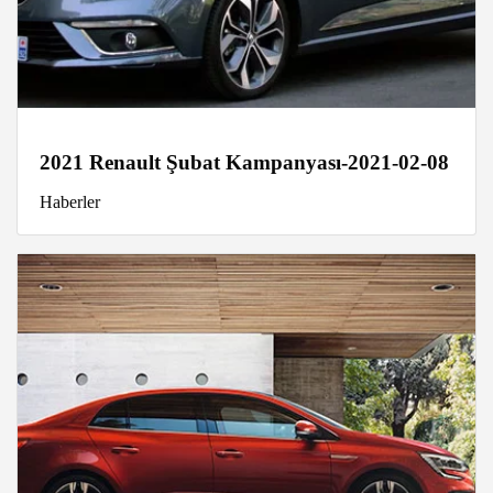
2021 Renault Şubat Kampanyası-2021-02-08
Haberler