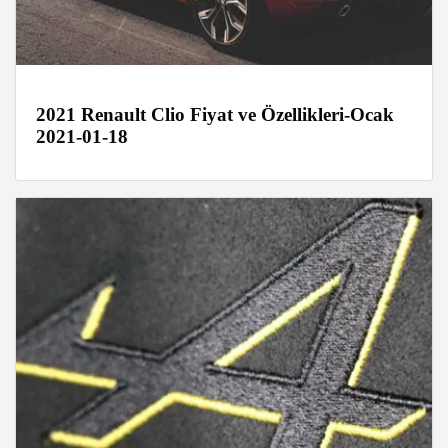
2021 Renault Clio Fiyat ve Özellikleri-Ocak
2021-01-18