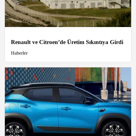
Renault ve Citroen’de Üretim Sıkıntıya Girdi
Haberler