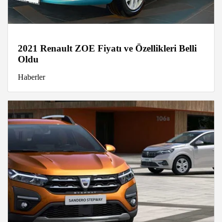
2021 Renault ZOE Fiyatı ve Özellikleri Belli
Oldu
Haberler