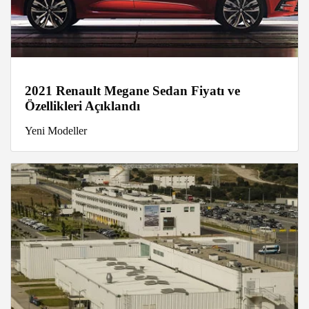
2021 Renault Megane Sedan Fiyatı ve
Özellikleri Açıklandı
Yeni Modeller