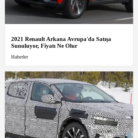
2021 Renault Arkana Avrupa'da Satışa
Sunuluyor, Fiyatı Ne Olur
Haberler