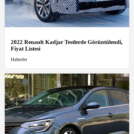
2022 Renault Kadjar Testlerde Görüntülendi,
Fiyat Listesi
Haberler