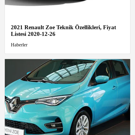
2021 Renault Zoe Teknik Özellikleri, Fiyat
Listesi 2020-12-26
Haberler