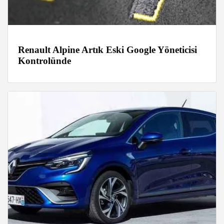
Renault Alpine Artık Eski Google Yöneticisi
Kontrolünde