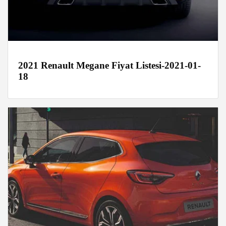
2021 Renault Megane Fiyat Listesi-2021-01-
18