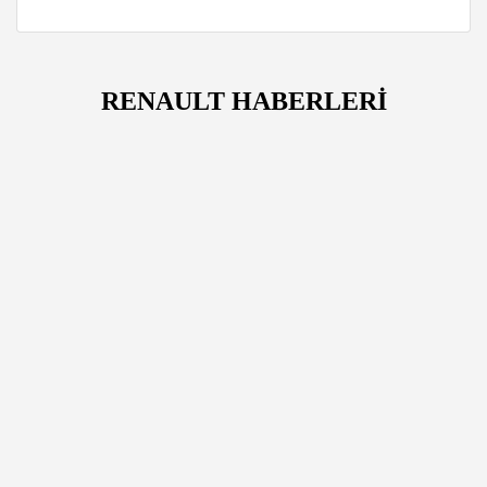
RENAULT HABERLERİ