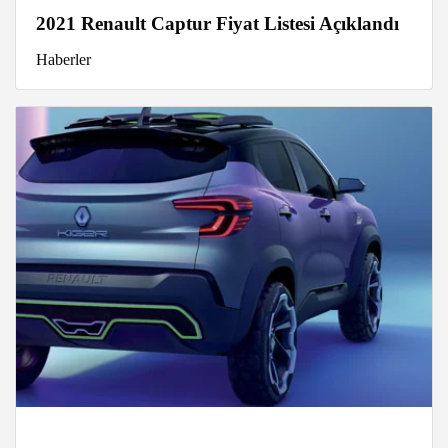
2021 Renault Captur Fiyat Listesi Açıklandı
Haberler