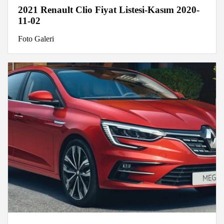
2021 Renault Clio Fiyat Listesi-Kasım 2020-
11-02
Foto Galeri