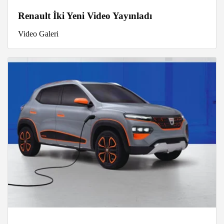
Renault İki Yeni Video Yayınladı
Video Galeri