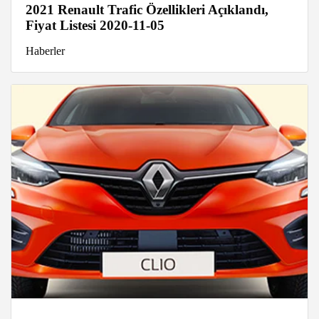
2021 Renault Trafic Özellikleri Açıklandı,
Fiyat Listesi 2020-11-05
Haberler