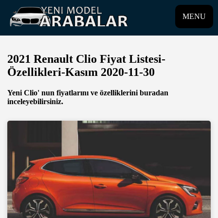
MENU
2021 Renault Clio Fiyat Listesi-
Özellikleri-Kasım 2020-11-30
Yeni Clio' nun fiyatlarını ve özelliklerini buradan
inceleyebilirsiniz.