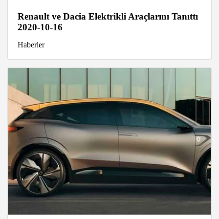
Renault ve Dacia Elektrikli Araçlarını Tanıttı
2020-10-16
Haberler