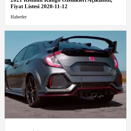
Fiyat Listesi 2020-11-12
Haberler