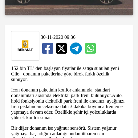
30-11-2020 09:36
152 bin TL' den başlayan fiyatlar ile satışa sunulan yeni
Clio, donanım paketlerine göre birok farklı özellik
sunuyor.
Icon donanım paketinin konfor anlamında standart
donanımları arasında elektrikli park freni bulunuyor.Auto-
hold fonksiyonlu elektrikli park freni ile aracınız, ayağınızı
fren pedalından çekseniz dahi 3 dakika boyunca frenleme
yapmaya devam eder. Özellikle şehir içi yolculuklarda
yüksek konfor sunar.
Bir diğer donanım ise yağmur sensörü. Sistem yağmur
yağmaya başladığını anladığı andan itibaren cam