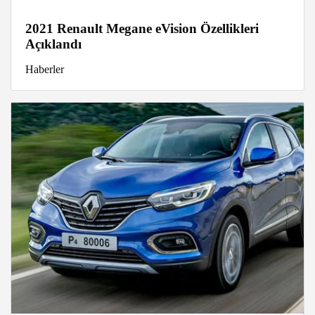
2021 Renault Megane eVision Özellikleri
Açıklandı
Haberler