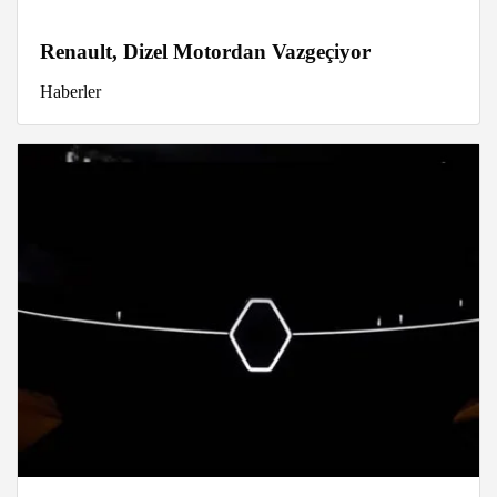
Renault, Dizel Motordan Vazgeçiyor
Haberler