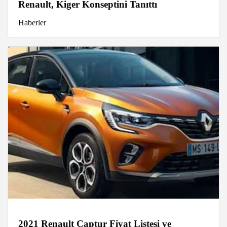
Renault, Kiger Konseptini Tanıttı
Haberler
2021 Renault Captur Fiyat Listesi ve