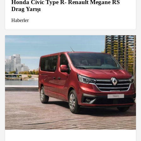
Honda Civic Type R- Renault Megane RS
Drag Yarışı
Haberler