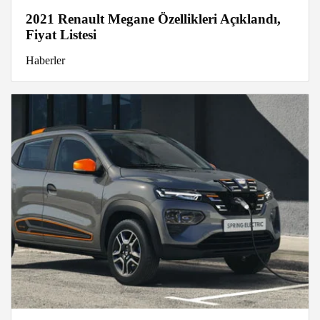
2021 Renault Megane Özellikleri Açıklandı,
Fiyat Listesi
Haberler