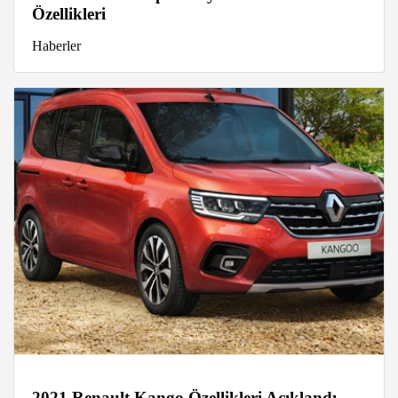
Özellikleri
Haberler
2021 Renault Kango Özellikleri Açıklandı,