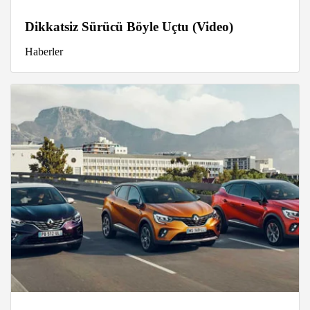
Dikkatsiz Sürücü Böyle Uçtu (Video)
Haberler