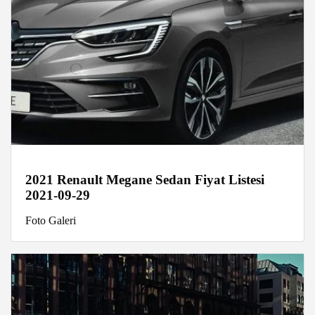
2021 Renault Megane Sedan Fiyat Listesi
2021-09-29
Foto Galeri