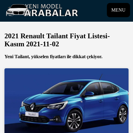
MENU
2021 Renault Tailant Fiyat Listesi-
Kasım 2021-11-02
Yeni Tailant, yükselen fiyatları ile dikkat çekiyor.