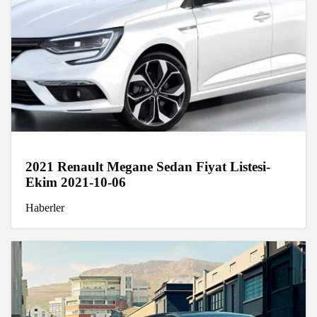
2021 Renault Megane Sedan Fiyat Listesi-
Ekim 2021-10-06
Haberler