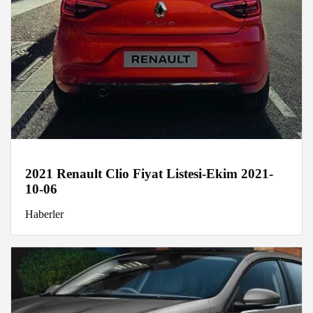
2021 Renault Clio Fiyat Listesi-Ekim 2021-
10-06
Haberler