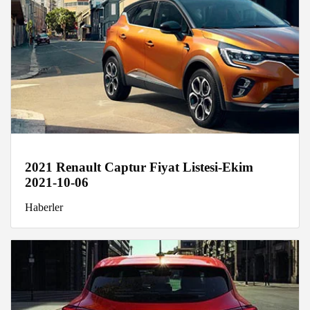
2021 Renault Captur Fiyat Listesi-Ekim
2021-10-06
Haberler