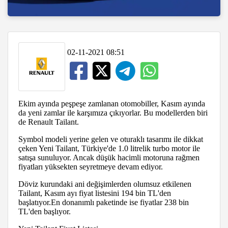
02-11-2021 08:51
Ekim ayında peşpeşe zamlanan otomobiller, Kasım ayında
da yeni zamlar ile karşımıza çıkıyorlar. Bu modellerden biri
de Renault Tailant.
Symbol modeli yerine gelen ve oturaklı tasarımı ile dikkat
çeken Yeni Tailant, Türkiye'de 1.0 litrelik turbo motor ile
satışa sunuluyor. Ancak düşük hacimli motoruna rağmen
fiyatları yüksekten seyretmeye devam ediyor.
Döviz kurundaki ani değişimlerden olumsuz etkilenen
Tailant, Kasım ayı fiyat listesini 194 bin TL'den
başlatıyor.En donanımlı paketinde ise fiyatlar 238 bin
TL'den başlıyor.