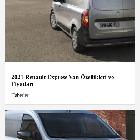
2021 Renault Express Van Özellikleri ve
Fiyatları
Haberler