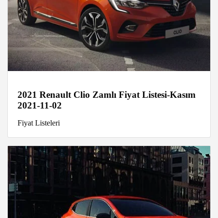
2021 Renault Clio Zamlı Fiyat Listesi-Kasım
2021-11-02
Fiyat Listeleri