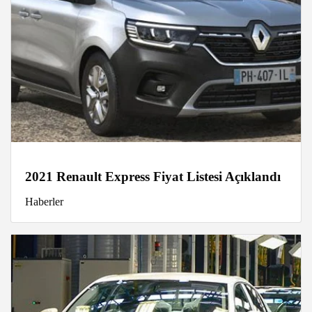
2021 Renault Express Fiyat Listesi Açıklandı
Haberler