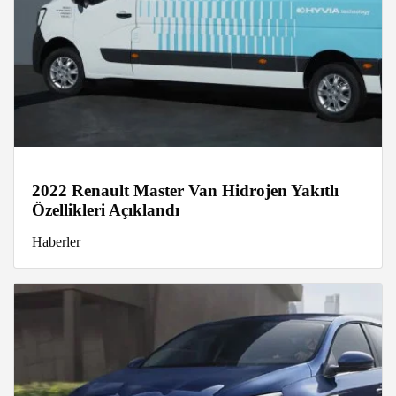
2022 Renault Master Van Hidrojen Yakıtlı
Özellikleri Açıklandı
Haberler