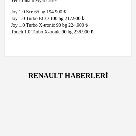
Yeni Tailant Fiyat Listesi
Joy 1.0 Sce 65 bg 194.900 ₺
Joy 1.0 Turbo ECO 100 bg 217.900 ₺
Joy 1.0 Turbo X-tronic 90 bg 224.900 ₺
Touch 1.0 Turbo X-tronic 90 bg 238.900 ₺
RENAULT HABERLERİ