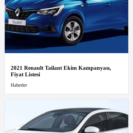
2021 Renault Tailant Ekim Kampanyası,
Fiyat Listesi
Haberler