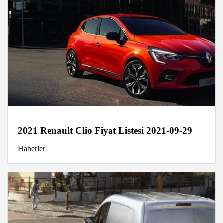
2021 Renault Clio Fiyat Listesi 2021-09-29
Haberler