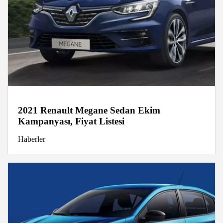
2021 Renault Megane Sedan Ekim
Kampanyası, Fiyat Listesi
Haberler