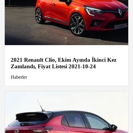
2021 Renault Clio, Ekim Ayında İkinci Kez
Zamlandı, Fiyat Listesi 2021-10-24
Haberler