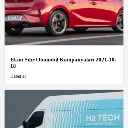
Ekim Sıfır Otomobil Kampanyaları 2021-10-
18
Haberler