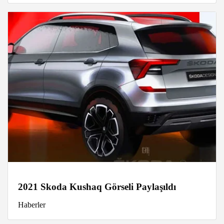
2021 Skoda Kushaq Görseli Paylaşıldı
Haberler