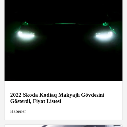
2022 Skoda Kodiaq Makyajlı Gövdesini
Gösterdi, Fiyat Listesi
Haberler