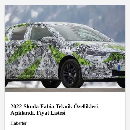
2022 Skoda Fabia Teknik Özellikleri
Açıklandı, Fiyat Listesi
Haberler