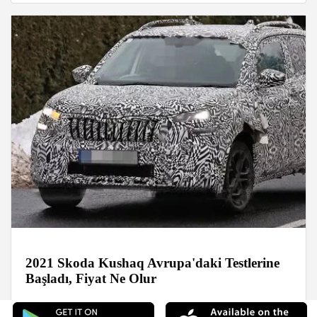
2021 Skoda Kushaq Avrupa'daki Testlerine
Başladı, Fiyat Ne Olur
Haberler