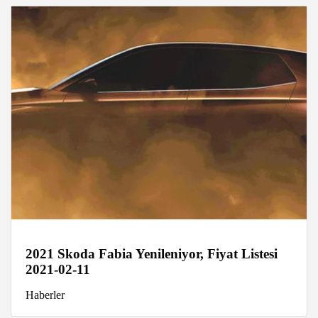
2021 Skoda Fabia Yenileniyor, Fiyat Listesi
2021-02-11
Haberler