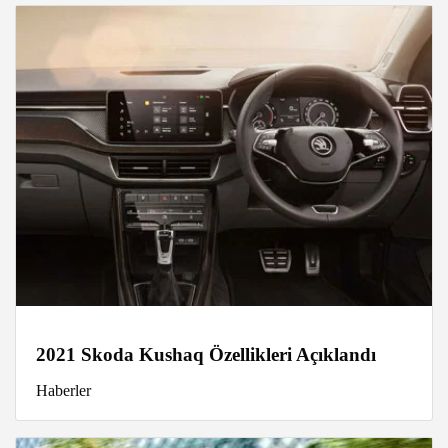
2021 Skoda Kushaq Özellikleri Açıklandı
Haberler