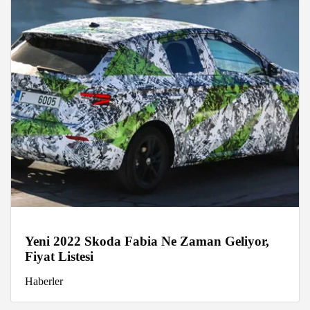
Yeni 2022 Skoda Fabia Ne Zaman Geliyor,
Fiyat Listesi
Haberler