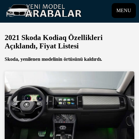
MENU
2021 Skoda Kodiaq Özellikleri
Açıklandı, Fiyat Listesi
Skoda, yenilenen modelinin örtüsünü kaldırdı.