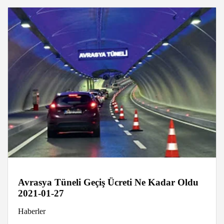
Avrasya Tüneli Geçiş Ücreti Ne Kadar Oldu
2021-01-27
Haberler