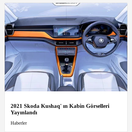
2021 Skoda Kushaq' ın Kabin Görselleri
Yayınlandı
Haberler