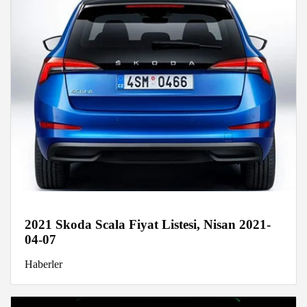
2021 Skoda Scala Fiyat Listesi, Nisan 2021-
04-07
Haberler