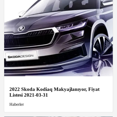
2022 Skoda Kodiaq Makyajlanıyor, Fiyat
Listesi 2021-03-31
Haberler