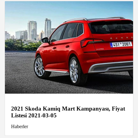
2021 Skoda Kamiq Mart Kampanyası, Fiyat
Listesi 2021-03-05
Haberler