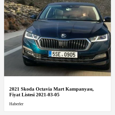
2021 Skoda Octavia Mart Kampanyası,
Fiyat Listesi 2021-03-05
Haberler