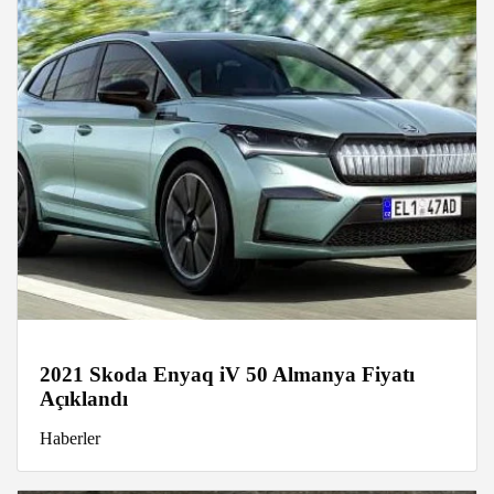
2021 Skoda Enyaq iV 50 Almanya Fiyatı
Açıklandı
Haberler