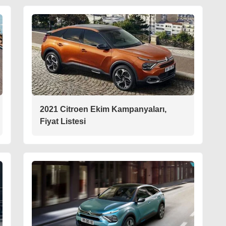
2021 Citroen Ekim Kampanyaları,
Fiyat Listesi