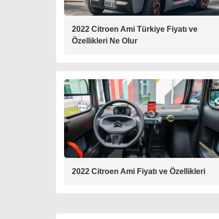
2022 Citroen Ami Türkiye Fiyatı ve
Özellikleri Ne Olur
2022 Citroen Ami Fiyatı ve Özellikleri