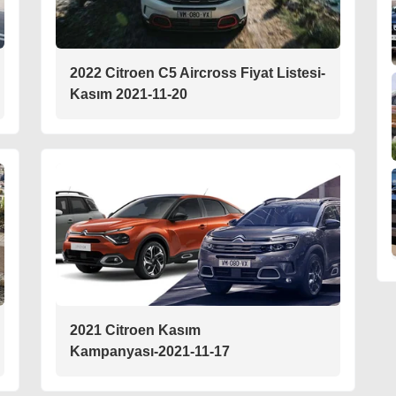
2022 Citroen C5 Aircross Fiyat Listesi-
Kasım 2021-11-20
2021 Citroen Kasım
Kampanyası-2021-11-17