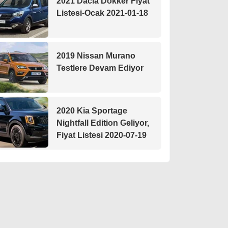
2021 Dacia Dokker Fiyat
Listesi-Ocak 2021-01-18
2019 Nissan Murano
Testlere Devam Ediyor
2020 Kia Sportage
Nightfall Edition Geliyor,
Fiyat Listesi 2020-07-19