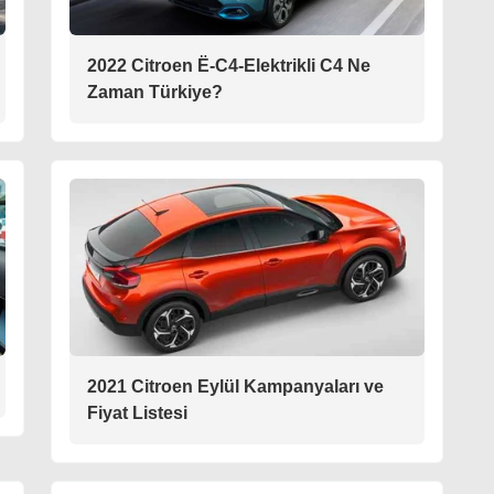
2022 Citroen Ë-C4-Elektrikli C4 Ne
Zaman Türkiye?
2021 Citroen Eylül Kampanyaları ve
Fiyat Listesi