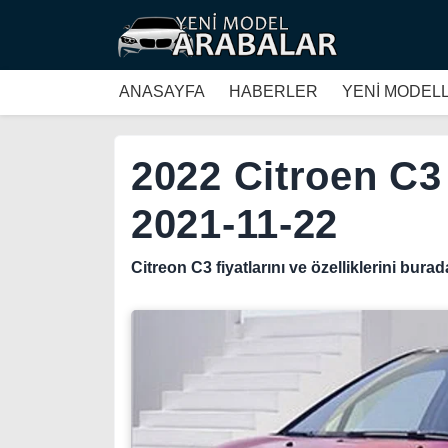
ANASAYFA
HABERLER
YENİ MODEL
2022 Citroen C3
2021-11-22
Citreon C3 fiyatlarını ve özelliklerini burad