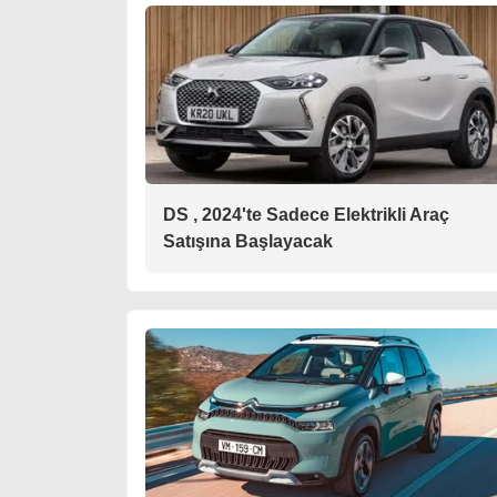
DS , 2024'te Sadece Elektrikli Araç
Satışına Başlayacak