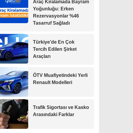
Araç Kiralamada Bayram
Yoğunluğu: Erken
Rezervasyonlar %46
Tasarruf Sağladı
Türkiye'de En Çok
Tercih Edilen Şirket
Araçları
ÖTV Muafiyetindeki Yerli
Renault Modelleri
Trafik Sigortası ve Kasko
Arasındaki Farklar