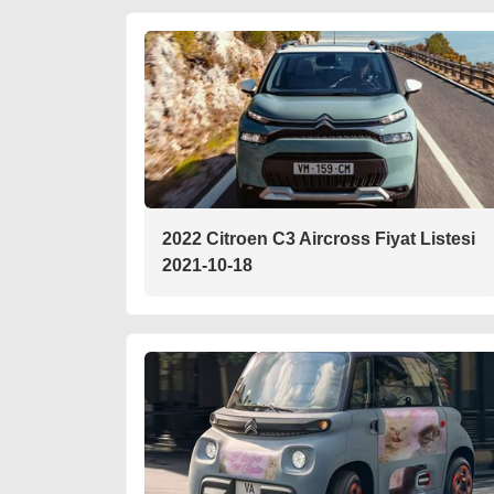
2022 Citroen C3 Aircross Fiyat Listesi
2021-10-18