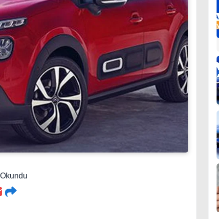
1 Okundu