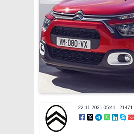
22-11-2021 05:41 - 2147