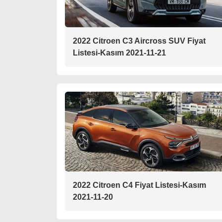
2022 Citroen C3 Aircross SUV Fiyat
Listesi-Kasım 2021-11-21
2022 Citroen C4 Fiyat Listesi-Kasım
2021-11-20