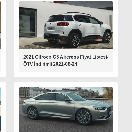
2021 Citroen C5 Aircross Fiyat Listesi-
ÖTV İndirimli 2021-08-24