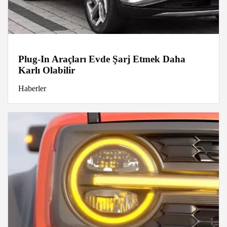
Plug-In Araçları Evde Şarj Etmek Daha
Karlı Olabilir
Haberler