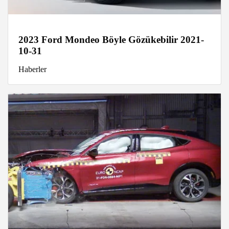
2023 Ford Mondeo Böyle Gözükebilir 2021-
10-31
Haberler