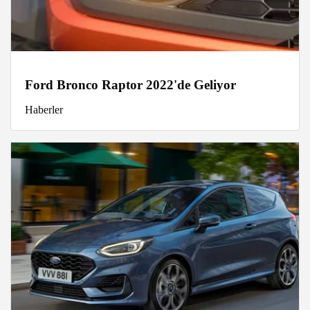
Ford Bronco Raptor 2022'de Geliyor
Haberler