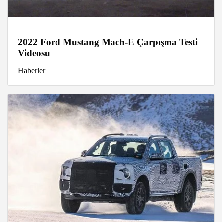
2022 Ford Mustang Mach-E Çarpışma Testi
Videosu
Haberler