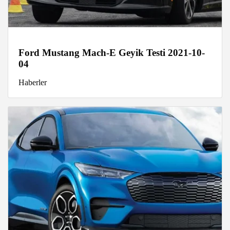
Ford Mustang Mach-E Geyik Testi 2021-10-
04
Haberler