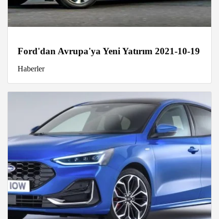
Ford'dan Avrupa'ya Yeni Yatırım 2021-10-19
Haberler