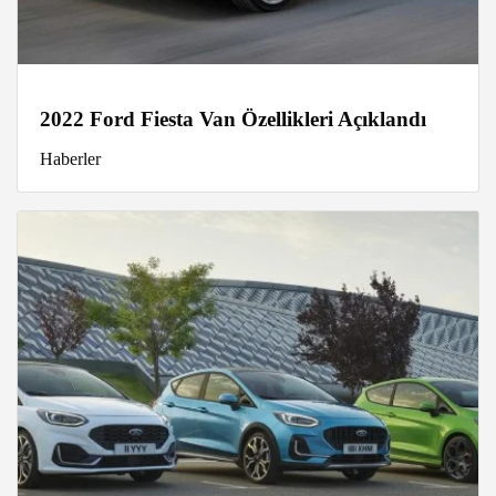
2022 Ford Fiesta Van Özellikleri Açıklandı
Haberler