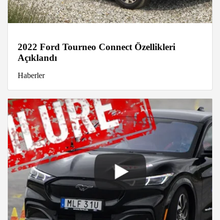
2022 Ford Tourneo Connect Özellikleri
Açıklandı
Haberler