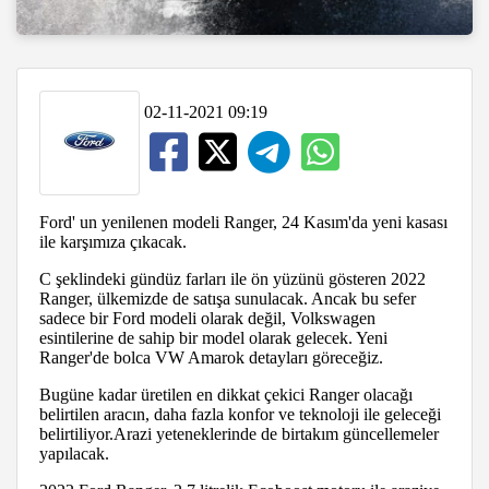
02-11-2021 09:19
Ford' un yenilenen modeli Ranger, 24 Kasım'da yeni kasası
ile karşımıza çıkacak.
C şeklindeki gündüz farları ile ön yüzünü gösteren 2022
Ranger, ülkemizde de satışa sunulacak. Ancak bu sefer
sadece bir Ford modeli olarak değil, Volkswagen
esintilerine de sahip bir model olarak gelecek. Yeni
Ranger'de bolca VW Amarok detayları göreceğiz.
Bugüne kadar üretilen en dikkat çekici Ranger olacağı
belirtilen aracın, daha fazla konfor ve teknoloji ile geleceği
belirtiliyor.Arazi yeteneklerinde de birtakım güncellemeler
yapılacak.