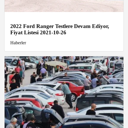
2022 Ford Ranger Testlere Devam Ediyor,
Fiyat Listesi 2021-10-26
Haberler