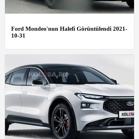
Ford Mondeo'nun Halefi Görüntülendi 2021-
10-31