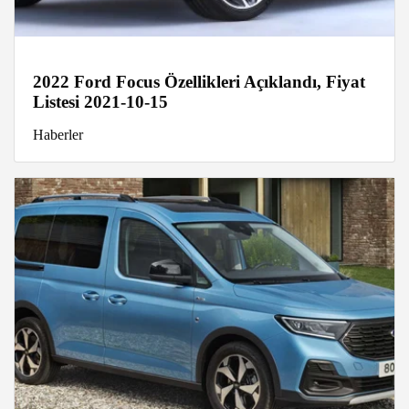
2022 Ford Focus Özellikleri Açıklandı, Fiyat
Listesi 2021-10-15
Haberler