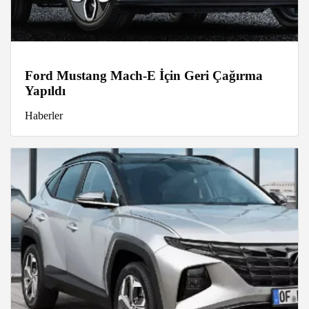
Ford Mustang Mach-E İçin Geri Çağırma
Yapıldı
Haberler