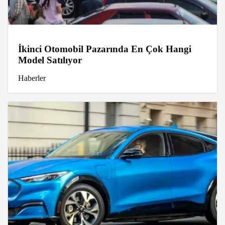
İkinci Otomobil Pazarında En Çok Hangi
Model Satılıyor
Haberler