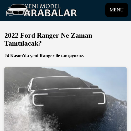
MENU
2022 Ford Ranger Ne Zaman
Tanıtılacak?
24 Kasım'da yeni Ranger ile tanışıyoruz.