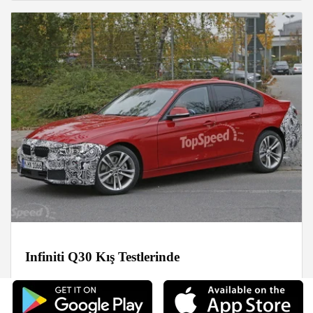
Infiniti Q30 Kış Testlerinde
Haberler