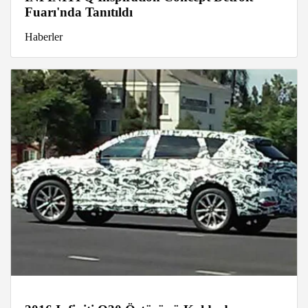
Fuarı'nda Tanıtıldı
Haberler