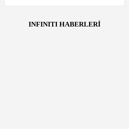
INFINITI HABERLERİ