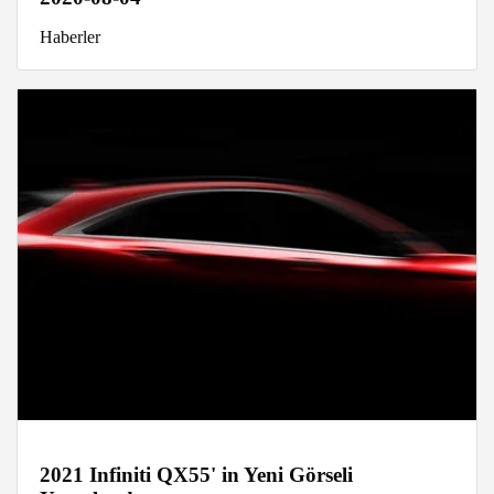
Haberler
2021 Infiniti QX55' in Yeni Görseli