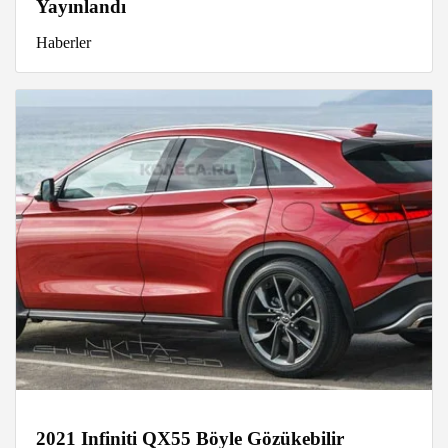
Yayınlandı
Haberler
2021 Infiniti QX55 Böyle Gözükebilir