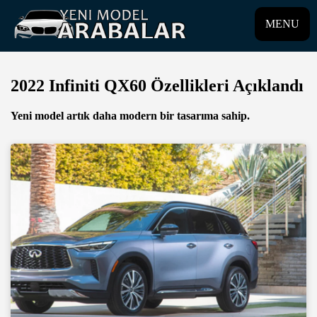
MENU
2022 Infiniti QX60 Özellikleri Açıklandı
Yeni model artık daha modern bir tasarıma sahip.