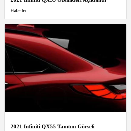
Haberler
2021 Infiniti QX55 Tanıtım Görseli