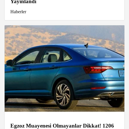
Yayınlandı
Haberler
Egzoz Muayenesi Olmayanlar Dikkat! 1206