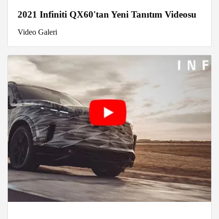
2021 Infiniti QX60'tan Yeni Tanıtım Videosu
Video Galeri