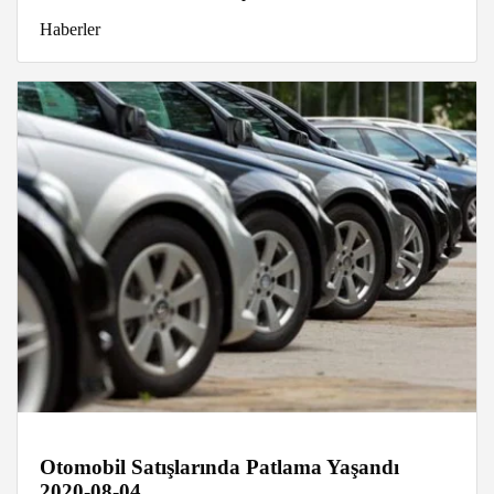
Haberler
Otomobil Satışlarında Patlama Yaşandı
2020-08-04