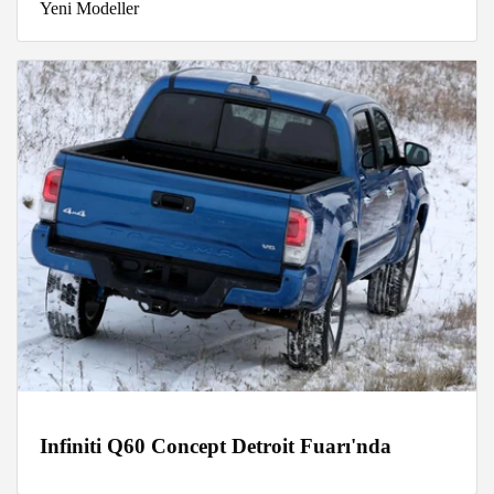
Yeni Modeller
Infiniti Q60 Concept Detroit Fuarı'nda