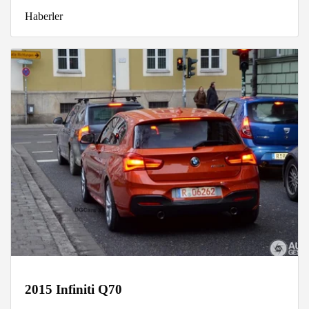
Haberler
2015 Infiniti Q70