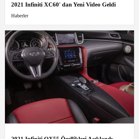
2021 Infiniti XC60' dan Yeni Video Geldi
Haberler
2021 Infiniti QX55 Özellikleri Açıklandı