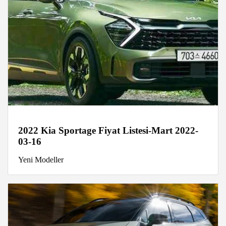
2022 Kia Sportage Fiyat Listesi-Mart 2022-
03-16
Yeni Modeller