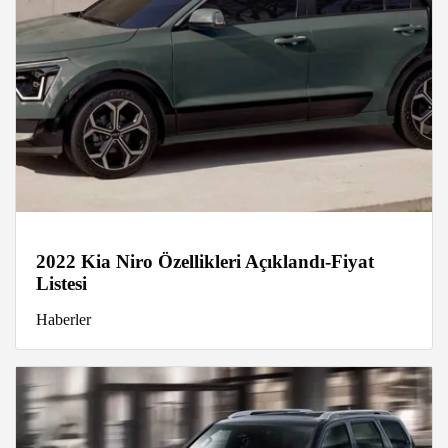
2022 Kia Niro Özellikleri Açıklandı-Fiyat
Listesi
Haberler