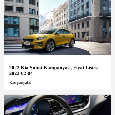
2022 Kia Şubat Kampanyası, Fiyat Listesi
2022-02-04
Kampanyalar