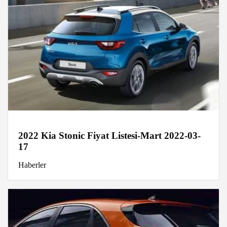
2022 Kia Stonic Fiyat Listesi-Mart 2022-03-
17
Haberler