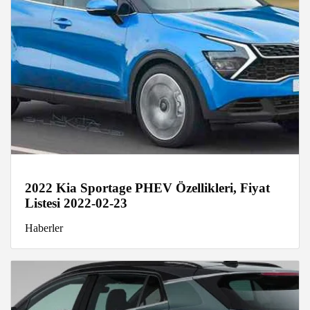
2022 Kia Sportage PHEV Özellikleri, Fiyat
Listesi 2022-02-23
Haberler