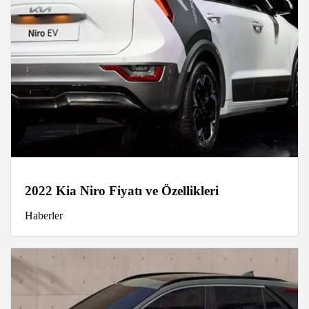
2022 Kia Niro Fiyatı ve Özellikleri
Haberler