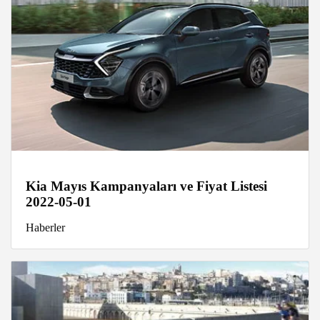
Kia Mayıs Kampanyaları ve Fiyat Listesi
2022-05-01
Haberler