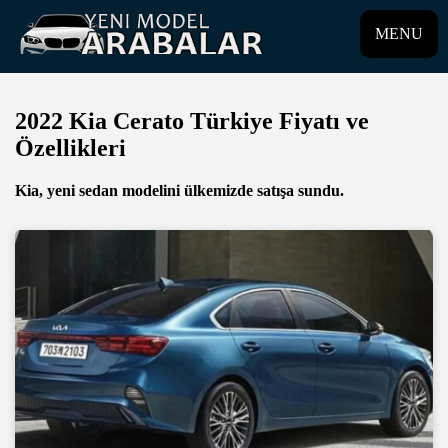
MENU
2022 Kia Cerato Türkiye Fiyatı ve
Özellikleri
Kia, yeni sedan modelini ülkemizde satışa sundu.