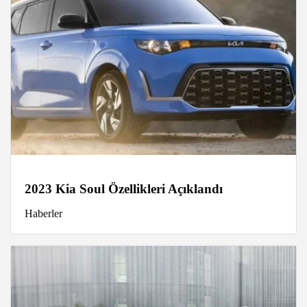
2023 Kia Soul Özellikleri Açıklandı
Haberler