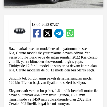
13-05-2022 07:37
Bazı markalar sedan modellere olan yatırımını kesse de
Kia, Cerato modeli ile yatırımlarına devam ediyor. Yeni
versiyonu ile Türkiye'de de satışa sunulan 2022 Kia Cerato,
yılın ilk yarısı bitmeden showroomlara giriş yaptı.
Türkiye'de 12 farklı model ile satışlarına devam kararı alan
Kia, Cerato modelini de bu 12 modelden biri olarak seçti.
Şimdilik tek bir donanım paketi ile satışa sunulan model,
529 bin TL'den başlayan fiyatlar ile sizleri bekliyor.
Elegance adı verilen bu paket, 1.6 litrelik benzinli motor ile
hayat bulunuyor.4640 mm uzunluğunda, 1800 mm
genişliğinde ve 1450 mm yüksekliğinde olan 2022 Kia
Cerato, 502 litrelik bagaj hacmi sunuyor.