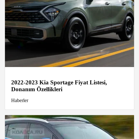
2022-2023 Kia Sportage Fiyat Listesi,
Donanım Özellikleri
Haberler