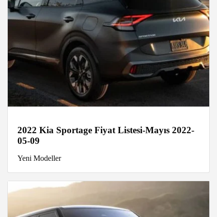
2022 Kia Sportage Fiyat Listesi-Mayıs 2022-
05-09
Yeni Modeller