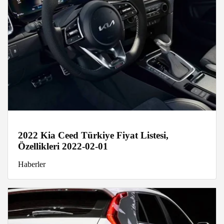
2022 Kia Ceed Türkiye Fiyat Listesi,
Özellikleri 2022-02-01
Haberler