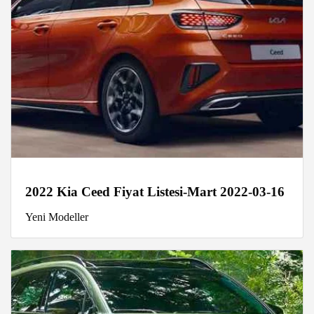
2022 Kia Ceed Fiyat Listesi-Mart 2022-03-16
Yeni Modeller