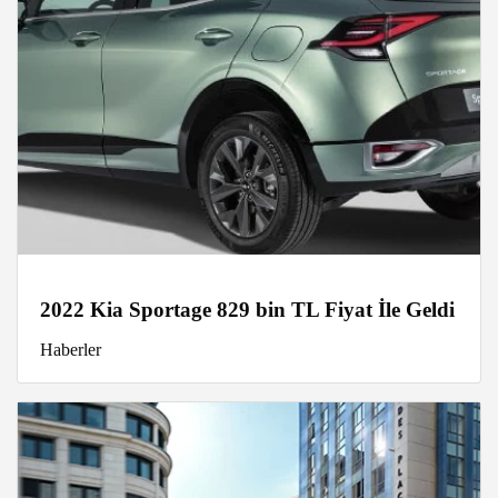
2022 Kia Sportage 829 bin TL Fiyat İle Geldi
Haberler