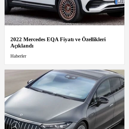
2022 Mercedes EQA Fiyatı ve Özellikleri
Açıklandı
Haberler