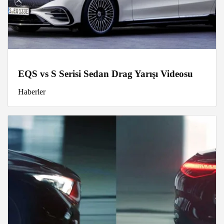
EQS vs S Serisi Sedan Drag Yarışı Videosu
Haberler