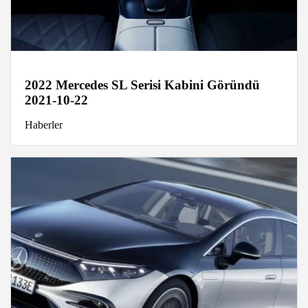
2022 Mercedes SL Serisi Kabini Göründü
2021-10-22
Haberler