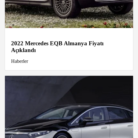
2022 Mercedes EQB Almanya Fiyatı
Açıklandı
Haberler