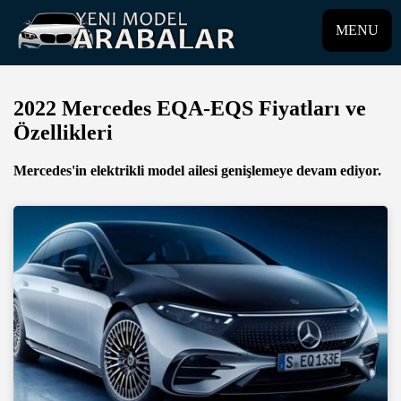
MENU
2022 Mercedes EQA-EQS Fiyatları ve
Özellikleri
Mercedes'in elektrikli model ailesi genişlemeye devam ediyor.