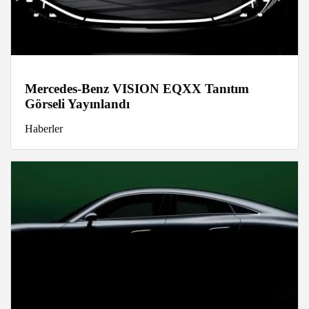
Mercedes-Benz VISION EQXX Tanıtım
Görseli Yayınlandı
Haberler