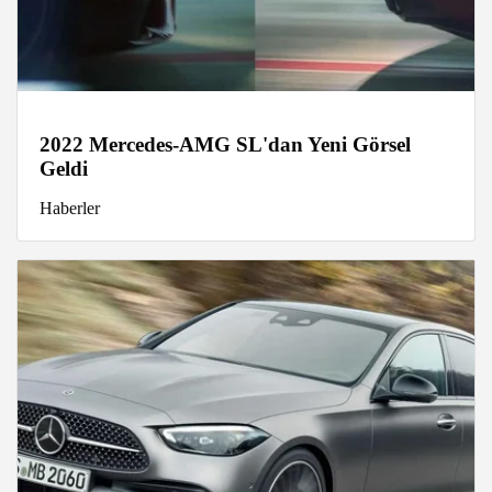
2022 Mercedes-AMG SL'dan Yeni Görsel
Geldi
Haberler