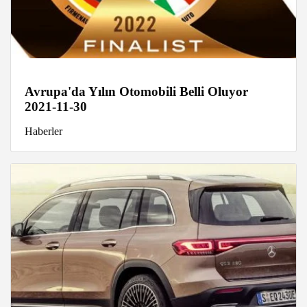
Avrupa'da Yılın Otomobili Belli Oluyor
2021-11-30
Haberler