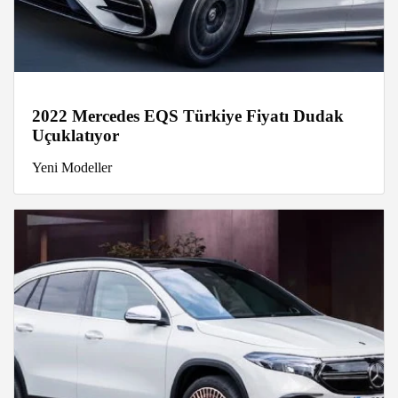
2022 Mercedes EQS Türkiye Fiyatı Dudak
Uçuklatıyor
Yeni Modeller