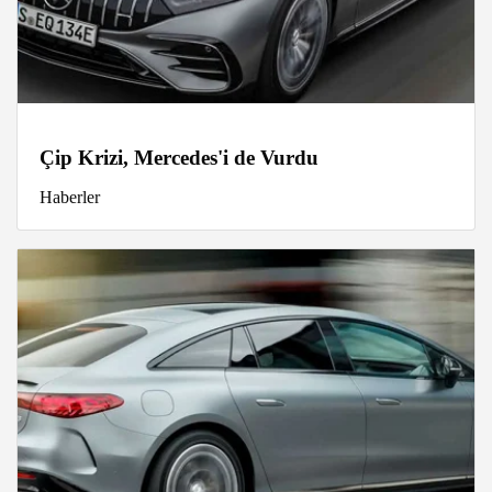
Çip Krizi, Mercedes'i de Vurdu
Haberler