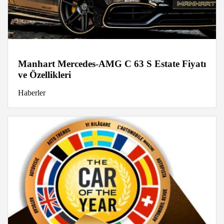
Manhart Mercedes-AMG C 63 S Estate Fiyatı
ve Özellikleri
Haberler