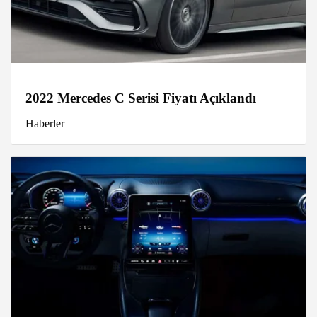
2022 Mercedes C Serisi Fiyatı Açıklandı
Haberler