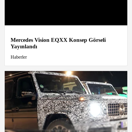
Mercedes Vision EQXX Konsep Görseli
Yayınlandı
Haberler