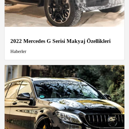
2022 Mercedes G Serisi Makyaj Özellikleri
Haberler