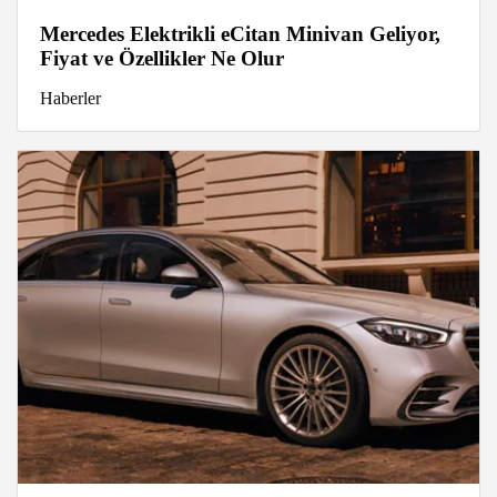
Mercedes Elektrikli eCitan Minivan Geliyor,
Fiyat ve Özellikler Ne Olur
Haberler