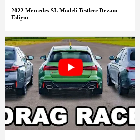
2022 Mercedes SL Modeli Testlere Devam
Ediyor