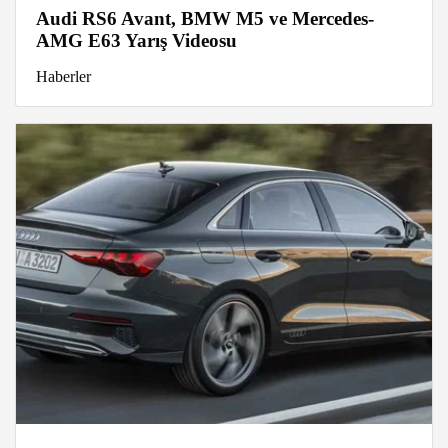
Audi RS6 Avant, BMW M5 ve Mercedes-
AMG E63 Yarış Videosu
Haberler