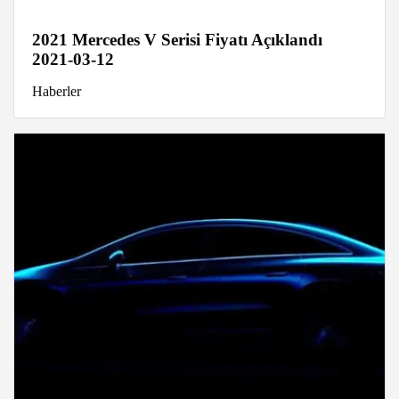
2021 Mercedes V Serisi Fiyatı Açıklandı
2021-03-12
Haberler