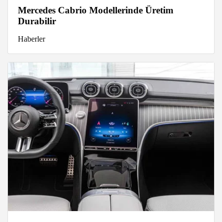
Mercedes Cabrio Modellerinde Üretim
Durabilir
Haberler