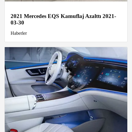
2021 Mercedes EQS Kamuflaj Azalttı 2021-
03-30
Haberler