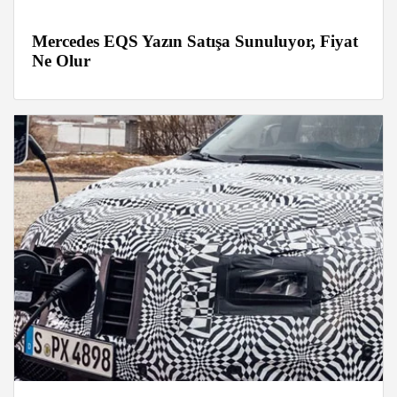
Mercedes EQS Yazın Satışa Sunuluyor, Fiyat
Ne Olur