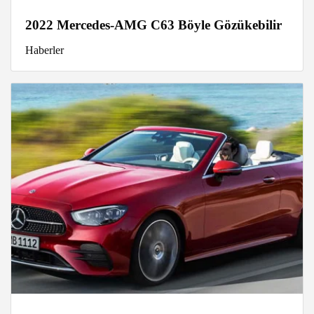
2022 Mercedes-AMG C63 Böyle Gözükebilir
Haberler