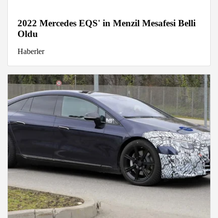
2022 Mercedes EQS' in Menzil Mesafesi Belli
Oldu
Haberler