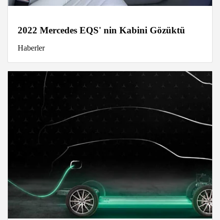
2022 Mercedes EQS' nin Kabini Gözüktü
Haberler