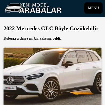
MENU
2022 Mercedes GLC Böyle Gözükebilir
Kolesa.ru dan yeni bir çalışma geldi.