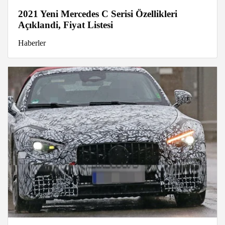
2021 Yeni Mercedes C Serisi Özellikleri
Açıklandi, Fiyat Listesi
Haberler