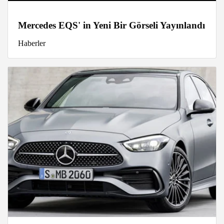
Mercedes EQS' in Yeni Bir Görseli Yayınlandı
Haberler