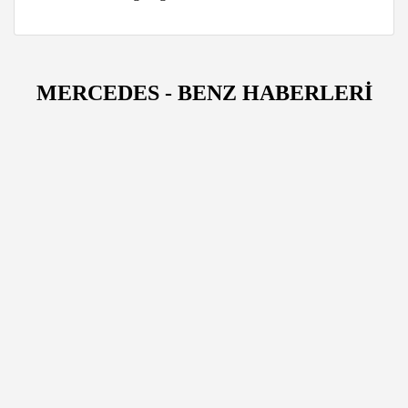
MERCEDES - BENZ HABERLERİ