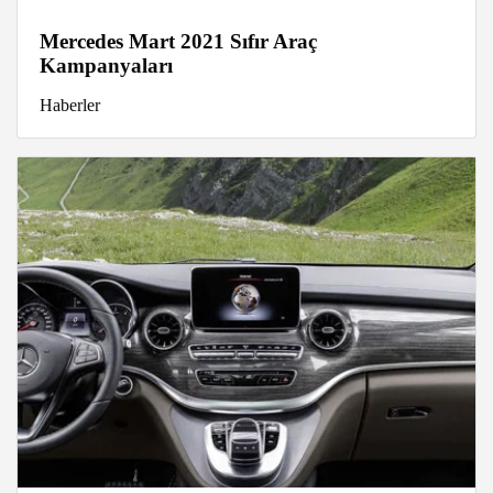
Mercedes Mart 2021 Sıfır Araç
Kampanyaları
Haberler