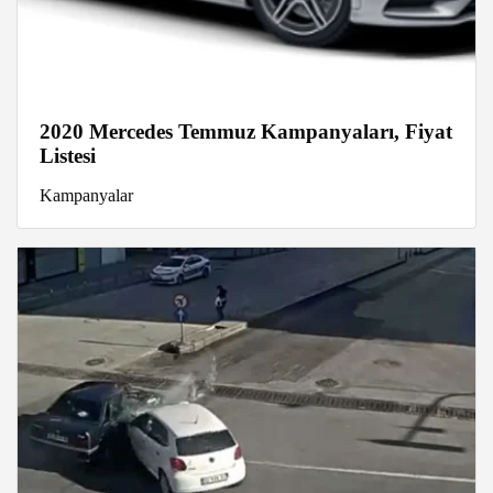
2020 Mercedes Temmuz Kampanyaları, Fiyat
Listesi
Kampanyalar