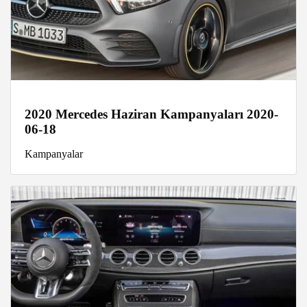
2020 Mercedes Haziran Kampanyaları 2020-
06-18
Kampanyalar