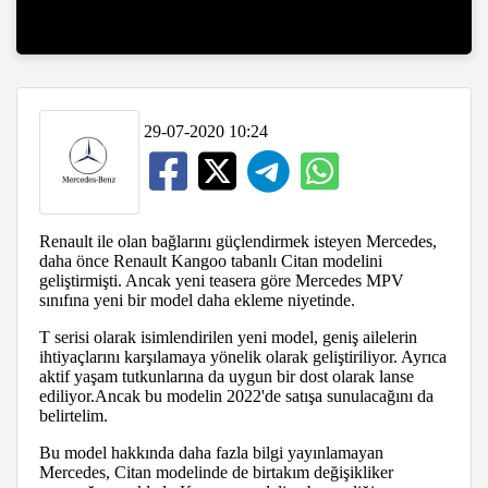
29-07-2020 10:24
Renault ile olan bağlarını güçlendirmek isteyen Mercedes,
daha önce Renault Kangoo tabanlı Citan modelini
geliştirmişti. Ancak yeni teasera göre Mercedes MPV
sınıfına yeni bir model daha ekleme niyetinde.
T serisi olarak isimlendirilen yeni model, geniş ailelerin
ihtiyaçlarını karşılamaya yönelik olarak geliştiriliyor. Ayrıca
aktif yaşam tutkunlarına da uygun bir dost olarak lanse
ediliyor.Ancak bu modelin 2022'de satışa sunulacağını da
belirtelim.
Bu model hakkında daha fazla bilgi yayınlamayan
Mercedes, Citan modelinde de birtakım değişikliker