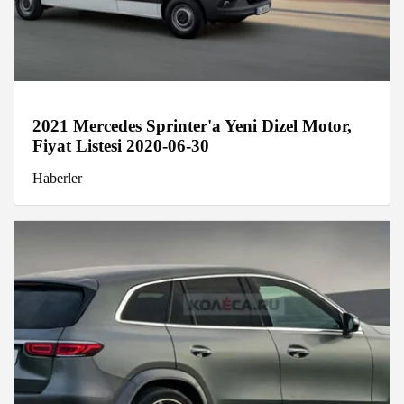
2021 Mercedes Sprinter'a Yeni Dizel Motor,
Fiyat Listesi 2020-06-30
Haberler