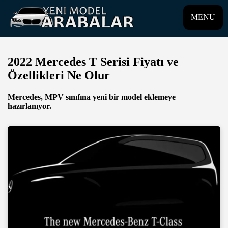
MENU
2022 Mercedes T Serisi Fiyatı ve
Özellikleri Ne Olur
Mercedes, MPV sınıfına yeni bir model eklemeye
hazırlanıyor.