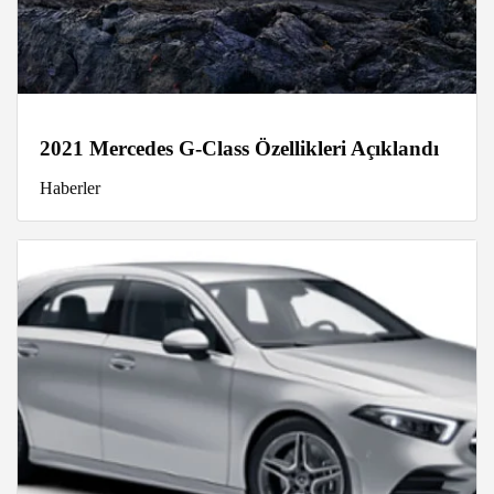
2021 Mercedes G-Class Özellikleri Açıklandı
Haberler