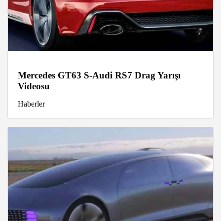
Mercedes GT63 S-Audi RS7 Drag Yarışı
Videosu
Haberler