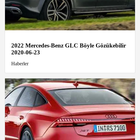
2022 Mercedes-Benz GLC Böyle Gözükebilir
2020-06-23
Haberler