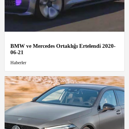
BMW ve Mercedes Ortaklığı Ertelendi 2020-
06-21
Haberler