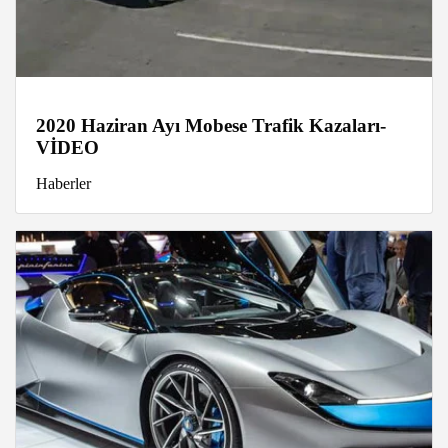
2020 Haziran Ayı Mobese Trafik Kazaları-
VİDEO
Haberler