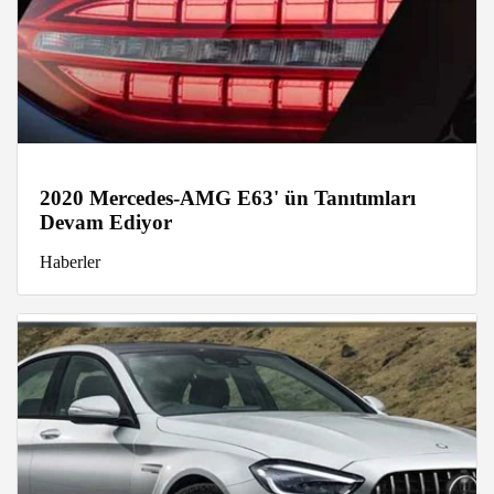
2020 Mercedes-AMG E63' ün Tanıtımları
Devam Ediyor
Haberler