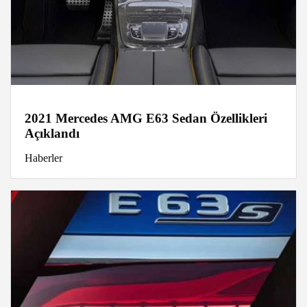
2021 Mercedes AMG E63 Sedan Özellikleri
Açıklandı
Haberler