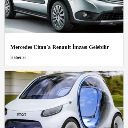
Mercedes Citan'a Renault İmzası Gelebilir
Haberler