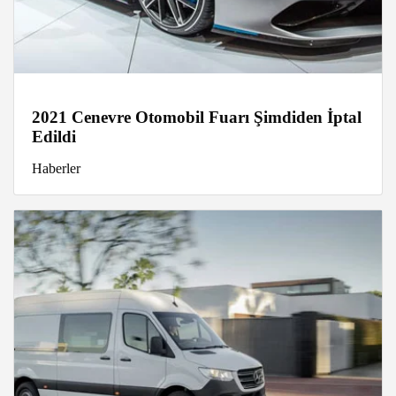
2021 Cenevre Otomobil Fuarı Şimdiden İptal
Edildi
Haberler