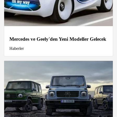
Mercedes ve Geely'den Yeni Modeller Gelecek
Haberler