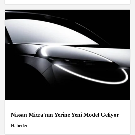
Nissan Micra'nın Yerine Yeni Model Geliyor
Haberler