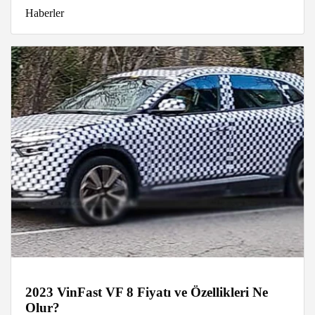
Haberler
2023 VinFast VF 8 Fiyatı ve Özellikleri Ne
Olur?