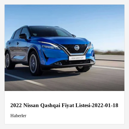
2022 Nissan Qashqai Fiyat Listesi-2022-01-18
Haberler