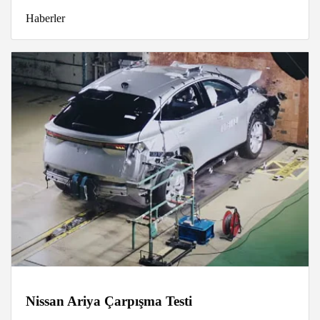
Haberler
Nissan Ariya Çarpışma Testi