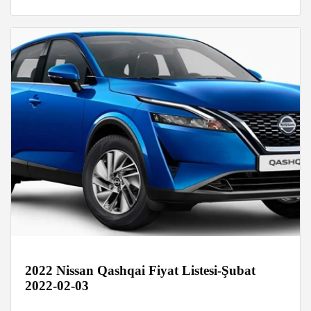
2022 Nissan Qashqai Fiyat Listesi-Şubat
2022-02-03