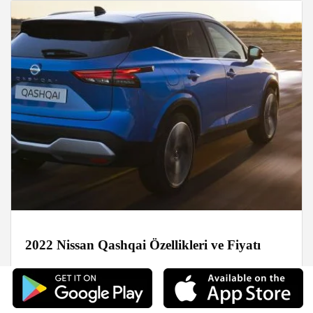
2022 Nissan Qashqai Özellikleri ve Fiyatı
Haberler