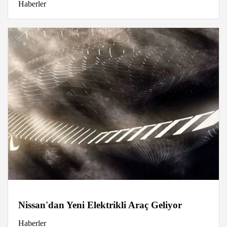
Haberler
Nissan'dan Yeni Elektrikli Araç Geliyor
Haberler