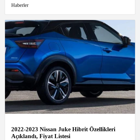
Haberler
2022-2023 Nissan Juke Hibrit Özellikleri
Açıklandı, Fiyat Listesi