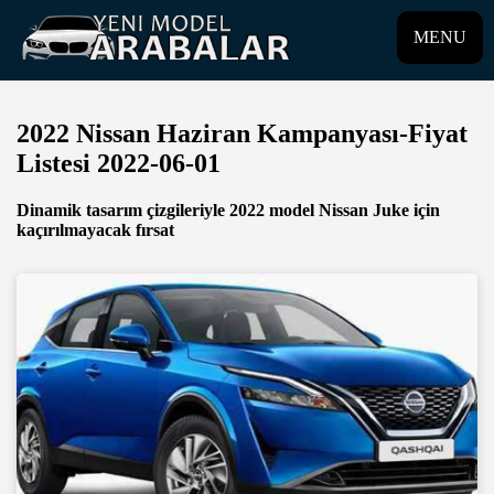
MENU
2022 Nissan Haziran Kampanyası-Fiyat
Listesi 2022-06-01
Dinamik tasarım çizgileriyle 2022 model Nissan Juke için
kaçırılmayacak fırsat