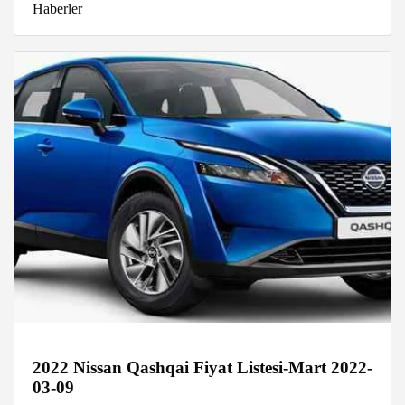
Haberler
2022 Nissan Qashqai Fiyat Listesi-Mart 2022-
03-09