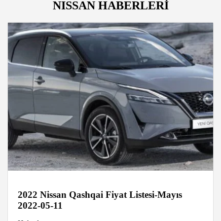
NISSAN HABERLERİ
2022 Nissan Qashqai Fiyat Listesi-Mayıs
2022-05-11