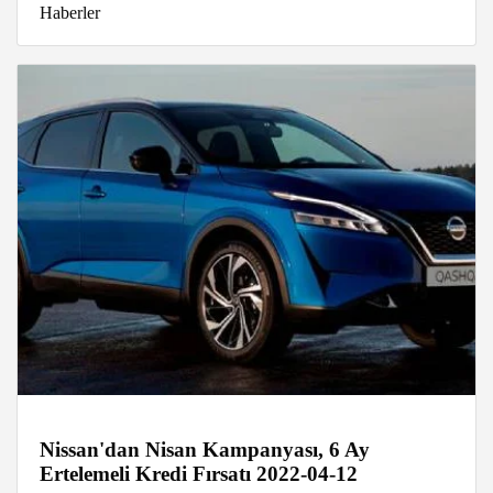
Haberler
Nissan'dan Nisan Kampanyası, 6 Ay
Ertelemeli Kredi Fırsatı 2022-04-12