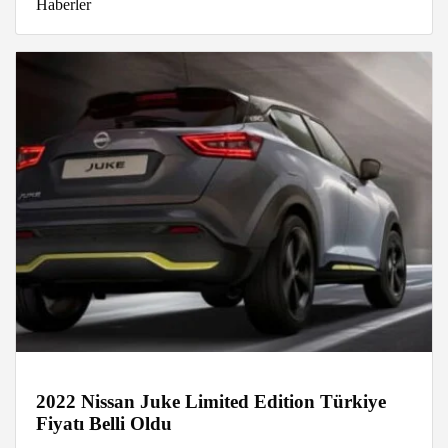
Haberler
2022 Nissan Juke Limited Edition Türkiye
Fiyatı Belli Oldu