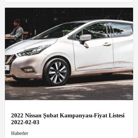
2022 Nissan Şubat Kampanyası-Fiyat Listesi
2022-02-03
Haberler