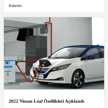
Haberler
2022 Nissan Leaf Özellikleri Açıklandı