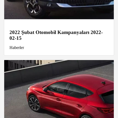
2022 Şubat Otomobil Kampanyaları 2022-
02-15
Haberler