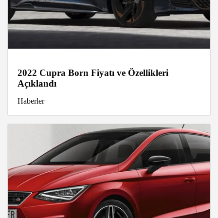
2022 Cupra Born Fiyatı ve Özellikleri
Açıklandı
Haberler