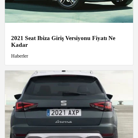
2021 Seat Ibiza Giriş Versiyonu Fiyatı Ne
Kadar
Haberler