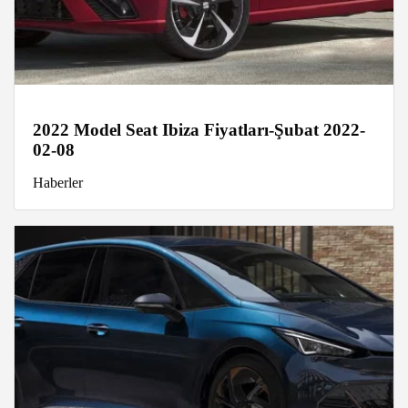
2022 Model Seat Ibiza Fiyatları-Şubat 2022-
02-08
Haberler