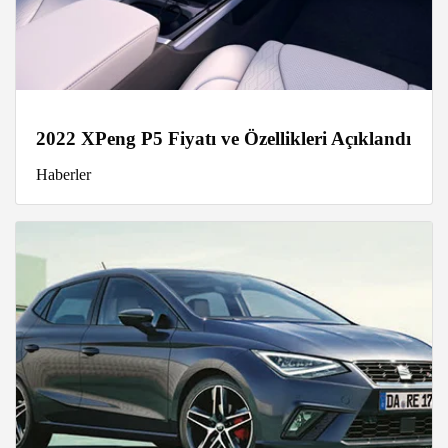
2022 XPeng P5 Fiyatı ve Özellikleri Açıklandı
Haberler