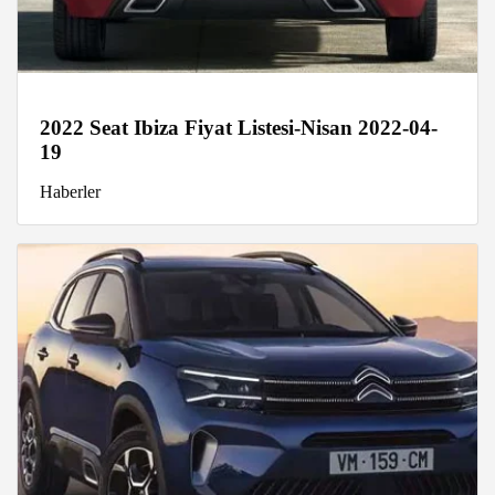
2022 Seat Ibiza Fiyat Listesi-Nisan 2022-04-
19
Haberler