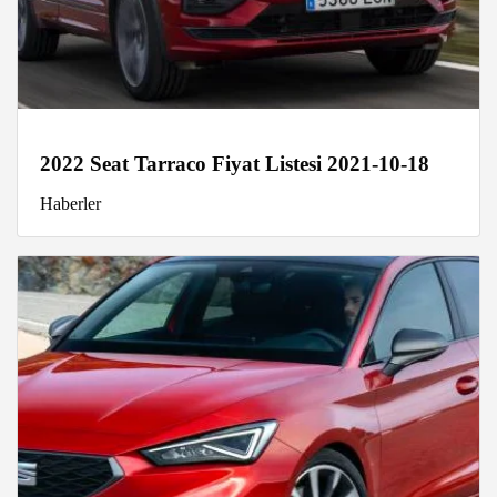
2022 Seat Tarraco Fiyat Listesi 2021-10-18
Haberler