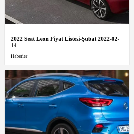
2022 Seat Leon Fiyat Listesi-Şubat 2022-02-
14
Haberler