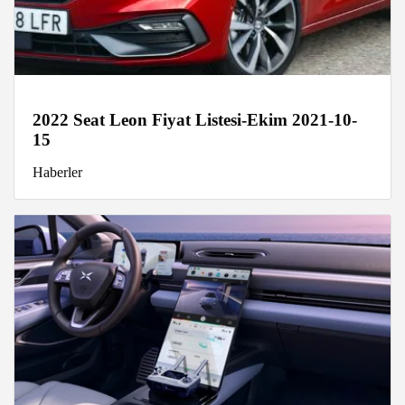
2022 Seat Leon Fiyat Listesi-Ekim 2021-10-
15
Haberler