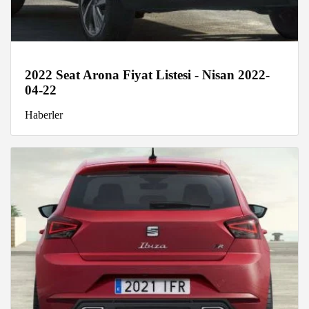
2022 Seat Arona Fiyat Listesi - Nisan 2022-
04-22
Haberler