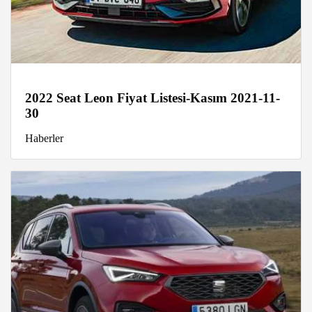
2022 Seat Leon Fiyat Listesi-Kasım 2021-11-
30
Haberler