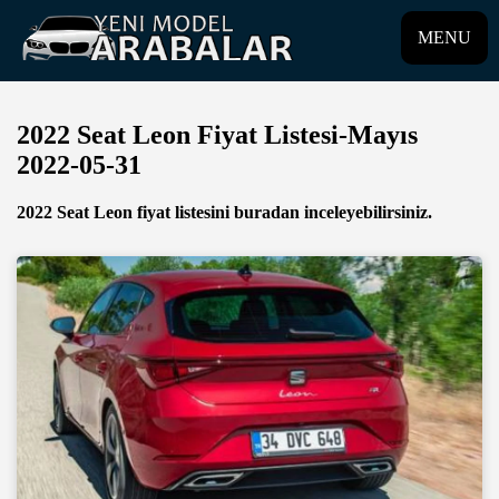
MENU
2022 Seat Leon Fiyat Listesi-Mayıs
2022-05-31
2022 Seat Leon fiyat listesini buradan inceleyebilirsiniz.