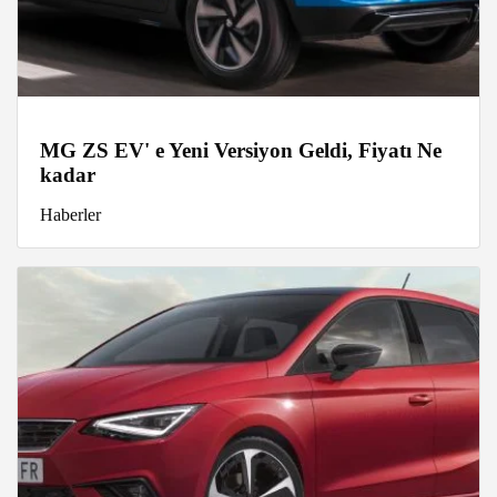
MG ZS EV' e Yeni Versiyon Geldi, Fiyatı Ne
kadar
Haberler