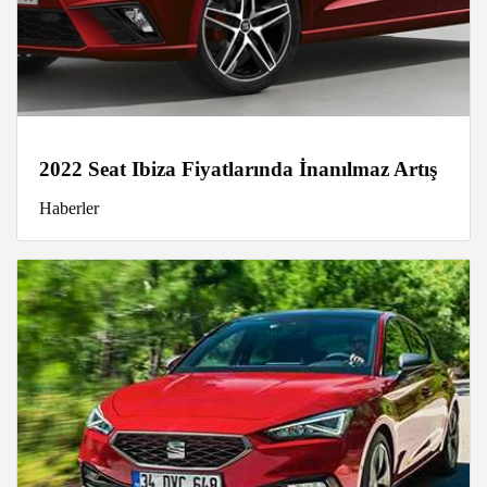
2022 Seat Ibiza Fiyatlarında İnanılmaz Artış
Haberler