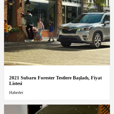
2021 Subaru Forester Testlere Başladı, Fiyat
Listesi
Haberler