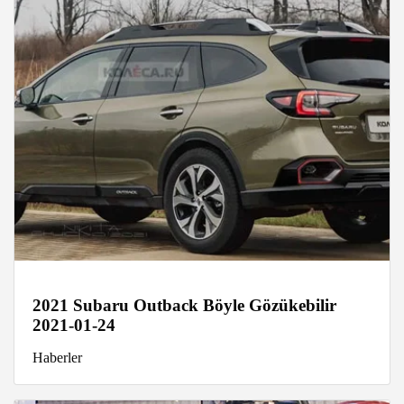
2021 Subaru Outback Böyle Gözükebilir
2021-01-24
Haberler