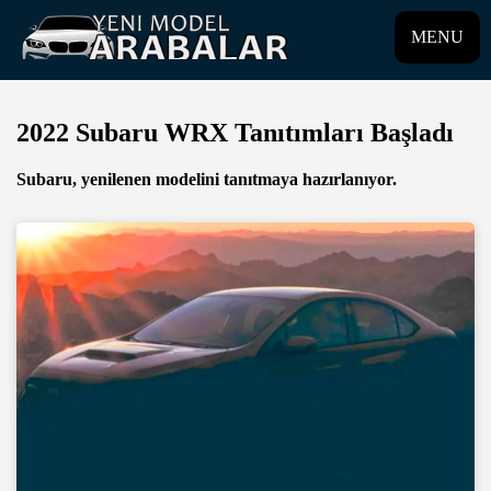
MENU
2022 Subaru WRX Tanıtımları Başladı
Subaru, yenilenen modelini tanıtmaya hazırlanıyor.