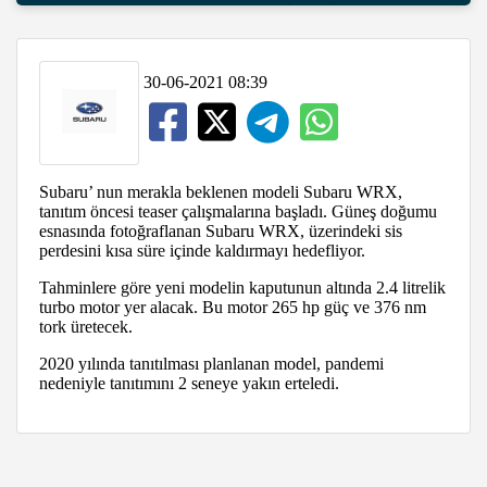
30-06-2021 08:39
Subaru’ nun merakla beklenen modeli Subaru WRX,
tanıtım öncesi teaser çalışmalarına başladı. Güneş doğumu
esnasında fotoğraflanan Subaru WRX, üzerindeki sis
perdesini kısa süre içinde kaldırmayı hedefliyor.
Tahminlere göre yeni modelin kaputunun altında 2.4 litrelik
turbo motor yer alacak. Bu motor 265 hp güç ve 376 nm
tork üretecek.
2020 yılında tanıtılması planlanan model, pandemi
nedeniyle tanıtımını 2 seneye yakın erteledi.