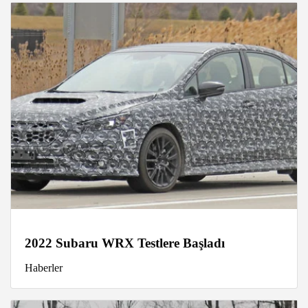
2022 Subaru WRX Testlere Başladı
Haberler