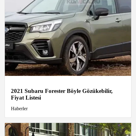
2021 Subaru Forester Böyle Gözükebilir,
Fiyat Listesi
Haberler