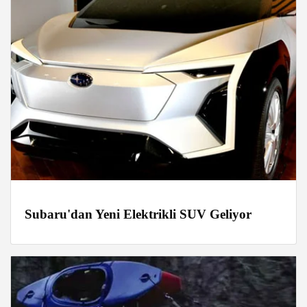
Subaru'dan Yeni Elektrikli SUV Geliyor