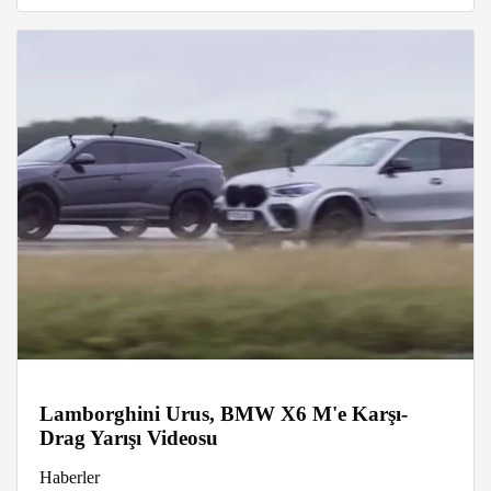
Lamborghini Urus, BMW X6 M'e Karşı-
Drag Yarışı Videosu
Haberler