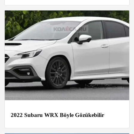
2022 Subaru WRX Böyle Gözükebilir