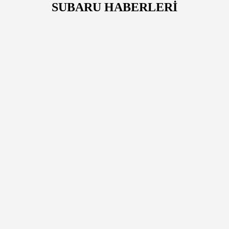
SUBARU HABERLERİ