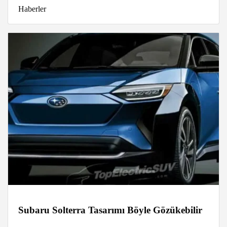
Haberler
Subaru Solterra Tasarımı Böyle Gözükebilir