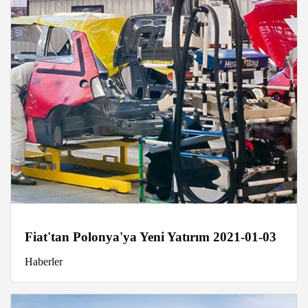
Fiat'tan Polonya'ya Yeni Yatırım 2021-01-03
Haberler