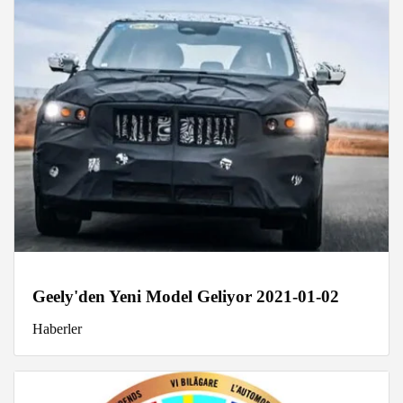
Geely'den Yeni Model Geliyor 2021-01-02
Haberler