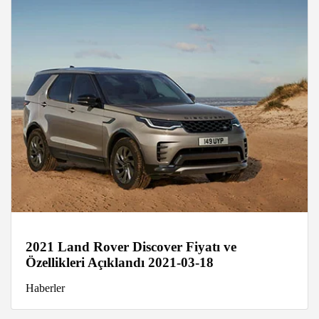
2021 Land Rover Discover Fiyatı ve
Özellikleri Açıklandı 2021-03-18
Haberler