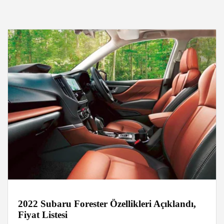
2022 Subaru Forester Özellikleri Açıklandı,
Fiyat Listesi