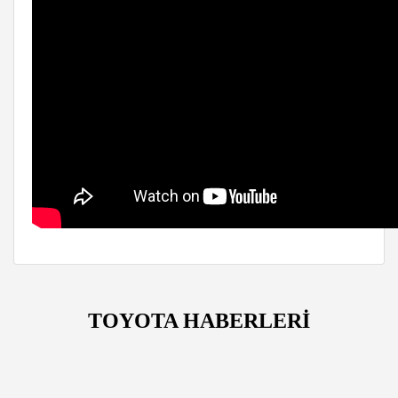
TOYOTA HABERLERİ