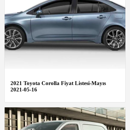
2021 Toyota Corolla Fiyat Listesi-Mayıs
2021-05-16