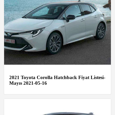
2021 Toyota Corolla Hatchback Fiyat Listesi-
Mayıs 2021-05-16