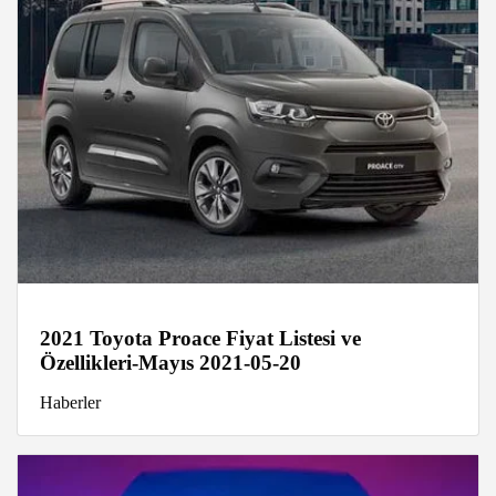
2021 Toyota Proace Fiyat Listesi ve
Özellikleri-Mayıs 2021-05-20
Haberler