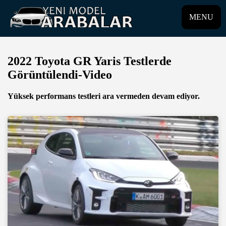
MENU
2022 Toyota GR Yaris Testlerde
Görüntülendi-Video
Yüksek performans testleri ara vermeden devam ediyor.