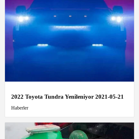
2022 Toyota Tundra Yenileniyor 2021-05-21
Haberler