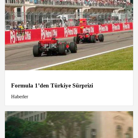
Formula 1’den Türkiye Sürprizi
Haberler