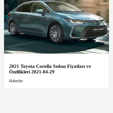
2021 Toyota Corolla Sedan Fiyatları ve
Özellikleri 2021-04-29
Haberler