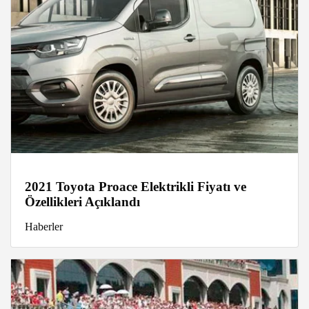
2021 Toyota Proace Elektrikli Fiyatı ve
Özellikleri Açıklandı
Haberler