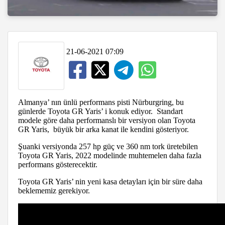
21-06-2021 07:09
Almanya’ nın ünlü performans pisti Nürburgring, bu
günlerde Toyota GR Yaris’ i konuk ediyor. Standart
modele göre daha performanslı bir versiyon olan Toyota
GR Yaris, büyük bir arka kanat ile kendini gösteriyor.
Şuanki versiyonda 257 hp güç ve 360 nm tork üretebilen
Toyota GR Yaris, 2022 modelinde muhtemelen daha fazla
performans gösterecektir.
Toyota GR Yaris’ nin yeni kasa detayları için bir süre daha
beklememiz gerekiyor.