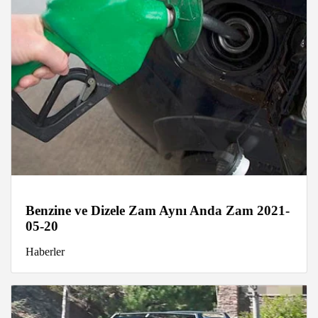
Benzine ve Dizele Zam Aynı Anda Zam 2021-
05-20
Haberler