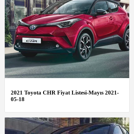
2021 Toyota CHR Fiyat Listesi-Mayıs 2021-
05-18