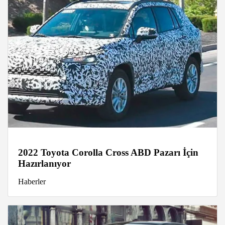
2022 Toyota Corolla Cross ABD Pazarı İçin
Hazırlanıyor
Haberler