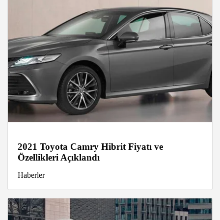
2021 Toyota Camry Hibrit Fiyatı ve
Özellikleri Açıklandı
Haberler