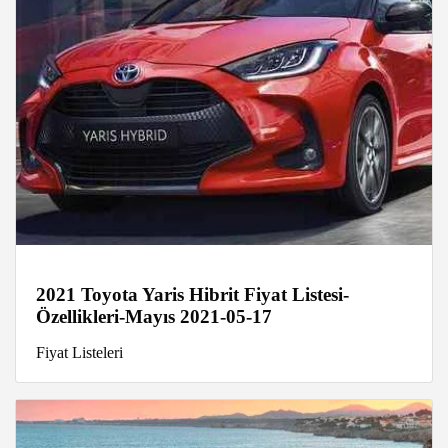
2021 Toyota Yaris Hibrit Fiyat Listesi-
Özellikleri-Mayıs 2021-05-17
Fiyat Listeleri