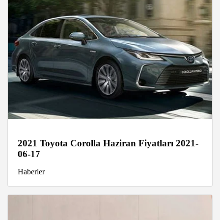
2021 Toyota Corolla Haziran Fiyatları 2021-
06-17
Haberler