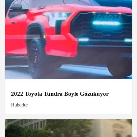
2022 Toyota Tundra Böyle Gözüküyor
Haberler