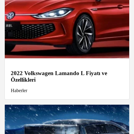
2022 Volkswagen Lamando L Fiyatı ve
Özellikleri
Haberler