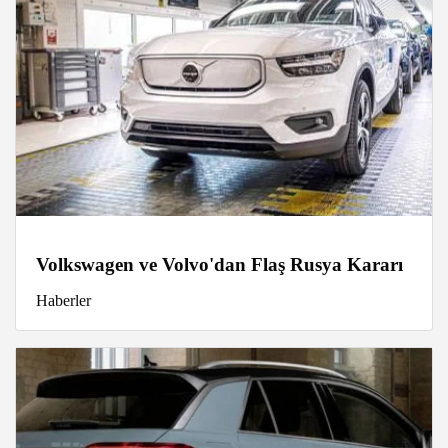
Volkswagen ve Volvo'dan Flaş Rusya Kararı
Haberler