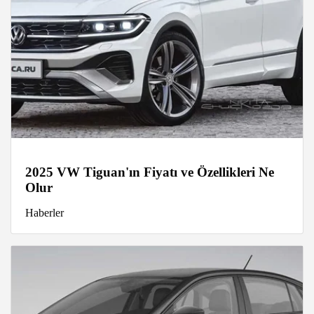
2025 VW Tiguan'ın Fiyatı ve Özellikleri Ne
Olur
Haberler