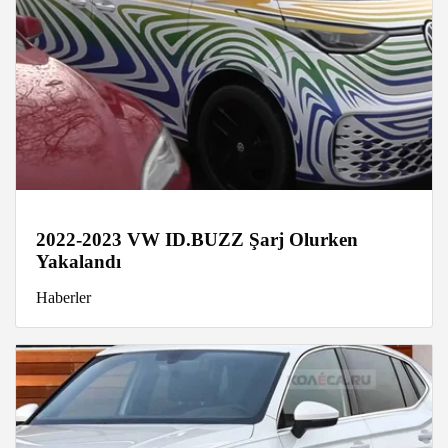
2022-2023 VW ID.BUZZ Şarj Olurken
Yakalandı
Haberler