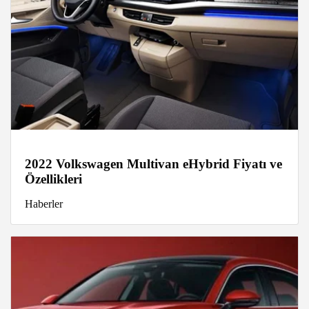
2022 Volkswagen Multivan eHybrid Fiyatı ve
Özellikleri
Haberler