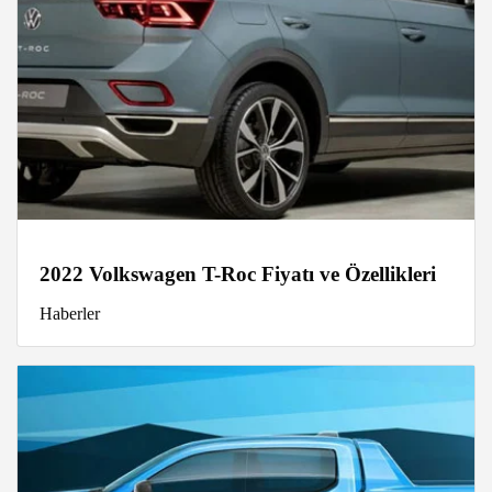
2022 Volkswagen T-Roc Fiyatı ve Özellikleri
Haberler