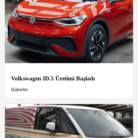
Volkswagen ID.5 Üretimi Başladı
Haberler