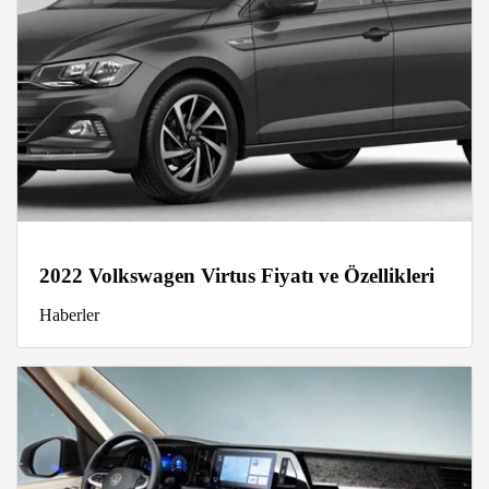
2022 Volkswagen Virtus Fiyatı ve Özellikleri
Haberler