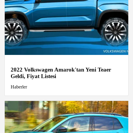
2022 Volkswagen Amarok'tan Yeni Teaer
Geldi, Fiyat Listesi
Haberler