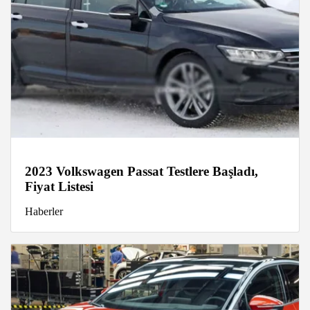
2023 Volkswagen Passat Testlere Başladı,
Fiyat Listesi
Haberler