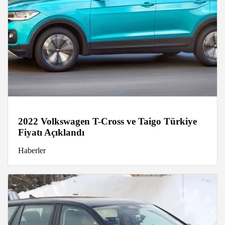
2022 Volkswagen T-Cross ve Taigo Türkiye
Fiyatı Açıklandı
Haberler