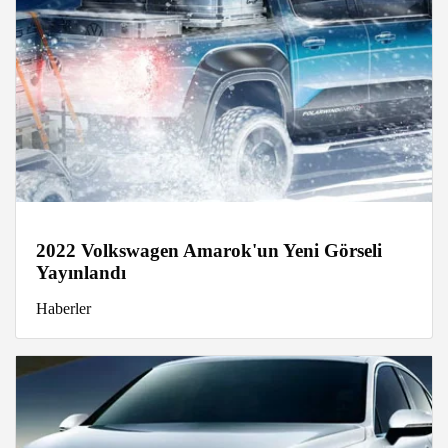
2022 Volkswagen Amarok'un Yeni Görseli
Yayınlandı
Haberler