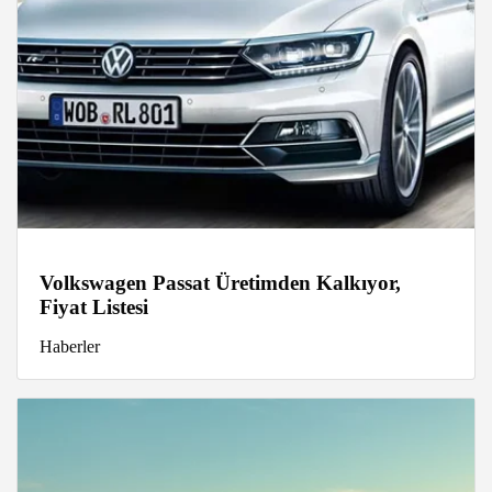
Volkswagen Passat Üretimden Kalkıyor,
Fiyat Listesi
Haberler