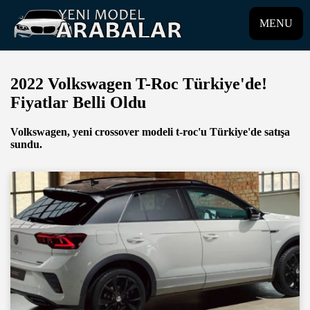
MENU
2022 Volkswagen T-Roc Türkiye'de!
Fiyatlar Belli Oldu
Volkswagen, yeni crossover modeli t-roc'u Türkiye'de satışa
sundu.