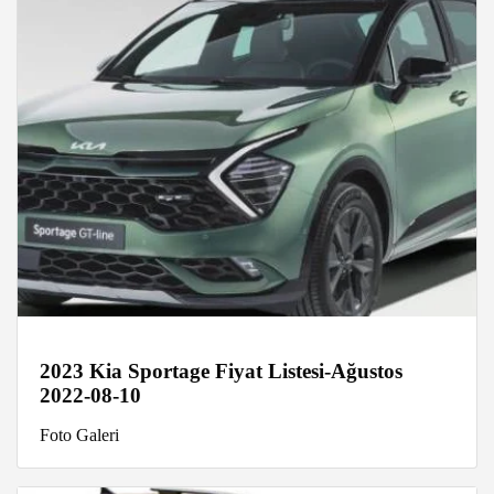
2023 Kia Sportage Fiyat Listesi-Ağustos
2022-08-10
Foto Galeri