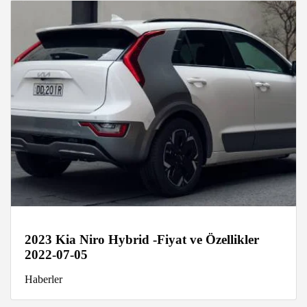
2023 Kia Niro Hybrid -Fiyat ve Özellikler
2022-07-05
Haberler