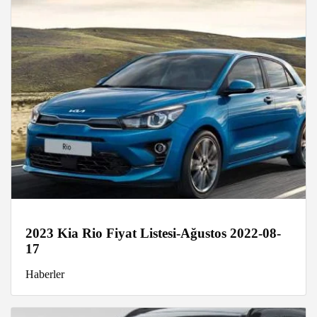
2023 Kia Rio Fiyat Listesi-Ağustos 2022-08-
17
Haberler