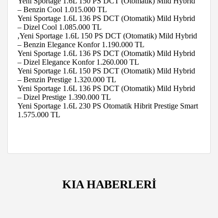
Yeni Sportage 1.6L 150 PS DCT (Otomatik) Mild Hybrid
– Benzin Cool 1.015.000 TL
Yeni Sportage 1.6L 136 PS DCT (Otomatik) Mild Hybrid
– Dizel Cool 1.085.000 TL
,Yeni Sportage 1.6L 150 PS DCT (Otomatik) Mild Hybrid
– Benzin Elegance Konfor 1.190.000 TL
Yeni Sportage 1.6L 136 PS DCT (Otomatik) Mild Hybrid
– Dizel Elegance Konfor 1.260.000 TL
Yeni Sportage 1.6L 150 PS DCT (Otomatik) Mild Hybrid
– Benzin Prestige 1.320.000 TL
Yeni Sportage 1.6L 136 PS DCT (Otomatik) Mild Hybrid
– Dizel Prestige 1.390.000 TL
Yeni Sportage 1.6L 230 PS Otomatik Hibrit Prestige Smart
1.575.000 TL
KIA HABERLERİ