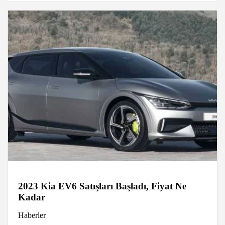
2023 Kia EV6 Satışları Başladı, Fiyat Ne
Kadar
Haberler