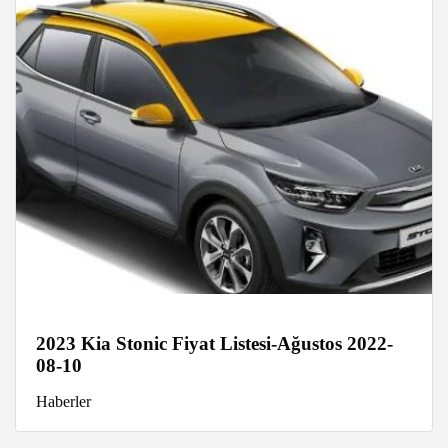
2023 Kia Stonic Fiyat Listesi-Ağustos 2022-
08-10
Haberler