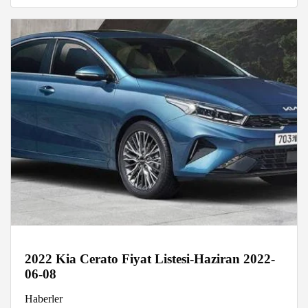
2022 Kia Cerato Fiyat Listesi-Haziran 2022-
06-08
Haberler