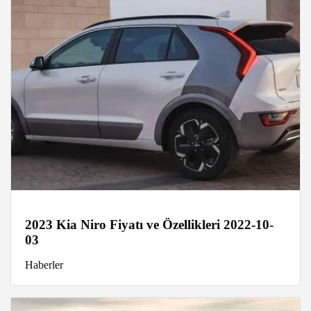
2023 Kia Niro Fiyatı ve Özellikleri 2022-10-
03
Haberler