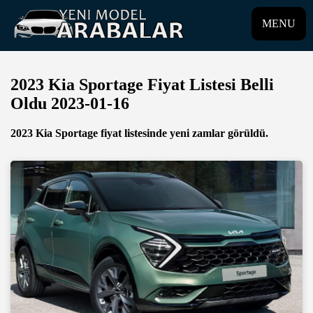
MENU
2023 Kia Sportage Fiyat Listesi Belli
Oldu 2023-01-16
2023 Kia Sportage fiyat listesinde yeni zamlar görüldü.