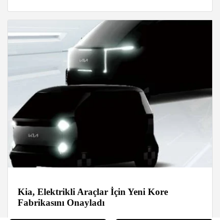
Kia, Elektrikli Araçlar İçin Yeni Kore
Fabrikasını Onayladı