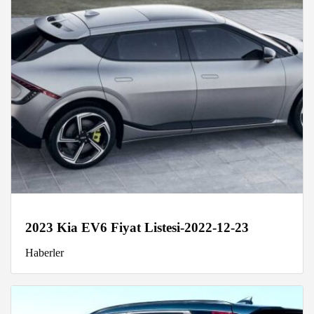
2023 Kia EV6 Fiyat Listesi-2022-12-23
Haberler