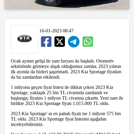
16-01-2023 08:47
Ocak ayının gelişi ile zam furyası da başladı. Otomotiv
sektöründe görmeye alışık olduğumuz zamlar, 2023 yılının
ilk ayında da bizleri şaşırtmadı. 2023 Kia Sportage fiyatları
da bu zamlardan etkilendi.
1 milyonu geçen fiyat listesi ile dikkat çeken 2023 Kia
Sportage, yaklaşık 25 bin TL civarında zamlandı ve
başlangıç fiyatını 1 milyon TL civarına çıkarttı. Yeni zam ile
birlikte 2023 Kia Sportage fiyatı 1.015.000 TL oldu.
2023 Kia Sportage' ın en pahalı fiyatı ise 1 milyon 575 bin
TL oldu. 2023 Kia Sportage fiyat listesini aşağıdan
inceleyebilirsiniz.