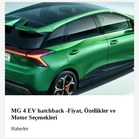
MG 4 EV hatchback -Fiyat, Özellikler ve
Motor Seçenekleri
Haberler