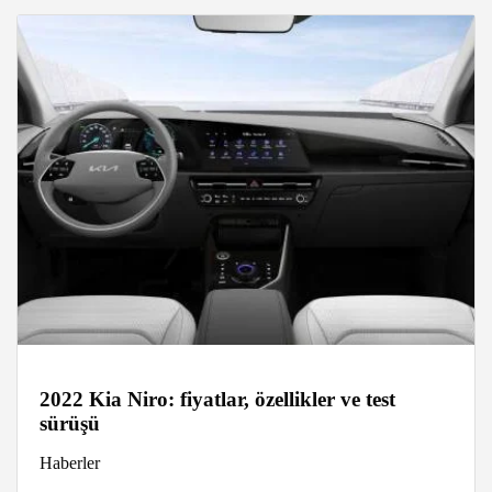
2022 Kia Niro: fiyatlar, özellikler ve test
sürüşü
Haberler