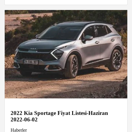
2022 Kia Sportage Fiyat Listesi-Haziran
2022-06-02
Haberler