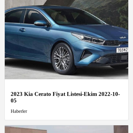
2023 Kia Cerato Fiyat Listesi-Ekim 2022-10-
05
Haberler