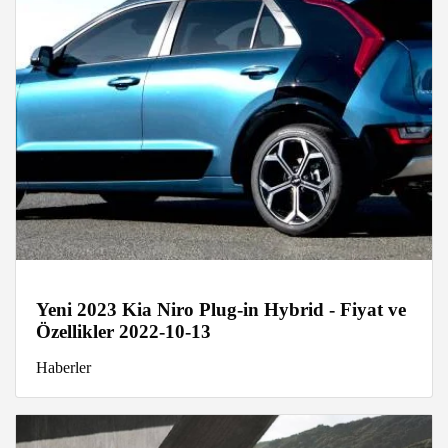
Yeni 2023 Kia Niro Plug-in Hybrid - Fiyat ve
Özellikler 2022-10-13
Haberler