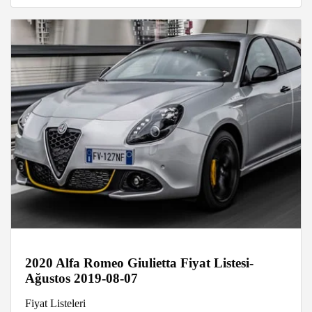
2020 Alfa Romeo Giulietta Fiyat Listesi-
Ağustos 2019-08-07
Fiyat Listeleri