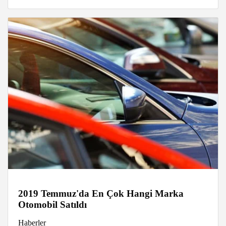
2019 Temmuz'da En Çok Hangi Marka
Otomobil Satıldı
Haberler