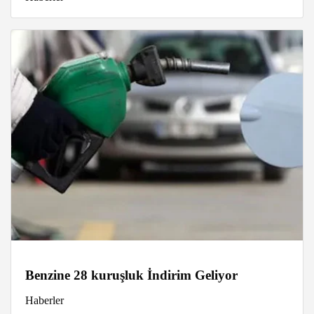
Benzine 28 kuruşluk İndirim Geliyor
Haberler