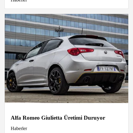
Alfa Romeo Giulietta Üretimi Duruyor
Haberler