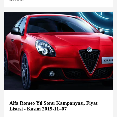
Alfa Romeo Yıl Sonu Kampanyası, Fiyat
Listesi - Kasım 2019-11–07