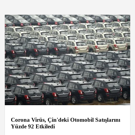
Corona Virüs, Çin'deki Otomobil Satışlarını
Yüzde 92 Etkiledi