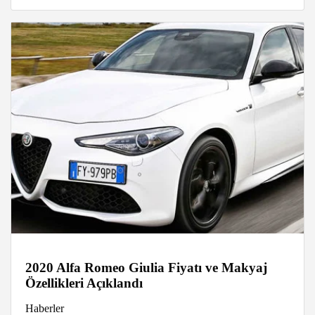
2020 Alfa Romeo Giulia Fiyatı ve Makyaj
Özellikleri Açıklandı
Haberler