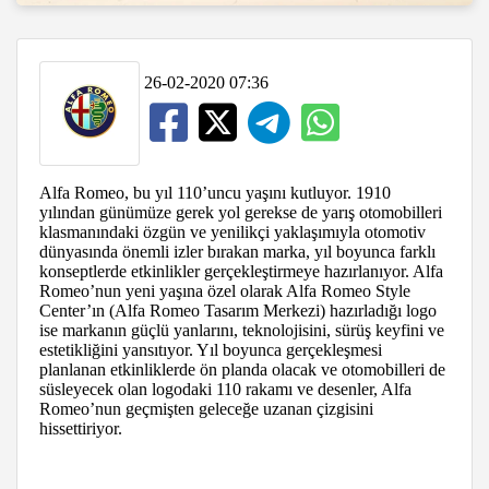
26-02-2020 07:36
Alfa Romeo, bu yıl 110’uncu yaşını kutluyor. 1910
yılından günümüze gerek yol gerekse de yarış otomobilleri
klasmanındaki özgün ve yenilikçi yaklaşımıyla otomotiv
dünyasında önemli izler bırakan marka, yıl boyunca farklı
konseptlerde etkinlikler gerçekleştirmeye hazırlanıyor. Alfa
Romeo’nun yeni yaşına özel olarak Alfa Romeo Style
Center’ın (Alfa Romeo Tasarım Merkezi) hazırladığı logo
ise markanın güçlü yanlarını, teknolojisini, sürüş keyfini ve
estetikliğini yansıtıyor. Yıl boyunca gerçekleşmesi
planlanan etkinliklerde ön planda olacak ve otomobilleri de
süsleyecek olan logodaki 110 rakamı ve desenler, Alfa
Romeo’nun geçmişten geleceğe uzanan çizgisini
hissettiriyor.