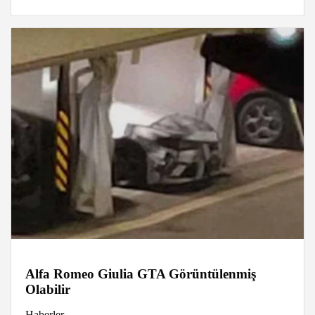
Alfa Romeo Giulia GTA Görüntülenmiş
Olabilir
Haberler