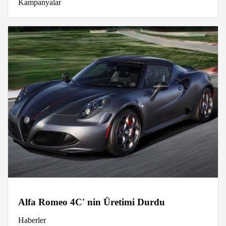
Kampanyalar
Alfa Romeo 4C' nin Üretimi Durdu
Haberler