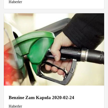
Haberler
Benzine Zam Kapıda 2020-02-24
Haberler