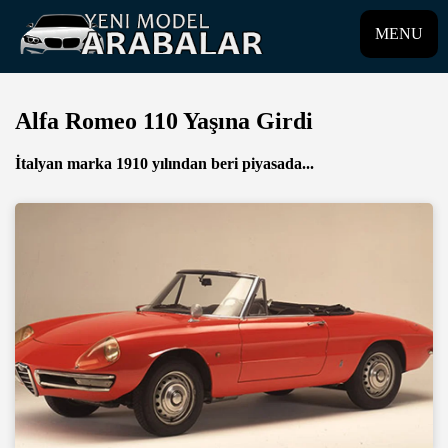
MENU
Alfa Romeo 110 Yaşına Girdi
İtalyan marka 1910 yılından beri piyasada...