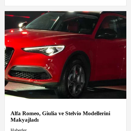
Alfa Romeo, Giulia ve Stelvio Modellerini
Makyajladı
Haberler