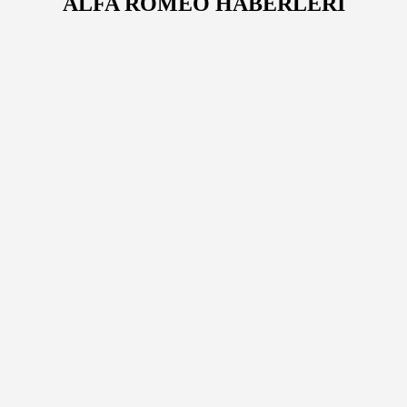
ALFA ROMEO HABERLERİ