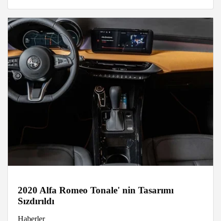
2020 Alfa Romeo Tonale' nin Tasarımı
Sızdırıldı
Haberler