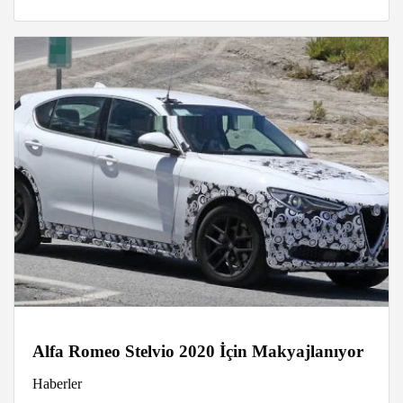
Alfa Romeo Stelvio 2020 İçin Makyajlanıyor
Haberler