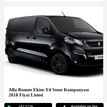
Alfa Romeo Ekim-Yıl Sonu Kampanyası
2018 Fiyat Listesi
Haberler