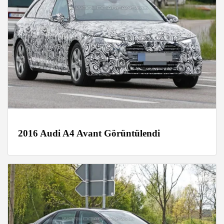
2016 Audi A4 Avant Görüntülendi