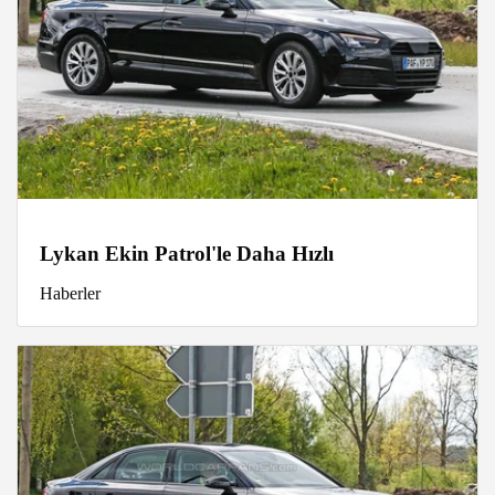
Lykan Ekin Patrol'le Daha Hızlı
Haberler