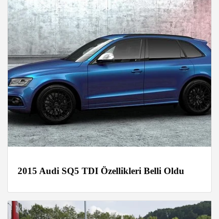
2015 Audi SQ5 TDI Özellikleri Belli Oldu