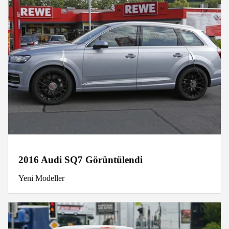
2016 Audi SQ7 Görüntülendi
Yeni Modeller