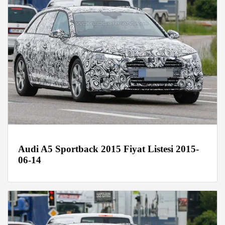
Audi A5 Sportback 2015 Fiyat Listesi 2015-
06-14