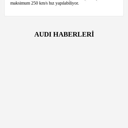
maksimum 250 km/s hız yapılabiliyor.
AUDI HABERLERİ