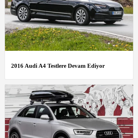
2016 Audi A4 Testlere Devam Ediyor