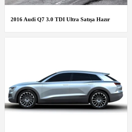
2016 Audi Q7 3.0 TDI Ultra Satışa Hazır