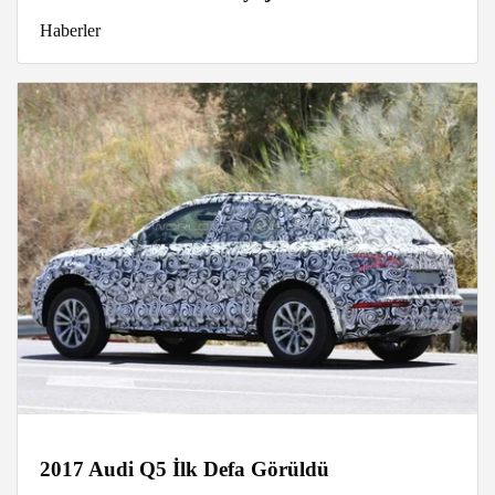
Haberler
2017 Audi Q5 İlk Defa Görüldü