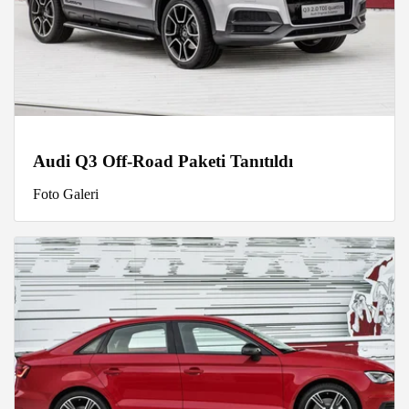
Audi Q3 Off-Road Paketi Tanıtıldı
Foto Galeri