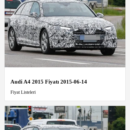
Audi A4 2015 Fiyatı 2015-06-14
Fiyat Listeleri