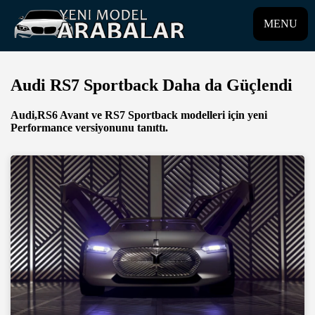
MENU
Audi RS7 Sportback Daha da Güçlendi
Audi,RS6 Avant ve RS7 Sportback modelleri için yeni
Performance versiyonunu tanıttı.