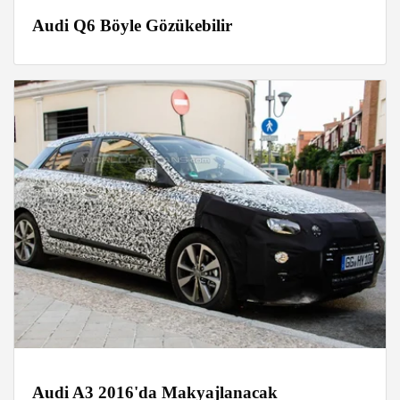
Audi Q6 Böyle Gözükebilir
Audi A3 2016'da Makyajlanacak