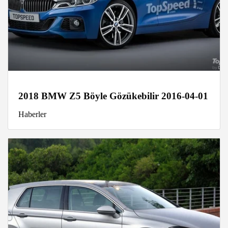
2018 BMW Z5 Böyle Gözükebilir 2016-04-01
Haberler