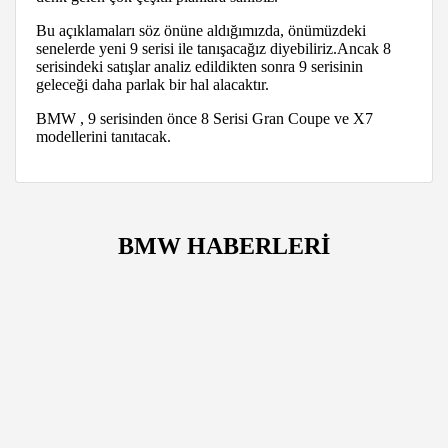
Bu açıklamaları söz önüne aldığımızda, önümüzdeki
senelerde yeni 9 serisi ile tanışacağız diyebiliriz.Ancak 8
serisindeki satışlar analiz edildikten sonra 9 serisinin
geleceği daha parlak bir hal alacaktır.
BMW , 9 serisinden önce 8 Serisi Gran Coupe ve X7
modellerini tanıtacak.
BMW HABERLERİ