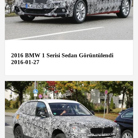
2016 BMW 1 Serisi Sedan Görüntülendi
2016-01-27