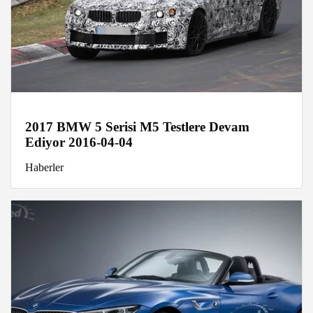
2017 BMW 5 Serisi M5 Testlere Devam
Ediyor 2016-04-04
Haberler