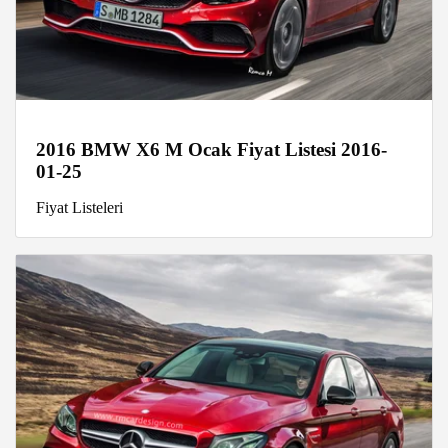
2016 BMW X6 M Ocak Fiyat Listesi 2016-
01-25
Fiyat Listeleri