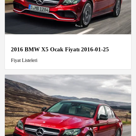
2016 BMW X5 Ocak Fiyatı 2016-01-25
Fiyat Listeleri