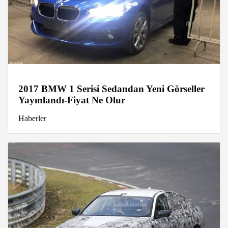
2017 BMW 1 Serisi Sedandan Yeni Görseller
Yayınlandı-Fiyat Ne Olur
Haberler