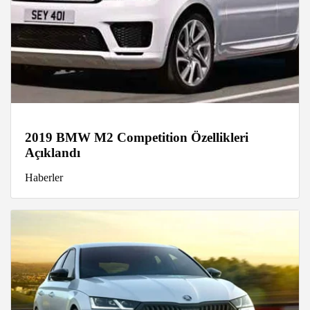
2019 BMW M2 Competition Özellikleri
Açıklandı
Haberler