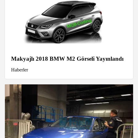
Makyajlı 2018 BMW M2 Görseli Yayınlandı
Haberler