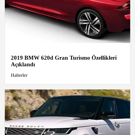
2019 BMW 620d Gran Turismo Özellikleri
Açıklandı
Haberler