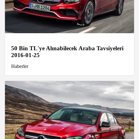
50 Bin TL'ye Alınabilecek Araba Tavsiyeleri
2016-01-25
Haberler