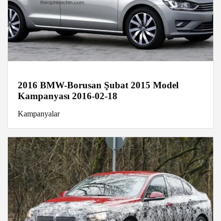
2016 BMW-Borusan Şubat 2015 Model
Kampanyası 2016-02-18
Kampanyalar