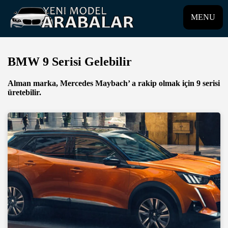
MENU
BMW 9 Serisi Gelebilir
Alman marka, Mercedes Maybach’ a rakip olmak için 9 serisi
üretebilir.