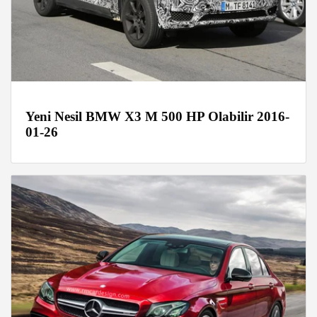
Yeni Nesil BMW X3 M 500 HP Olabilir 2016-
01-26