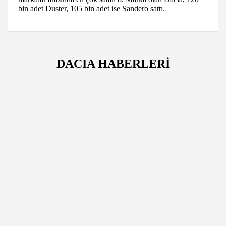
bin adet Duster, 105 bin adet ise Sandero sattı.
DACIA HABERLERİ