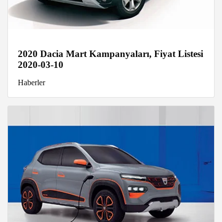
2020 Dacia Mart Kampanyaları, Fiyat Listesi
2020-03-10
Haberler