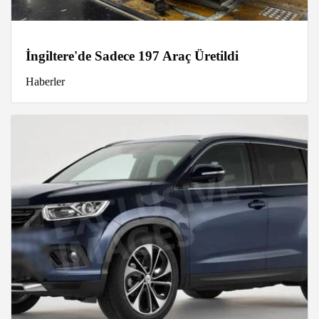
İngiltere'de Sadece 197 Araç Üretildi
Haberler