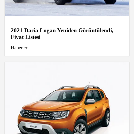
2021 Dacia Logan Yeniden Görüntülendi,
Fiyat Listesi
Haberler