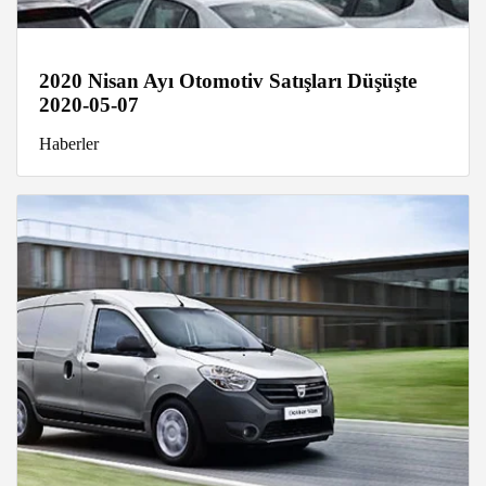
2020 Nisan Ayı Otomotiv Satışları Düşüşte
2020-05-07
Haberler