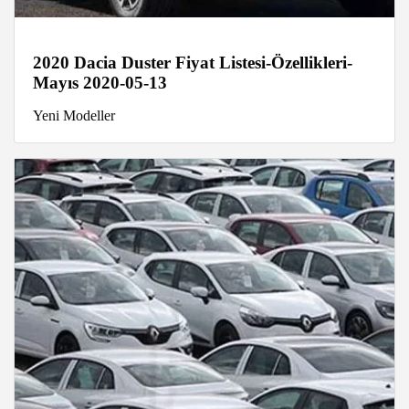
2020 Dacia Duster Fiyat Listesi-Özellikleri-
Mayıs 2020-05-13
Yeni Modeller