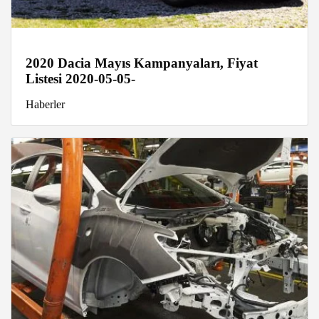
2020 Dacia Mayıs Kampanyaları, Fiyat
Listesi 2020-05-05-
Haberler