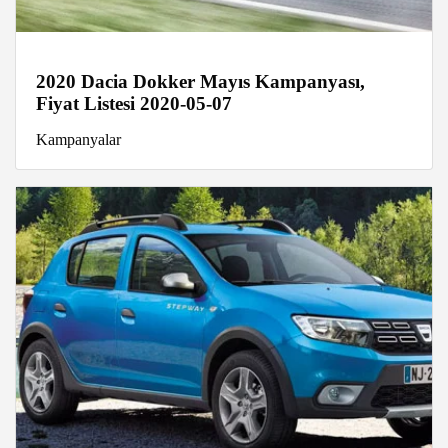
2020 Dacia Dokker Mayıs Kampanyası,
Fiyat Listesi 2020-05-07
Kampanyalar