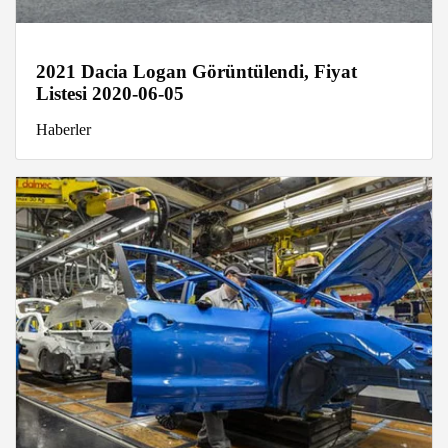
2021 Dacia Logan Görüntülendi, Fiyat
Listesi 2020-06-05
Haberler