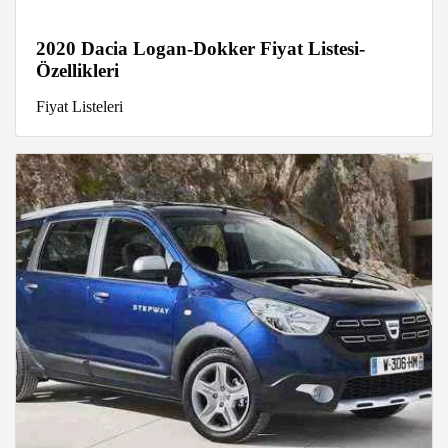
2020 Dacia Logan-Dokker Fiyat Listesi-
Özellikleri
Fiyat Listeleri