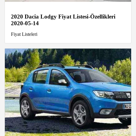
2020 Dacia Lodgy Fiyat Listesi-Özellikleri
2020-05-14
Fiyat Listeleri