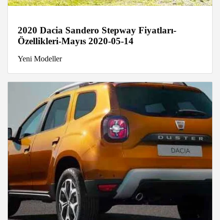
2020 Dacia Sandero Stepway Fiyatları-
Özellikleri-Mayıs 2020-05-14
Yeni Modeller