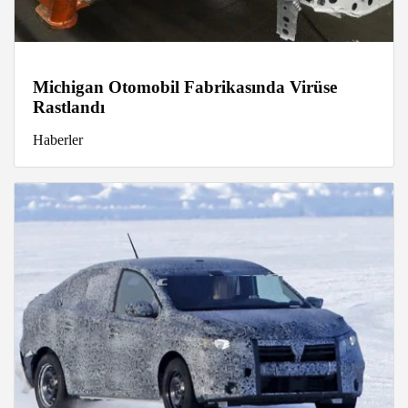
Michigan Otomobil Fabrikasında Virüse
Rastlandı
Haberler