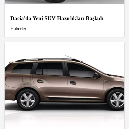
Dacia'da Yeni SUV Hazırlıkları Başladı
Haberler