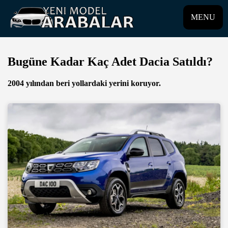
MENU
Bugüne Kadar Kaç Adet Dacia Satıldı?
2004 yılından beri yollardaki yerini koruyor.