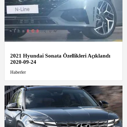
2021 Hyundai Sonata Özellikleri Açıklandı
2020-09-24
Haberler