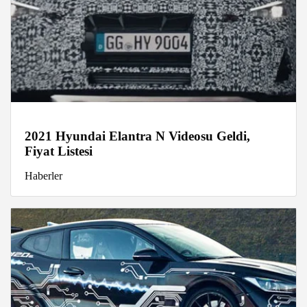
2021 Hyundai Elantra N Videosu Geldi,
Fiyat Listesi
Haberler