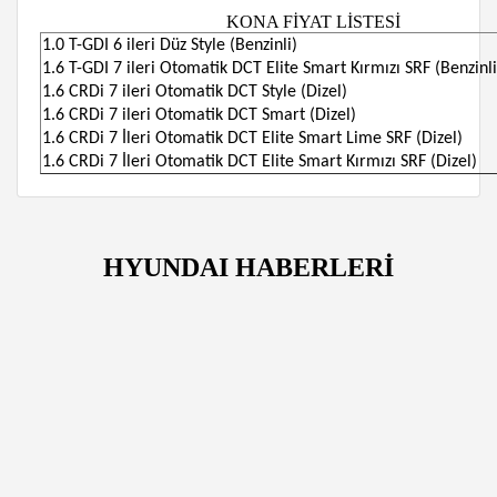
KONA FİYAT LİSTESİ
1.0 T-GDI 6 ileri Düz Style (Benzinli)
1.6 T-GDI 7 ileri Otomatik DCT Elite Smart Kırmızı SRF (Benzinli
1.6 CRDi 7 ileri Otomatik DCT Style (Dizel)
1.6 CRDi 7 ileri Otomatik DCT Smart (Dizel)
1.6 CRDi 7 İleri Otomatik DCT Elite Smart Lime SRF (Dizel)
1.6 CRDi 7 İleri Otomatik DCT Elite Smart Kırmızı SRF (Dizel)
HYUNDAI HABERLERİ