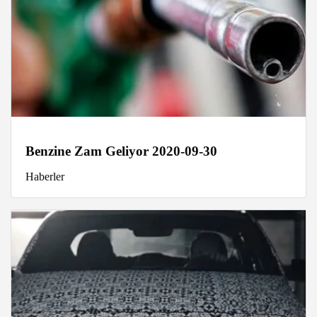
Benzine Zam Geliyor 2020-09-30
Haberler