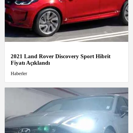
2021 Land Rover Discovery Sport Hibrit
Fiyatı Açıklandı
Haberler