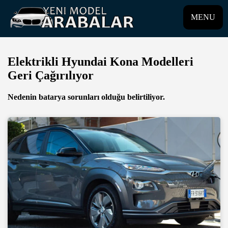
MENU
Elektrikli Hyundai Kona Modelleri
Geri Çağırılıyor
Nedenin batarya sorunları olduğu belirtiliyor.