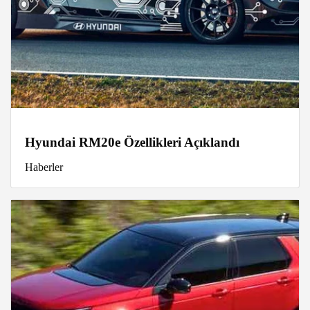
Hyundai RM20e Özellikleri Açıklandı
Haberler