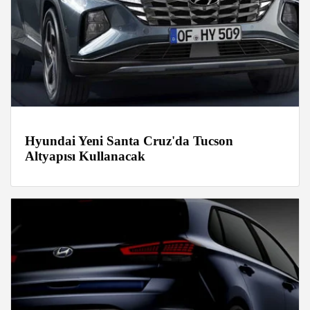
Hyundai Yeni Santa Cruz'da Tucson
Altyapısı Kullanacak