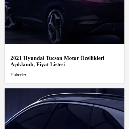
2021 Hyundai Tucson Motor Özellikleri
Açıklandı, Fiyat Listesi
Haberler