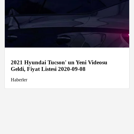
2021 Hyundai Tucson' un Yeni Videosu
Geldi, Fiyat Listesi 2020-09-08
Haberler