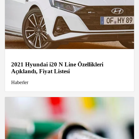
2021 Hyundai i20 N Line Özellikleri
Açıklandı, Fiyat Listesi
Haberler