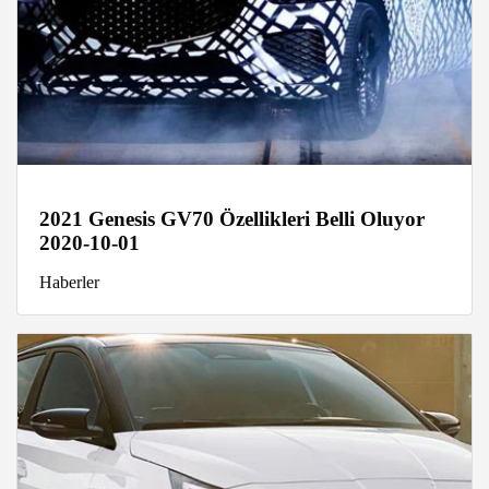
2021 Genesis GV70 Özellikleri Belli Oluyor
2020-10-01
Haberler