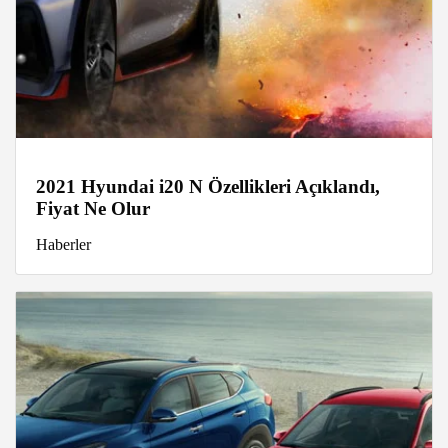
2021 Hyundai i20 N Özellikleri Açıklandı,
Fiyat Ne Olur
Haberler