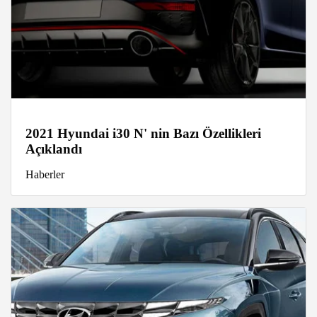
2021 Hyundai i30 N' nin Bazı Özellikleri
Açıklandı
Haberler