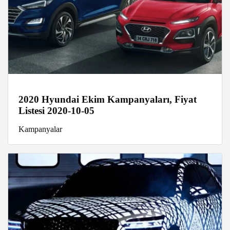
2020 Hyundai Ekim Kampanyaları, Fiyat
Listesi 2020-10-05
Kampanyalar