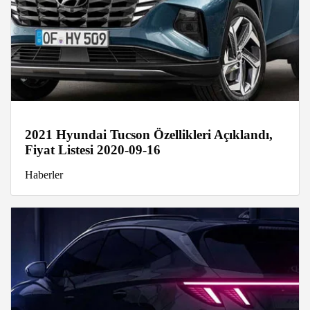
2021 Hyundai Tucson Özellikleri Açıklandı,
Fiyat Listesi 2020-09-16
Haberler