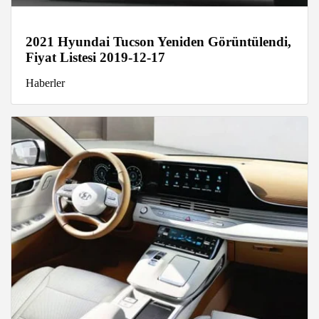
2021 Hyundai Tucson Yeniden Görüntülendi,
Fiyat Listesi 2019-12-17
Haberler