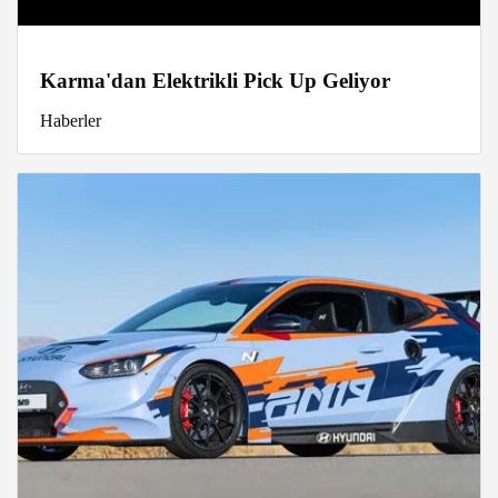
Karma'dan Elektrikli Pick Up Geliyor
Haberler