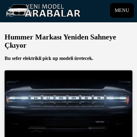
MENU
Hummer Markası Yeniden Sahneye
Çkıyor
Bu sefer elektrikli pick up modeli üretecek.