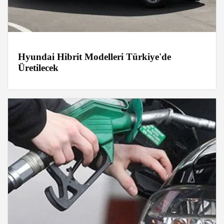
Hyundai Hibrit Modelleri Türkiye'de
Üretilecek