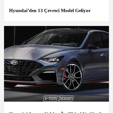
Hyundai’den 13 Çevreci Model Geliyor