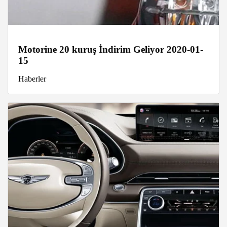
Motorine 20 kuruş İndirim Geliyor 2020-01-
15
Haberler