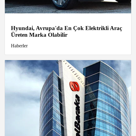
Hyundai, Avrupa'da En Çok Elektrikli Araç
Üreten Marka Olabilir
Haberler