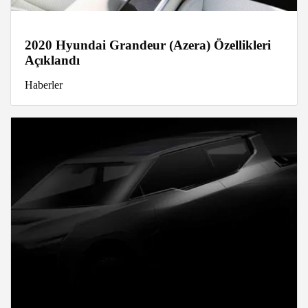
2020 Hyundai Grandeur (Azera) Özellikleri
Açıklandı
Haberler