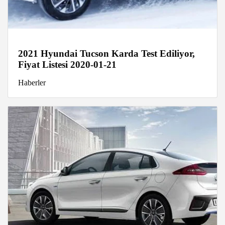
2021 Hyundai Tucson Karda Test Ediliyor,
Fiyat Listesi 2020-01-21
Haberler