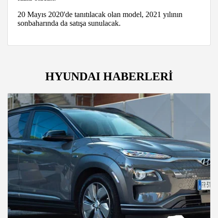
20 Mayıs 2020'de tanıtılacak olan model, 2021 yılının
sonbaharında da satışa sunulacak.
HYUNDAI HABERLERİ