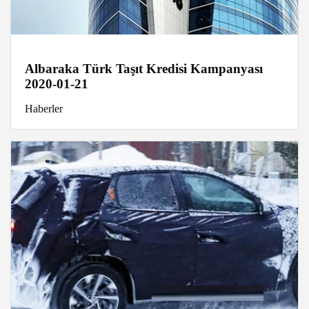
Albaraka Türk Taşıt Kredisi Kampanyası
2020-01-21
Haberler