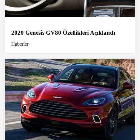
2020 Genesis GV80 Özellikleri Açıklandı
Haberler