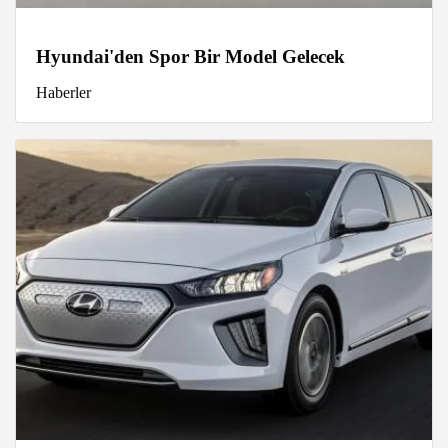
Hyundai'den Spor Bir Model Gelecek
Haberler