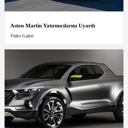
Aston Martin Yatırımcılarını Uyardı
Video Galeri