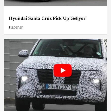
Hyundai Santa Cruz Pick Up Geliyor
Haberler