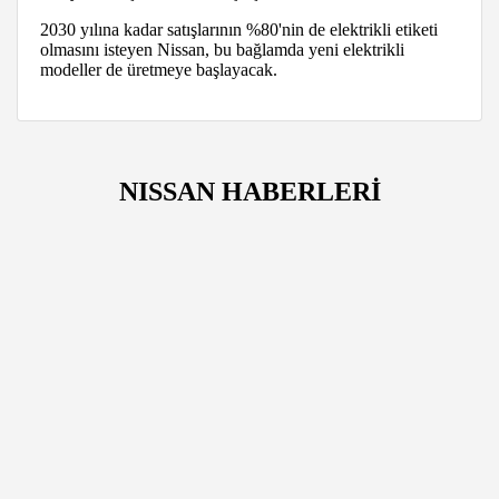
2030 yılına kadar satışlarının %80'nin de elektrikli etiketi
olmasını isteyen Nissan, bu bağlamda yeni elektrikli
modeller de üretmeye başlayacak.
NISSAN HABERLERİ