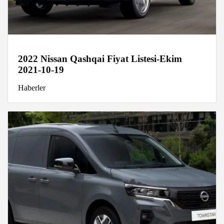
2022 Nissan Qashqai Fiyat Listesi-Ekim
2021-10-19
Haberler