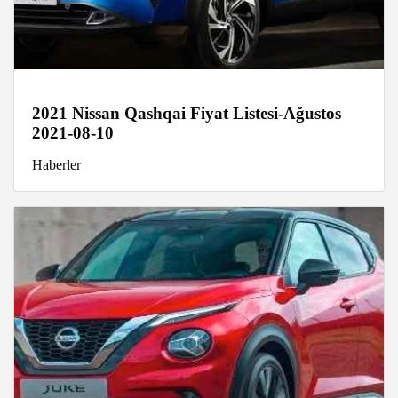
2021 Nissan Qashqai Fiyat Listesi-Ağustos
2021-08-10
Haberler