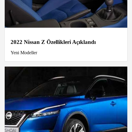
2022 Nissan Z Özellikleri Açıklandı
Yeni Modeller