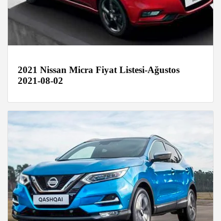
2021 Nissan Micra Fiyat Listesi-Ağustos
2021-08-02