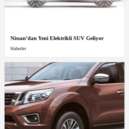
Nissan’dan Yeni Elektrikli SUV Geliyor
Haberler