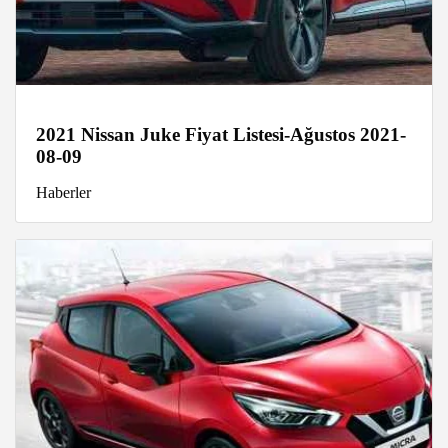
2021 Nissan Juke Fiyat Listesi-Ağustos 2021-
08-09
Haberler