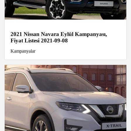
2021 Nissan Navara Eylül Kampanyası,
Fiyat Listesi 2021-09-08
Kampanyalar