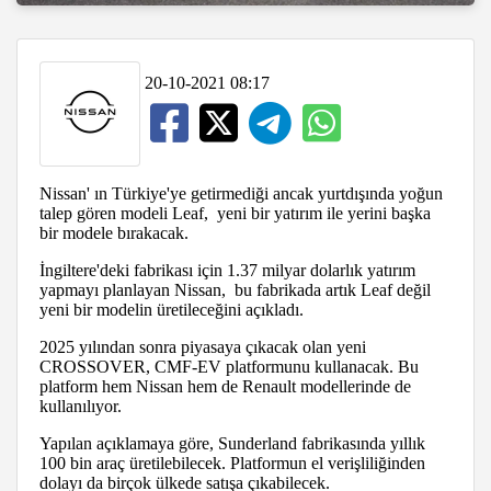
20-10-2021 08:17
Nissan' ın Türkiye'ye getirmediği ancak yurtdışında yoğun
talep gören modeli Leaf, yeni bir yatırım ile yerini başka
bir modele bırakacak.
İngiltere'deki fabrikası için 1.37 milyar dolarlık yatırım
yapmayı planlayan Nissan, bu fabrikada artık Leaf değil
yeni bir modelin üretileceğini açıkladı.
2025 yılından sonra piyasaya çıkacak olan yeni
CROSSOVER, CMF-EV platformunu kullanacak. Bu
platform hem Nissan hem de Renault modellerinde de
kullanılıyor.
Yapılan açıklamaya göre, Sunderland fabrikasında yıllık
100 bin araç üretilebilecek. Platformun el verişliliğinden
dolayı da birçok ülkede satışa çıkabilecek.