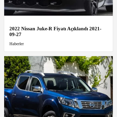
2022 Nissan Juke-R Fiyatı Açıklandı 2021-
09-27
Haberler