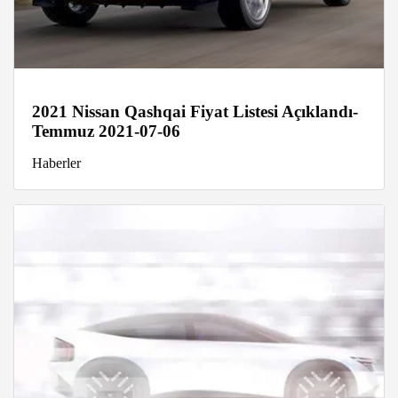
2021 Nissan Qashqai Fiyat Listesi Açıklandı-
Temmuz 2021-07-06
Haberler