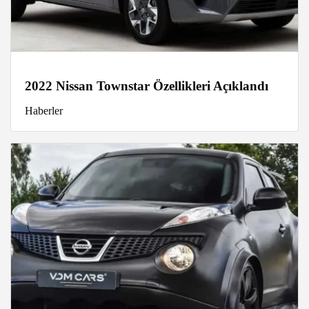
2022 Nissan Townstar Özellikleri Açıklandı
Haberler