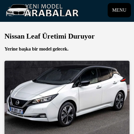
MENU
Nissan Leaf Üretimi Duruyor
Yerine başka bir model gelecek.