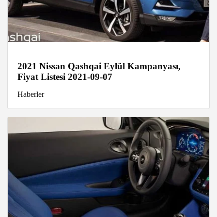
2021 Nissan Qashqai Eylül Kampanyası,
Fiyat Listesi 2021-09-07
Haberler