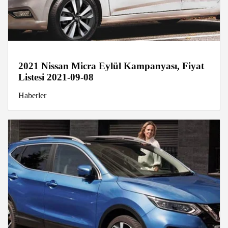
2021 Nissan Micra Eylül Kampanyası, Fiyat
Listesi 2021-09-08
Haberler