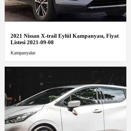
2021 Nissan X-trail Eylül Kampanyası, Fiyat
Listesi 2021-09-08
Kampanyalar