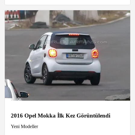
2016 Opel Mokka İlk Kez Görüntülendi
Yeni Modeller