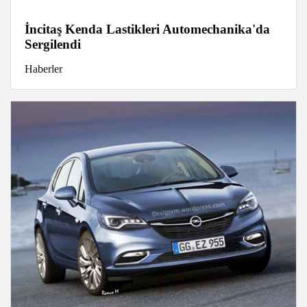
İncitaş Kenda Lastikleri Automechanika'da
Sergilendi
Haberler