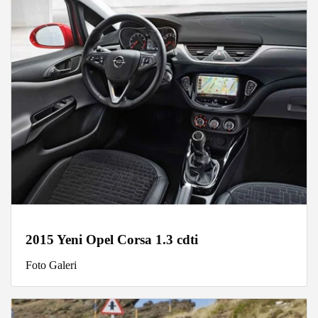
2015 Yeni Opel Corsa 1.3 cdti
Foto Galeri