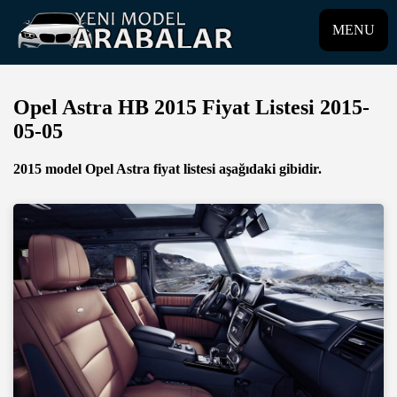
MENU
Opel Astra HB 2015 Fiyat Listesi 2015-
05-05
2015 model Opel Astra fiyat listesi aşağıdaki gibidir.