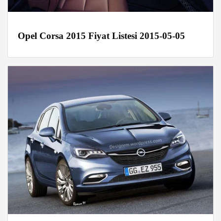
Opel Corsa 2015 Fiyat Listesi 2015-05-05