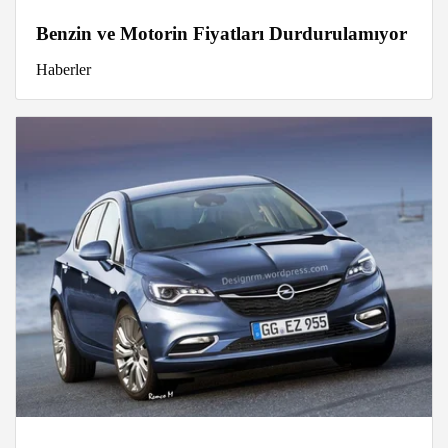
Benzin ve Motorin Fiyatları Durdurulamıyor
Haberler