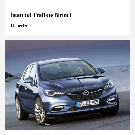
İstanbul Trafikte Birinci
Haberler