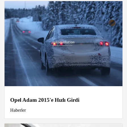
Opel Adam 2015'e Hızlı Girdi
Haberler