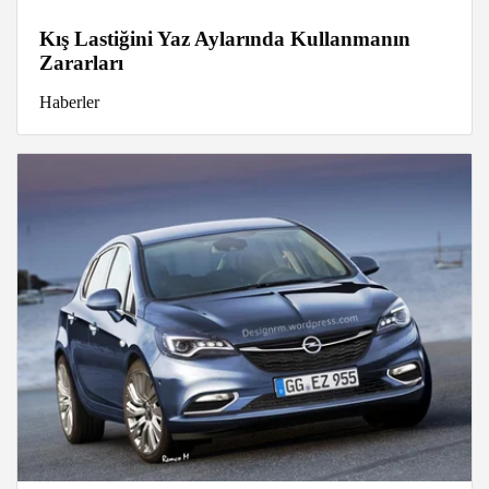
Kış Lastiğini Yaz Aylarında Kullanmanın
Zararları
Haberler