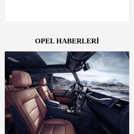
OPEL HABERLERİ