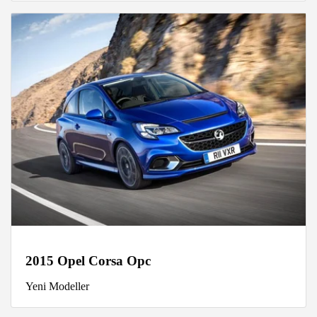
2015 Opel Corsa Opc
Yeni Modeller