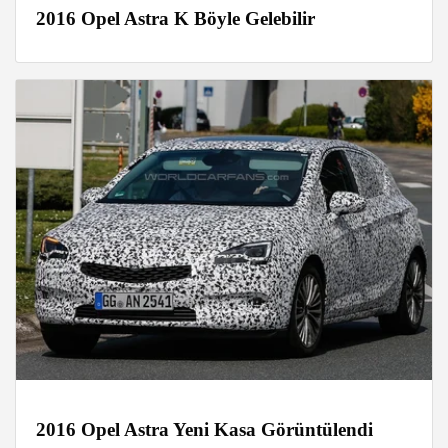
2016 Opel Astra K Böyle Gelebilir
2016 Opel Astra Yeni Kasa Görüntülendi