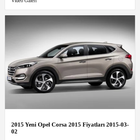
Video Galeri
2015 Yeni Opel Corsa 2015 Fiyatları 2015-03-
02