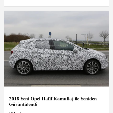
2016 Yeni Opel Hafif Kamuflaj ile Yeniden
Görüntülendi