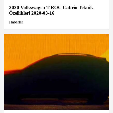
2020 Volkswagen T-ROC Cabrio Teknik
Özellikleri 2020-03-16
Haberler