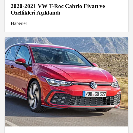
2020-2021 VW T-Roc Cabrio Fiyatı ve
Özellikleri Açıklandı
Haberler