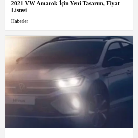
2021 VW Amarok İçin Yeni Tasarım, Fiyat
Listesi
Haberler