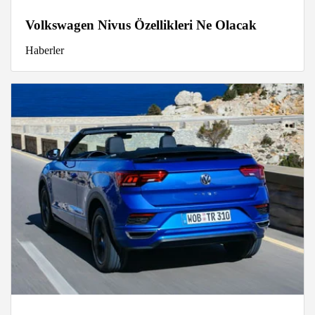
Volkswagen Nivus Özellikleri Ne Olacak
Haberler