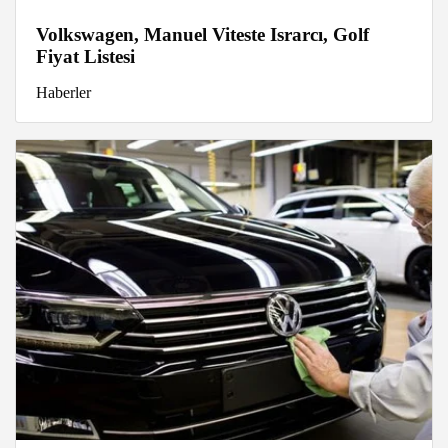
Volkswagen, Manuel Viteste Israrcı, Golf
Fiyat Listesi
Haberler