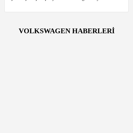
VOLKSWAGEN HABERLERİ