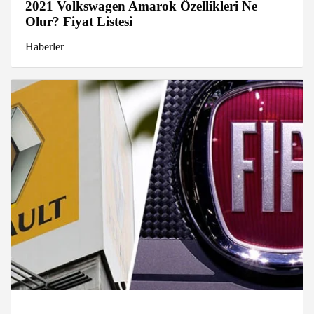
2021 Volkswagen Amarok Özellikleri Ne
Olur? Fiyat Listesi
Haberler