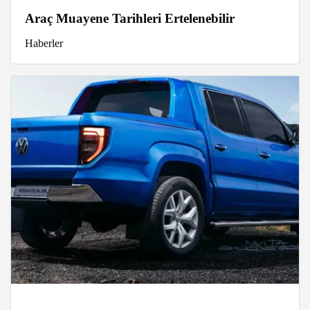
Araç Muayene Tarihleri Ertelenebilir
Haberler