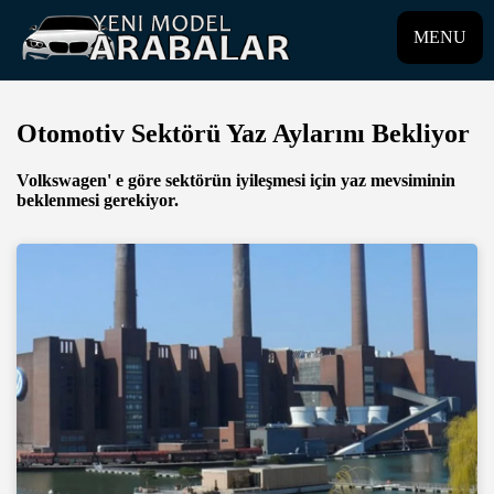
MENU
Otomotiv Sektörü Yaz Aylarını Bekliyor
Volkswagen' e göre sektörün iyileşmesi için yaz mevsiminin
beklenmesi gerekiyor.