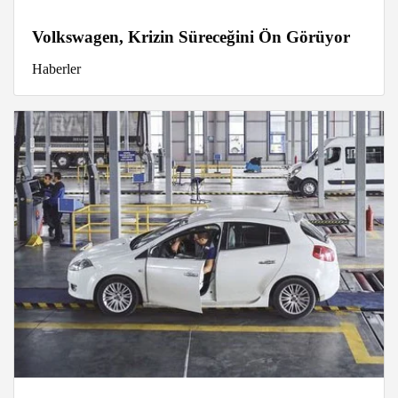
Volkswagen, Krizin Süreceğini Ön Görüyor
Haberler