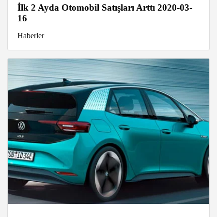
İlk 2 Ayda Otomobil Satışları Arttı 2020-03-
16
Haberler