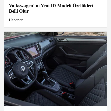
Volkswagen' ni Yeni ID Modeli Özellikleri
Belli Olur
Haberler