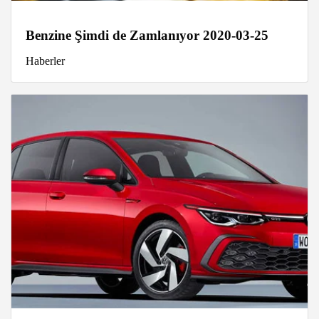
Benzine Şimdi de Zamlanıyor 2020-03-25
Haberler