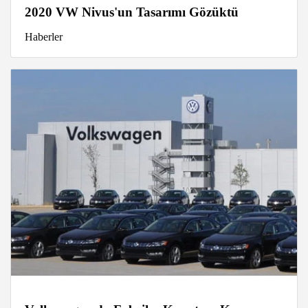
2020 VW Nivus'un Tasarımı Gözüktü
Haberler