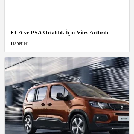
FCA ve PSA Ortaklık İçin Vites Arttırdı
Haberler