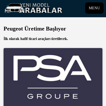
MENU
Peugeot Üretime Başlıyor
İlk olarak hafif ticari araçları üretilecek.