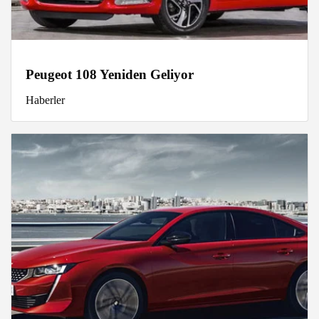
Peugeot 108 Yeniden Geliyor
Haberler