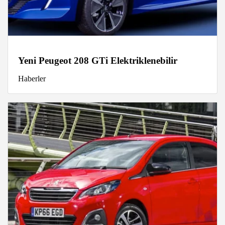
Yeni Peugeot 208 GTi Elektriklenebilir
Haberler