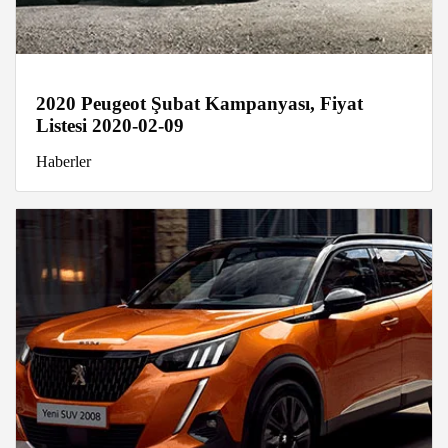
2020 Peugeot Şubat Kampanyası, Fiyat
Listesi 2020-02-09
Haberler