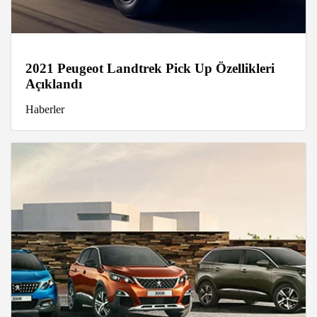
2021 Peugeot Landtrek Pick Up Özellikleri
Açıklandı
Haberler