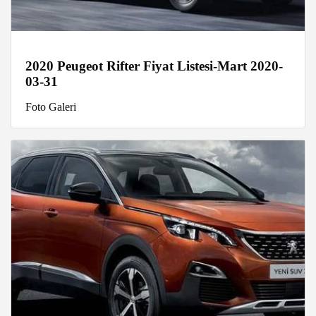
2020 Peugeot Rifter Fiyat Listesi-Mart 2020-
03-31
Foto Galeri