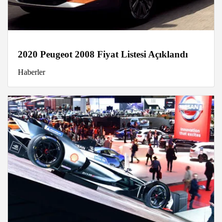
2020 Peugeot 2008 Fiyat Listesi Açıklandı
Haberler