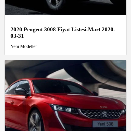
2020 Peugeot 3008 Fiyat Listesi-Mart 2020-
03-31
Yeni Modeller