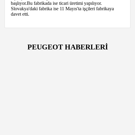
başlıyor.Bu fabrikada ise ticari üretimi yapılıyor.
Slovakya'daki fabrika ise 11 Mayıs'ta işçileri fabrikaya
davet etti.
PEUGEOT HABERLERİ