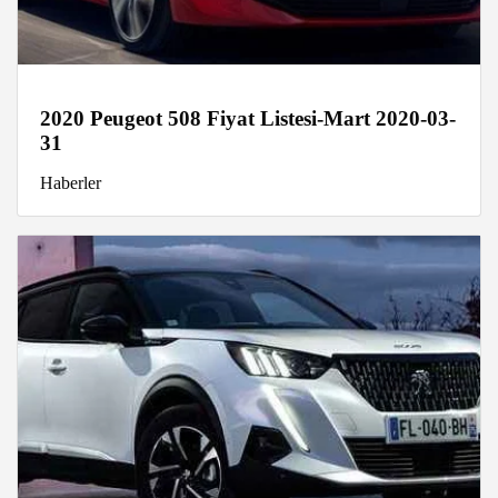
2020 Peugeot 508 Fiyat Listesi-Mart 2020-03-
31
Haberler