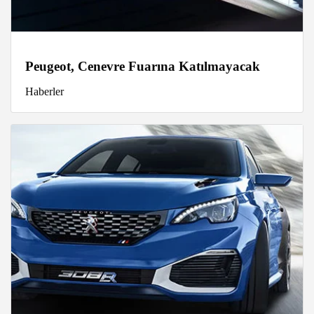
Peugeot, Cenevre Fuarına Katılmayacak
Haberler