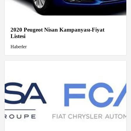
2020 Peugeot Nisan Kampanyası-Fiyat
Listesi
Haberler