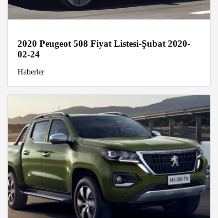
2020 Peugeot 508 Fiyat Listesi-Şubat 2020-
02-24
Haberler