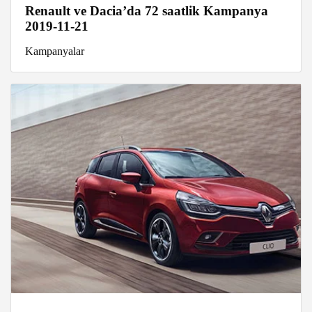
Renault ve Dacia’da 72 saatlik Kampanya
2019-11-21
Kampanyalar