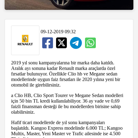
09-12-2019 09:32
2019 yıl sonu kampanyalarına bir marka daha katıldı.
Aralık ayı sonuna kadar Renault marka araçlarda özel
fırsatlar bulunuyor. Özellikle Clio hb ve Megane sedan
modellerinde uygun faiz fırsatları ile 2020 yılına yeni bir
otomobil ile girebilirsiniz.
a Clio HB, Clio Sport Tourer ve Megane Sedan modelleri
için 50 bin TL kredi kullanılabiliyor. 36 ay vade ve 0,69
faizli finansman desteği ile bu modellerden birisine sahip
olabilirsiniz.
Hafif ticari modellerde de yıl sonu kampanyaları
başlatıldı. Kangoo Express modelinde 6.000 TL; Kangoo
Multix, Master, Yeni Master ve Trafic ailesinde ise 4.500