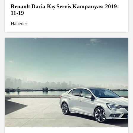
Renault Dacia Kış Servis Kampanyası 2019-
11-19
Haberler