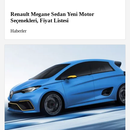
Renault Megane Sedan Yeni Motor
Seçenekleri, Fiyat Listesi
Haberler