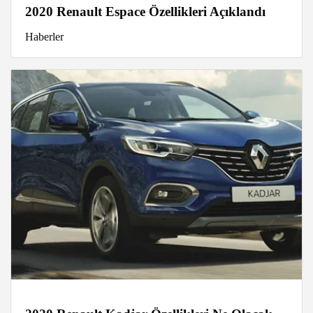
2020 Renault Espace Özellikleri Açıklandı
Haberler