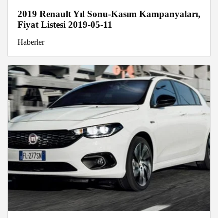
2019 Renault Yıl Sonu-Kasım Kampanyaları,
Fiyat Listesi 2019-05-11
Haberler