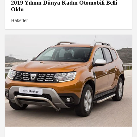
2019 Yılının Dünya Kadın Otomobili Belli
Oldu
Haberler