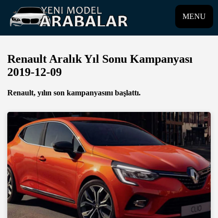
MENU
Renault Aralık Yıl Sonu Kampanyası
2019-12-09
Renault, yılın son kampanyasını başlattı.