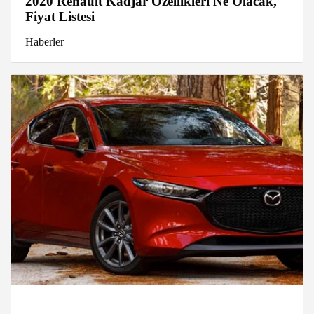
2020 Renault Kadjar Özellikleri Ne Olacak,
Fiyat Listesi
Haberler