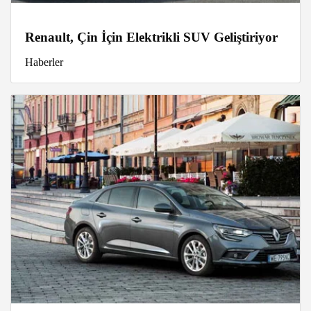
Renault, Çin İçin Elektrikli SUV Geliştiriyor
Haberler