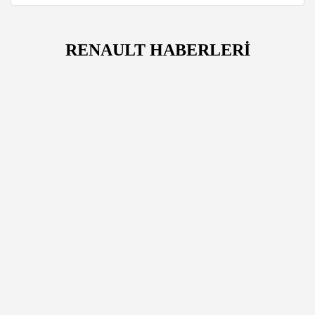
RENAULT HABERLERİ