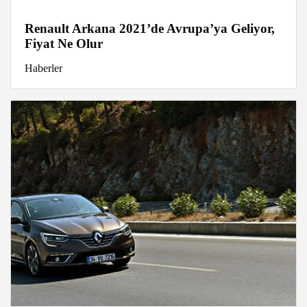
Renault Arkana 2021’de Avrupa’ya Geliyor,
Fiyat Ne Olur
Haberler