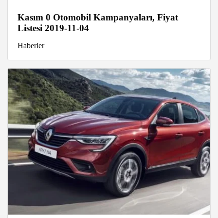
Kasım 0 Otomobil Kampanyaları, Fiyat
Listesi 2019-11-04
Haberler