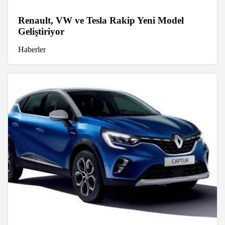
Renault, VW ve Tesla Rakip Yeni Model
Geliştiriyor
Haberler