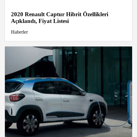
2020 Renault Captur Hibrit Özellikleri
Açıklandı, Fiyat Listesi
Haberler