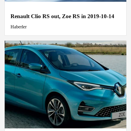
Renault Clio RS out, Zoe RS in 2019-10-14
Haberler