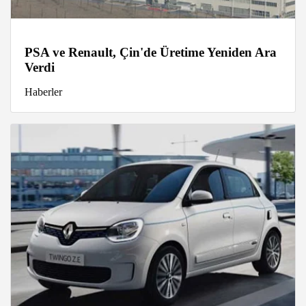
PSA ve Renault, Çin'de Üretime Yeniden Ara
Verdi
Haberler