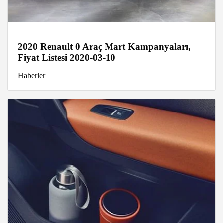
2020 Renault 0 Araç Mart Kampanyaları,
Fiyat Listesi 2020-03-10
Haberler