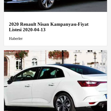
2020 Renault Nisan Kampanyası-Fiyat
Listesi 2020-04-13
Haberler