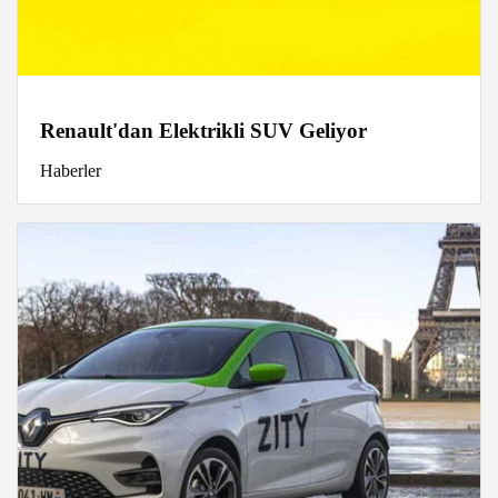
Renault'dan Elektrikli SUV Geliyor
Haberler