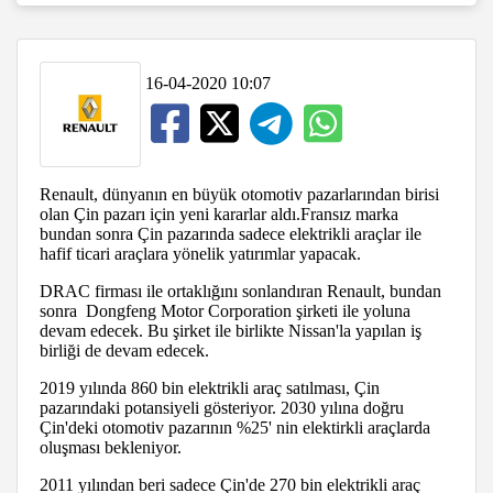
16-04-2020 10:07
Renault, dünyanın en büyük otomotiv pazarlarından birisi
olan Çin pazarı için yeni kararlar aldı.Fransız marka
bundan sonra Çin pazarında sadece elektrikli araçlar ile
hafif ticari araçlara yönelik yatırımlar yapacak.
DRAC firması ile ortaklığını sonlandıran Renault, bundan
sonra Dongfeng Motor Corporation şirketi ile yoluna
devam edecek. Bu şirket ile birlikte Nissan'la yapılan iş
birliği de devam edecek.
2019 yılında 860 bin elektrikli araç satılması, Çin
pazarındaki potansiyeli gösteriyor. 2030 yılına doğru
Çin'deki otomotiv pazarının %25' nin elektirkli araçlarda
oluşması bekleniyor.
2011 yılından beri sadece Çin'de 270 bin elektrikli araç