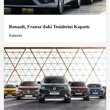
Renault, Fransa'daki Tesislerini Kapattı
Haberler