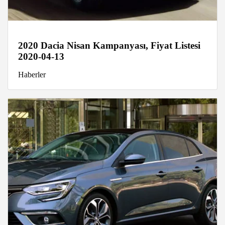
2020 Dacia Nisan Kampanyası, Fiyat Listesi
2020-04-13
Haberler