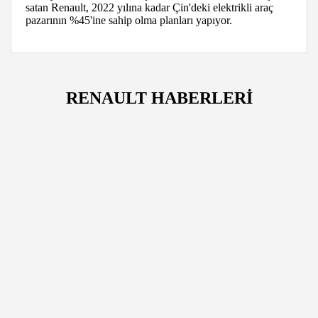
satan Renault, 2022 yılına kadar Çin'deki elektrikli araç
pazarının %45'ine sahip olma planları yapıyor.
RENAULT HABERLERİ