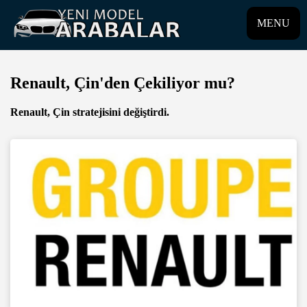
MENU
Renault, Çin'den Çekiliyor mu?
Renault, Çin stratejisini değiştirdi.