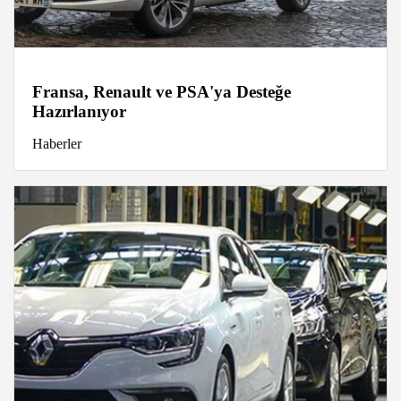
Fransa, Renault ve PSA'ya Desteğe
Hazırlanıyor
Haberler