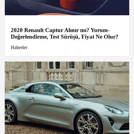
2020 Renault Captur Alınır mı? Yorum-
Değerlendirme, Test Sürüşü, Fiyat Ne Olur?
Haberler