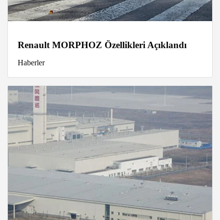
Renault MORPHOZ Özellikleri Açıklandı
Haberler