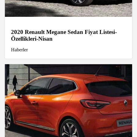
2020 Renault Megane Sedan Fiyat Listesi-
Özellikleri-Nisan
Haberler