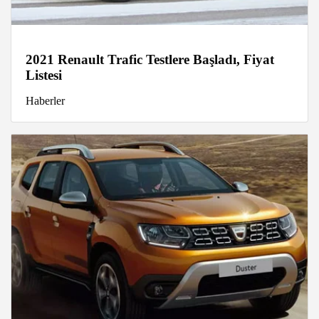
2021 Renault Trafic Testlere Başladı, Fiyat
Listesi
Haberler