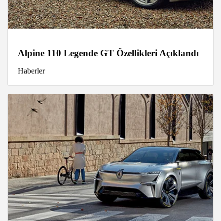
Alpine 110 Legende GT Özellikleri Açıklandı
Haberler