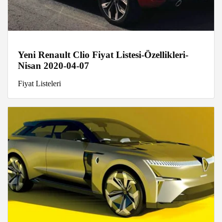
Yeni Renault Clio Fiyat Listesi-Özellikleri-
Nisan 2020-04-07
Fiyat Listeleri